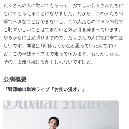
たくさんの人に動いてもらって、お忙しい芸人さんたちに
も出てもらえることになりました。だから、この人たちの
前でヘタなことはできないし、この人たちのファンの前で
も恥ずかしいことはできないと気が引き締まっています。
やるからには頑張りますので、たくさんの人に観に来てほ
しいです。本当は1回休もうかなと思っていたんですけ
ど、この単独ライブまで走って休みます。もしかしたら、
そのまま走り続けるかもしれないですけど。
公演概要
「野澤輸出単独ライブ『お笑い漫才』」