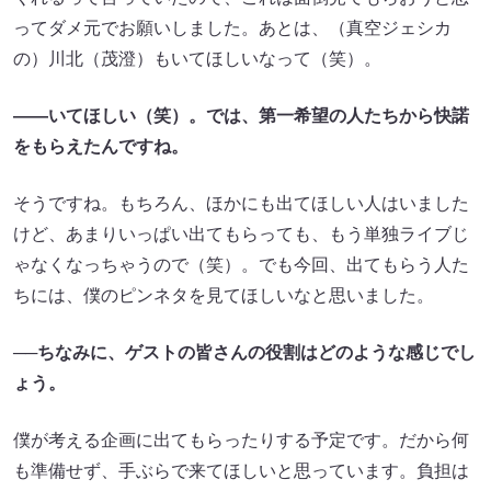
ってダメ元でお願いしました。あとは、（真空ジェシカ
の）川北（茂澄）もいてほしいなって（笑）。
――いてほしい（笑）。では、第一希望の人たちから快諾
をもらえたんですね。
そうですね。もちろん、ほかにも出てほしい人はいました
けど、あまりいっぱい出てもらっても、もう単独ライブじ
ゃなくなっちゃうので（笑）。でも今回、出てもらう人た
ちには、僕のピンネタを見てほしいなと思いました。
──ちなみに、ゲストの皆さんの役割はどのような感じでし
ょう。
僕が考える企画に出てもらったりする予定です。だから何
も準備せず、手ぶらで来てほしいと思っています。負担は