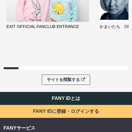
EXIT OFFICIAL FANCLUB ENTRANCE
かまいたち OMA
サイトを閲覧する
FANY IDとは
FANY IDに登録・ログインする
FANYサービス