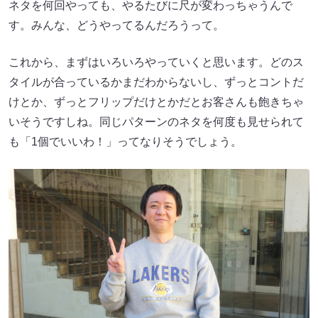
ネタを何回やっても、やるたびに尺が変わっちゃうんで
す。みんな、どうやってるんだろうって。
これから、まずはいろいろやっていくと思います。どのス
タイルが合っているかまだわからないし、ずっとコントだ
けとか、ずっとフリップだけとかだとお客さんも飽きちゃ
いそうですしね。同じパターンのネタを何度も見せられて
も「1個でいいわ！」ってなりそうでしょう。