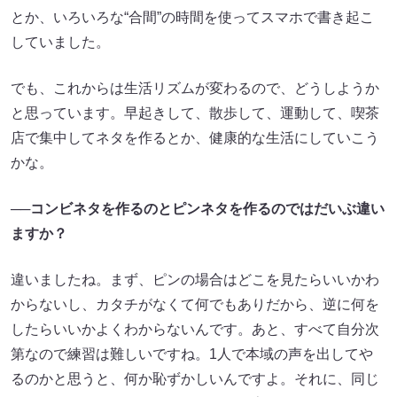
とか、いろいろな“合間”の時間を使ってスマホで書き起こ
していました。
でも、これからは生活リズムが変わるので、どうしようか
と思っています。早起きして、散歩して、運動して、喫茶
店で集中してネタを作るとか、健康的な生活にしていこう
かな。
──コンビネタを作るのとピンネタを作るのではだいぶ違い
ますか？
違いましたね。まず、ピンの場合はどこを見たらいいかわ
からないし、カタチがなくて何でもありだから、逆に何を
したらいいかよくわからないんです。あと、すべて自分次
第なので練習は難しいですね。1人で本域の声を出してや
るのかと思うと、何か恥ずかしいんですよ。それに、同じ