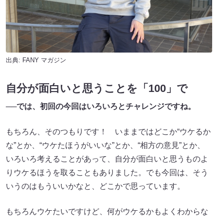
出典:
FANY マガジン
自分が
面白いと思うことを「100」で
──では、初回の今回はいろいろとチャレンジですね。
もちろん、そのつもりです！ いままではどこか“ウケるか
な”とか、“ウケたほうがいいな”とか、“相方の意見”とか、
いろいろ考えることがあって、自分が面白いと思うものよ
りウケるほうを取ることもありました。でも今回は、そう
いうのはもういいかなと、どこかで思っています。
もちろんウケたいですけど、何がウケるかもよくわからな