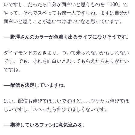
いですし、だったら自分が面白いと思うものを「100」で
やって、それでスベっても僕一人ですしね。まずは自分が
面白いと思うことが思いつけばいいなと思っています。
──野澤さんのカラーが色濃く出るライブになりそうです。
ダイヤモンドのときより、ついて来られないかもしれない
です。でも、それを面白いと思ってもらえたらありがたい
ですね。
──配信も決定していますね。
はい。配信も伸びてほしいですけど……ウケたら伸びてほ
しいですし、スベったら伸びてほしくないです。
──期待しているファンに意気込みを。