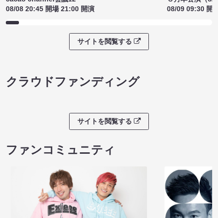
08/08 20:45 開場 21:00 開演
08/09 09:30 開
サイトを閲覧する
クラウドファンディング
サイトを閲覧する
ファンコミュニティ