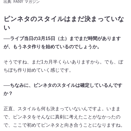
出典:
FANY マガジン
ピンネタのスタイルはまだ決まっていな
い
──ライブ当日の3月15日（土）までまだ時間があります
が、もうネタ作りを始めているのでしょうか。
そうですね、まだ1カ月半くらいありますから。でも、ぼ
ちぼち作り始めていく感じです。
──ちなみに、ピンネタのスタイルは確定しているんです
か？
正直、スタイルも何も決まっていないんですよ。いまま
で、ピンネタをそんなに真剣に考えたことがなかったの
で、ここで初めてピンネタと向き合うことになりますね。