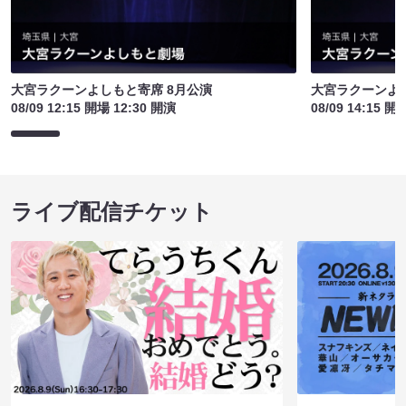
大宮ラクーンよしもと寄席 8月公演
大宮ラクーンよし
08/09 12:15 開場 12:30 開演
08/09 14:15 開
ライブ配信チケット