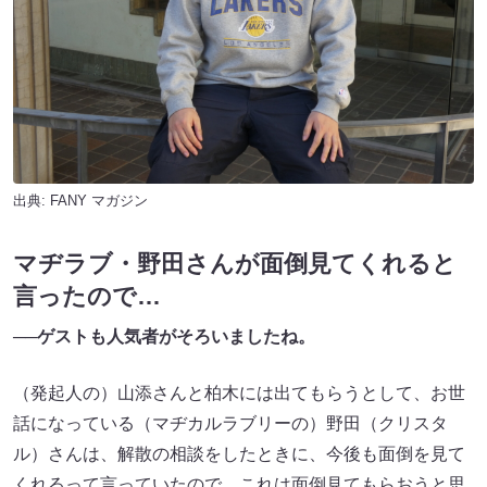
出典:
FANY マガジン
マヂラブ・野田さんが面倒見てくれると
言ったので…
──ゲストも人気者がそろいましたね。
（発起人の）山添さんと柏木には出てもらうとして、お世
話になっている（マヂカルラブリーの）野田（クリスタ
ル）さんは、解散の相談をしたときに、今後も面倒を見て
くれるって言っていたので、これは面倒見てもらおうと思