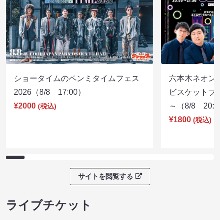
ショータイムのペンミタイムフェス
六本木ネオン
2026（8/8 17:00）
ビスケットブラ
¥2000
～（8/8 20:
(税込)
¥1800
(税込)
サイトを閲覧する
ライブチケット