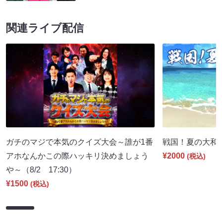
関連ライブ配信
ガチのマジで本気のクイズ大会～誰が1番
戦国！夏の大和国巡
アホなんかこの際ハッキリ決めましょう
¥2000
(税込)
や～（8/2 17:30）
¥1500
(税込)