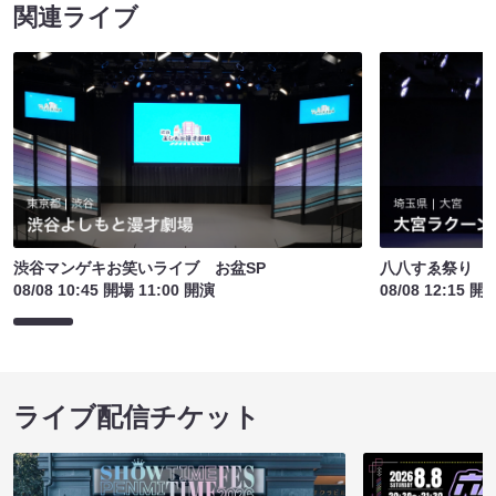
関連ライブ
渋谷マンゲキお笑いライブ お盆SP
八八すゑ祭り 
08/08 10:45 開場 11:00 開演
08/08 12:15 開
ライブ配信チケット