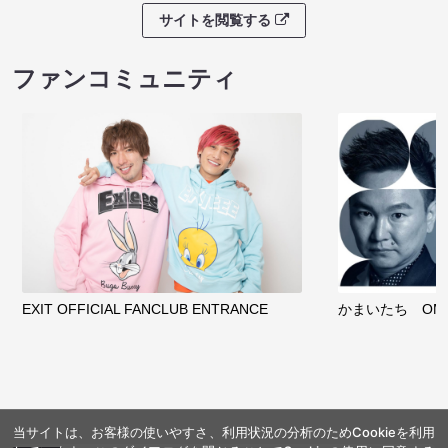
サイトを閲覧する
ファンコミュニティ
EXIT OFFICIAL FANCLUB ENTRANCE
かまいたち OMA
当サイトは、お客様の使いやすさ、利用状況の分析のためCookieを利用