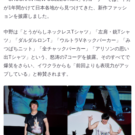
が1年間かけて日本各地から見つけてきた、新作ファッシ
ョンを披露しました。
中野は「とうがらしネックレスTシャツ」「左肩・銃Tシャ
ツ」「ダルダルロンT」「ウルトラVネックパーカー」「み
つばちニット」「全チャックパーカー」「アリソンの思い
出Tシャツ」という、怒涛の7コーデを披露。そのすべてで
爆笑をさらい、イワクラからも「前回よりも表現力がアッ
プしている」と称賛されます。