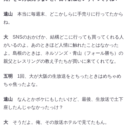
遠山
本当に毎週末、どこかしらに手売りに行ってたから
ね。
大
SNSのおかげか、結構どこに行っても買ってくれる人
がいるのよ。あのときほど人情に触れたことはなかった
よ。島根のときは、ネルソンズ・青山（フォール勝ち）の
親父とレスリングの教え子たちが買いに来てくれてな。
五明
1回、大が大阪の生放送をとちったときはめちゃめ
ちゃ焦ったよな。
遠山
なんとかボケにもしたいけど、最後、生放送で土下
座したんじゃなかったっけ？
大
そうだよ。俺、その放送ホテルで見てたもん。