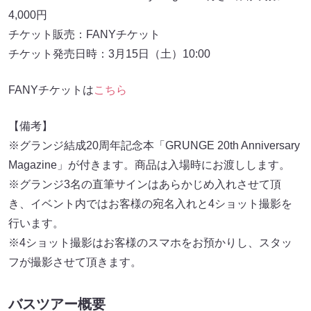
4,000円
チケット販売：FANYチケット
チケット発売日時：3月15日（土）10:00
FANYチケットは
こちら
【備考】
※グランジ結成20周年記念本「GRUNGE 20th Anniversary
Magazine」が付きます。商品は入場時にお渡しします。
※グランジ3名の直筆サインはあらかじめ入れさせて頂
き、イベント内ではお客様の宛名入れと4ショット撮影を
行います。
※4ショット撮影はお客様のスマホをお預かりし、スタッ
フが撮影させて頂きます。
バスツアー概要