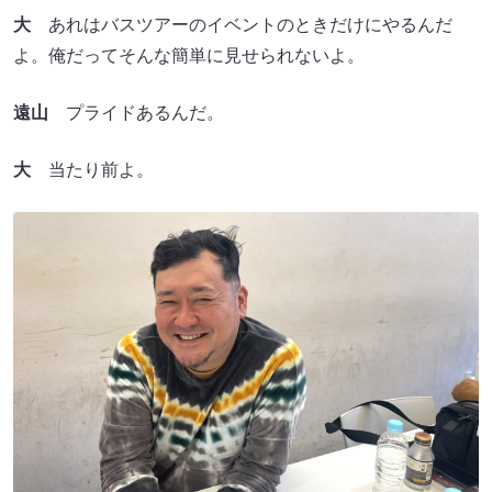
大
あれはバスツアーのイベントのときだけにやるんだ
よ。俺だってそんな簡単に見せられないよ。
遠山
プライドあるんだ。
大
当たり前よ。