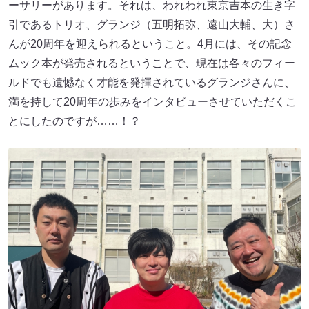
ーサリーがあります。それは、われわれ東京吉本の生き字
引であるトリオ、グランジ（五明拓弥、遠山大輔、大）さ
んが20周年を迎えられるということ。4月には、その記念
ムック本が発売されるということで、現在は各々のフィー
ルドでも遺憾なく才能を発揮されているグランジさんに、
満を持して20周年の歩みをインタビューさせていただくこ
とにしたのですが……！？