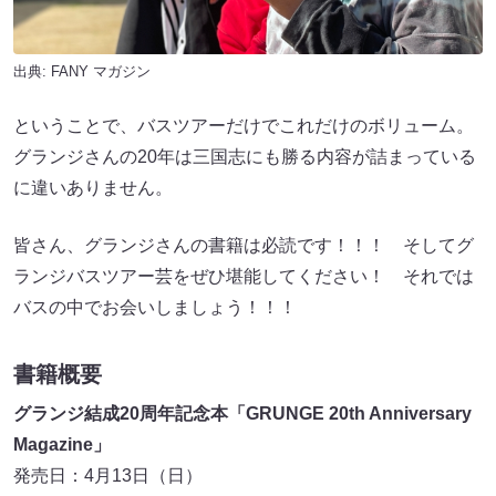
出典:
FANY マガジン
ということで、バスツアーだけでこれだけのボリューム。
グランジさんの20年は三国志にも勝る内容が詰まっている
に違いありません。
皆さん、グランジさんの書籍は必読です！！！ そしてグ
ランジバスツアー芸をぜひ堪能してください！ それでは
バスの中でお会いしましょう！！！
書籍概要
グランジ結成20周年記念本「GRUNGE 20th Anniversary
Magazine」
発売日：4月13日（日）