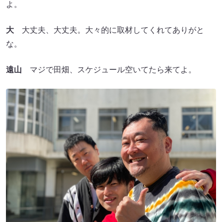
よ。
大
大丈夫、大丈夫。大々的に取材してくれてありがと
な。
遠山
マジで田畑、スケジュール空いてたら来てよ。