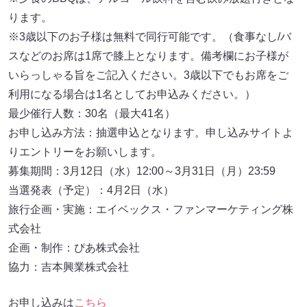
ります。
※3歳以下のお子様は無料で同行可能です。（食事なし/バ
スなどのお席は1席で膝上となります。備考欄にお子様が
いらっしゃる旨をご記入ください。3歳以下でもお席をご
利用になる場合は1名としてお申込みください。）
最少催行人数：30名（最大41名）
お申し込み方法：抽選申込となります。申し込みサイトよ
りエントリーをお願いします。
募集期間：3月12日（水）12:00～3月31日（月）23:59
当選発表（予定）：4月2日（水）
旅行企画・実施：エイベックス・ファンマーケティング株
式会社
企画・制作：ぴあ株式会社
協力：吉本興業株式会社
お申し込みは
こちら