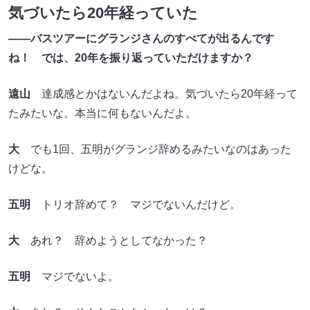
気づいたら20年経っていた
――バスツアーにグランジさんのすべてが出るんです
ね！
では、20年を振り返っていただけますか？
遠山
達成感とかはないんだよね。気づいたら20年経って
たみたいな。本当に何もないんだよ。
大
でも1回、五明がグランジ辞めるみたいなのはあった
けどな。
五明
トリオ辞めて？ マジでないんだけど。
大
あれ？ 辞めようとしてなかった？
五明
マジでないよ。