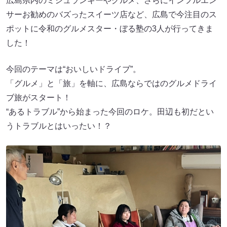
広島県内のミシュランキーやグルメ、さらにインフルエン
サーお勧めのバズったスイーツ店など、広島で今注目のス
ポットに令和のグルメスター・ぼる塾の3人が行ってきま
した！
今回のテーマは“おいしいドライブ”。
「グルメ」と「旅」を軸に、広島ならではのグルメドライ
ブ旅がスタート！
“あるトラブル”から始まった今回のロケ。田辺も初だとい
うトラブルとはいったい！？