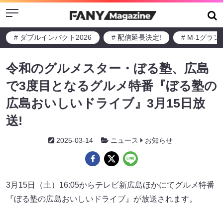
Menu
# ダブルインパクト2026
# 配信延長決定!
# M-1グラ
令和のグルメスター・ぼる塾、広島
で3度目となるグルメ特番『ぼる塾の
広島おいしいドライブ』3月15日放
送!
2025-03-14
ニュース
お知らせ
3月15日（土）16:05からテレビ新広島ほかにてグルメ特番
『ぼる塾の広島おいしいドライブ』が放送されます。