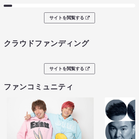
サイトを閲覧する
クラウドファンディング
サイトを閲覧する
ファンコミュニティ