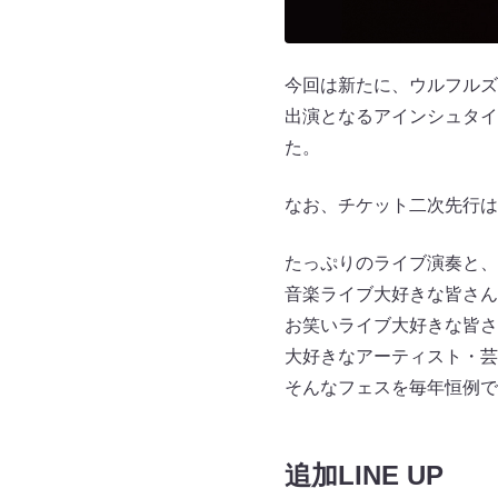
今回は新たに、ウルフルズ
出演となるアインシュタイ
た。
なお、チケット二次先行は4
たっぷりのライブ演奏と、
音楽ライブ大好きな皆さん
お笑いライブ大好きな皆さ
大好きなアーティスト・芸
そんなフェスを毎年恒例で
追加LINE UP