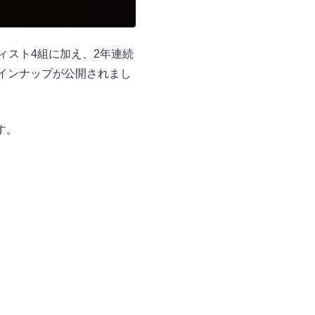
ィスト4組に加え、2年連続
インナップが公開されまし
す。