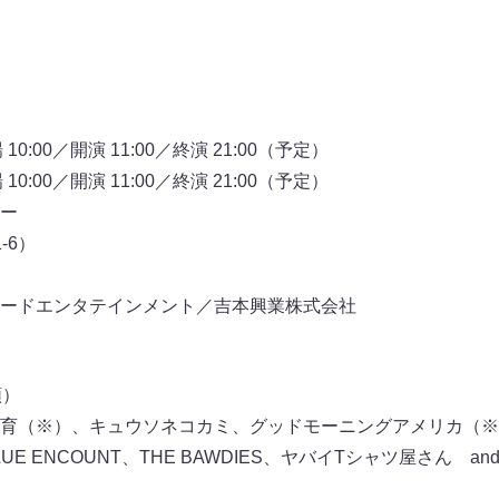
10:00／開演 11:00／終演 21:00（予定）
10:00／開演 11:00／終演 21:00（予定）
ー
-6）
ードエンタテインメント／吉本興業株式会社
順）
育（※）、キュウソネコカミ、グッドモーニングアメリカ（※
 ENCOUNT、THE BAWDIES、ヤバイTシャツ屋さん and m