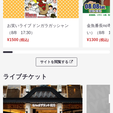
お笑いライブ ドンガラガッシャン
金魚番長no
（8/8 17:30）
い）（8/8 17
¥1500
¥1300
(税込)
(税込)
サイトを閲覧する
ライブチケット