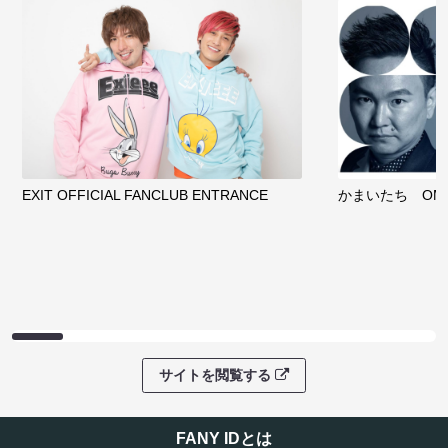
EXIT OFFICIAL FANCLUB ENTRANCE
かまいたち OMA
サイトを閲覧する
FANY IDとは