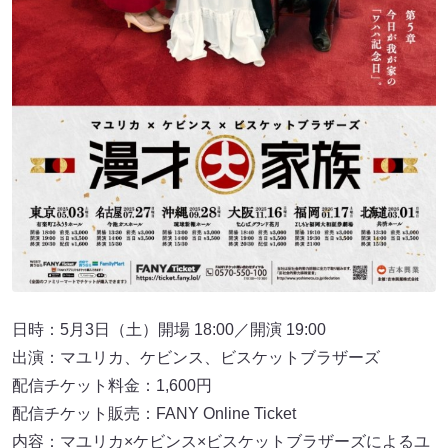
日時：5月3日（土）開場 18:00／開演 19:00
出演：マユリカ、ケビンス、ビスケットブラザーズ
配信チケット料金：1,600円
配信チケット販売：FANY Online Ticket
内容：マユリカ×ケビンス×ビスケットブラザーズによるユ