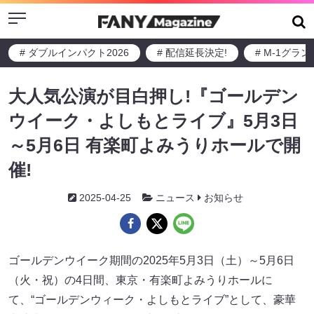
Menu
# ダブルインパクト2026
# 配信延長決定!
# M-1グラ
大人気公演が目白押し!『ゴールデン
ウイーク・よしもとライブ』5月3日
～5月6日 有楽町よみうりホールで開
催!
2025-04-25
ニュース
お知らせ
ゴールデンウイーク期間の2025年5月3日（土）～5月6日
（火・祝）の4日間、東京・有楽町よみうりホールに
て、“ゴールデンウィーク・よしもとライブ”として、豪華