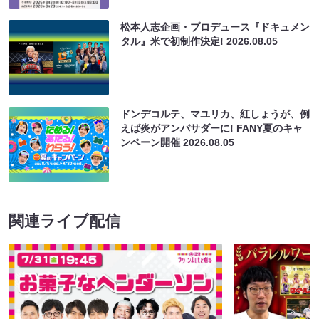
松本人志企画・プロデュース『ドキュメン
タル』米で初制作決定!
2026.08.05
ドンデコルテ、マユリカ、紅しょうが、例
えば炎がアンバサダーに! FANY夏のキャ
ンペーン開催
2026.08.05
関連ライブ配信