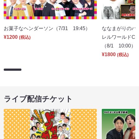
お菓子なヘンダーソン（7/31 19:45）
ななまがりのパ
¥1200
レルワールドCM
(税込)
（8/1 10:00）
¥1800
(税込)
ライブ配信チケット