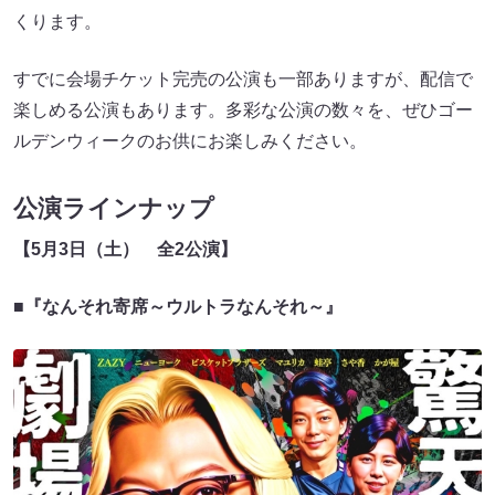
くります。
すでに会場チケット完売の公演も一部ありますが、配信で
楽しめる公演もあります。多彩な公演の数々を、ぜひゴー
ルデンウィークのお供にお楽しみください。
公演ラインナップ
【5月3日（土） 全2公演】
■『なんそれ寄席～ウルトラなんそれ～』