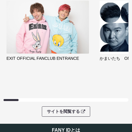
EXIT OFFICIAL FANCLUB ENTRANCE
かまいたち OMA
サイトを閲覧する
FANY IDとは