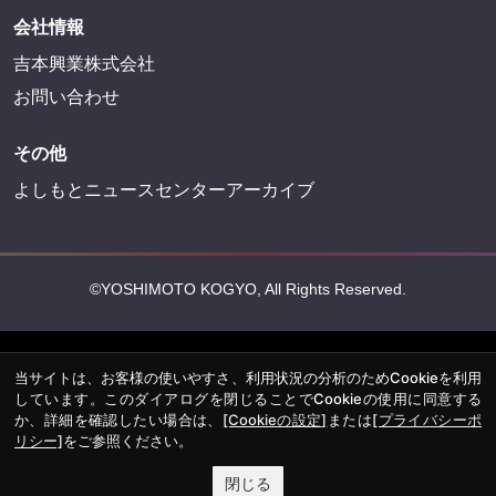
会社情報
吉本興業株式会社
お問い合わせ
その他
よしもとニュースセンターアーカイブ
©YOSHIMOTO KOGYO, All Rights Reserved.
当サイトは、お客様の使いやすさ、利用状況の分析のためCookieを利用
しています。このダイアログを閉じることでCookieの使用に同意する
か、詳細を確認したい場合は、
[Cookieの設定]
または
[プライバシーポ
リシー]
をご参照ください。
閉じる