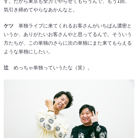
す。だから東京も全力でやらせてもらうんで、もう1回、
気引き締めてやらなあかんなと。
ケツ
単独ライブに来てくれるお客さんがいちばん濃密と
いうか、ありがたいお客さんやと思ってるんで。そういう
方たちが、この単独のさらに次の単独にまた来てもらえる
ような単独にしたい。
辻
めっちゃ単独っていうたな（笑）。