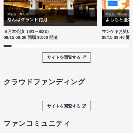
８月本公演（8/1～8/23）
マンゲキお笑い
08/15 09:30 開場 10:00 開演
08/15 09:40 開
サイトを閲覧する
クラウドファンディング
サイトを閲覧する
ファンコミュニティ