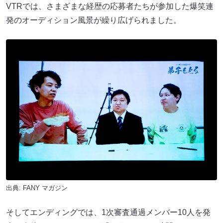
VTRでは、さまざまな経歴の応募者たちが参加した爆笑連
発のオーディション風景が繰り広げられました。
出典:
FANY マガジン
そしてエンディングでは、1次審査通過メンバー10人を発