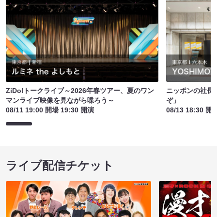
ZiDolトークライブ～2026年春ツアー、夏のワン
ニッポンの社長
マンライブ映像を見ながら喋ろう～
ぞ」
08/11 19:00 開場 19:30 開演
08/13 18:30 開
ライブ配信チケット