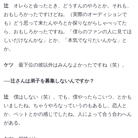
辻
オレらと会ったとき、どうすんのやろとか。それも、
おもしろかったですけどね。（実際のオーディションで
も）どう思って来たんやろとか探りながらしゃべってた
ら、おもしろかったですね。「僕らのファンの人に見てほ
しいだけなんかな」とか、「本気でなりたいんかな」と
か。
ケツ
最下位の彼以外はみんなよかったですね（笑）。
──辻さんは弟子を募集しないんですか？
辻
僕はしない（笑）。でも、僕やったらこいつ、とかも
いましたね。ちゃうやろなっていうのもあるし。恋人と
か、ペットとかの感じでしたね。人によって合う合わへん
がある。