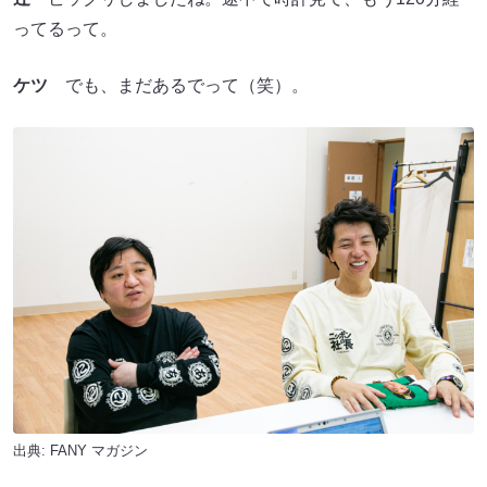
ってるって。
ケツ
でも、まだあるでって（笑）。
出典:
FANY マガジン