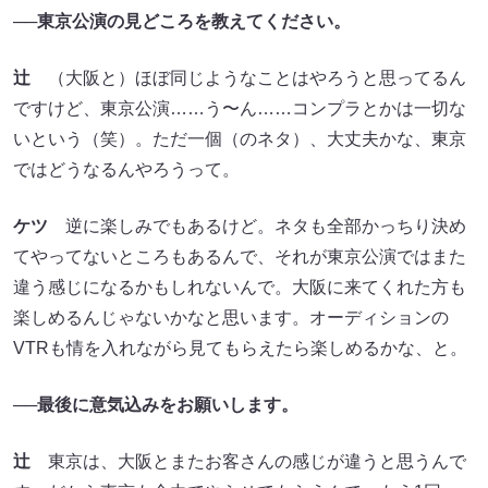
──東京公演の見どころを教えてください。
辻
（大阪と）ほぼ同じようなことはやろうと思ってるん
ですけど、東京公演……う〜ん……コンプラとかは一切な
いという（笑）。ただ一個（のネタ）、大丈夫かな、東京
ではどうなるんやろうって。
ケツ
逆に楽しみでもあるけど。ネタも全部かっちり決め
てやってないところもあるんで、それが東京公演ではまた
違う感じになるかもしれないんで。大阪に来てくれた方も
楽しめるんじゃないかなと思います。オーディションの
VTRも情を入れながら見てもらえたら楽しめるかな、と。
──最後に意気込みをお願いします。
辻
東京は、大阪とまたお客さんの感じが違うと思うんで