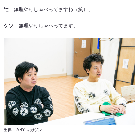
辻
無理やりしゃべってますね（笑）。
ケツ
無理やりしゃべってます。
出典:
FANY マガジン