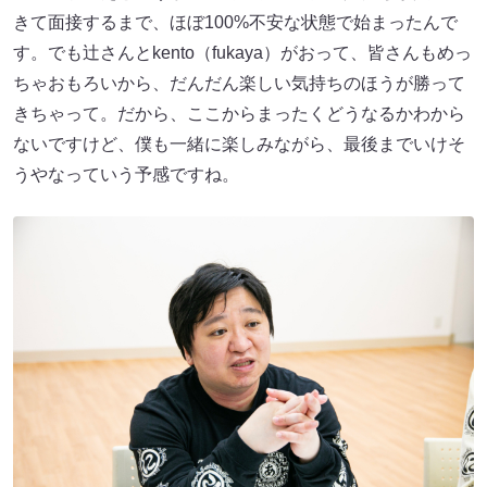
きて面接するまで、ほぼ100%不安な状態で始まったんで
す。でも辻さんとkento（fukaya）がおって、皆さんもめっ
ちゃおもろいから、だんだん楽しい気持ちのほうが勝って
きちゃって。だから、ここからまったくどうなるかわから
ないですけど、僕も一緒に楽しみながら、最後までいけそ
うやなっていう予感ですね。