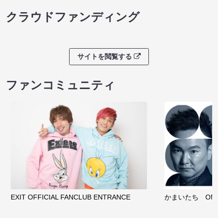
クラウドファンディング
サイトを閲覧する
ファンコミュニティ
EXIT OFFICIAL FANCLUB ENTRANCE
かまいたち OMA