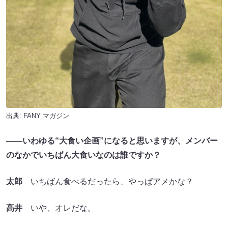
出典:
FANY マガジン
――いわゆる“大食い企画”になると思いますが、メンバー
のなかでいちばん大食いなのは誰ですか？
太郎
いちばん食べるだったら、やっぱアメかな？
高井
いや、オレだな。