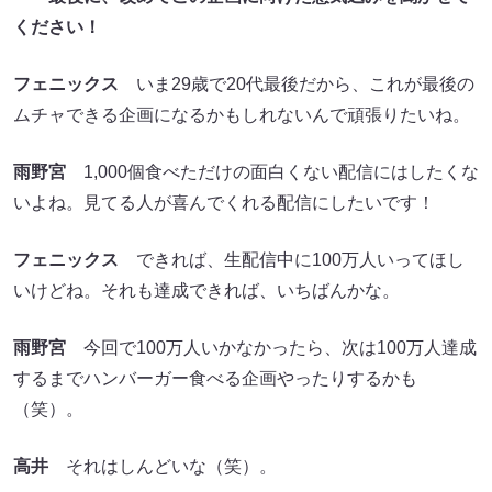
ください！
フェニックス
いま29歳で20代最後だから、これが最後の
ムチャできる企画になるかもしれないんで頑張りたいね。
雨野宮
1,000個食べただけの面白くない配信にはしたくな
いよね。見てる人が喜んでくれる配信にしたいです！
フェニックス
できれば、生配信中に100万人いってほし
いけどね。それも達成できれば、いちばんかな。
雨野宮
今回で100万人いかなかったら、次は100万人達成
するまでハンバーガー食べる企画やったりするかも
（笑）。
高井
それはしんどいな（笑）。