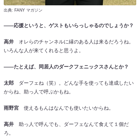
出典:
FANY マガジン
――応援というと、ゲストもいらっしゃるのでしょうか？
高井
オレらのチャンネルに縁のある人は来るだろうね。
いろんな人が来てくれると思うよ。
――たとえば、同居人のダークフェニックスさんとか？
太郎
ダーフェね（笑）。どんな手を使っても達成したい
からね、助っ人で呼ぶかもね。
雨野宮
使えるもんはなんでも使いたいからね。
高井
助っ人で呼んでも、ダーフェなんて食えて１個だ
ろ。