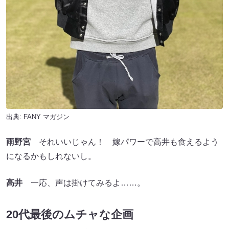
出典:
FANY マガジン
雨野宮
それいいじゃん！ 嫁パワーで高井も食えるよう
になるかもしれないし。
高井
一応、声は掛けてみるよ……。
20代最後のムチャな企画