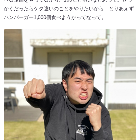
かくだったらケタ違いのことをやりたいから、とりあえず
ハンバーガー1,000個食べようかってなって。