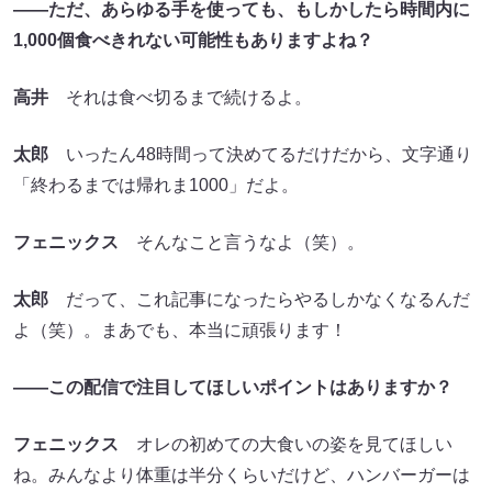
――ただ、あらゆる手を使っても、もしかしたら時間内に
1,000個食べきれない可能性もありますよね？
高井
それは食べ切るまで続けるよ。
太郎
いったん48時間って決めてるだけだから、文字通り
「終わるまでは帰れま1000」だよ。
フェニックス
そんなこと言うなよ（笑）。
太郎
だって、これ記事になったらやるしかなくなるんだ
よ（笑）。まあでも、本当に頑張ります！
――この配信で注目してほしいポイントはありますか？
フェニックス
オレの初めての大食いの姿を見てほしい
ね。みんなより体重は半分くらいだけど、ハンバーガーは