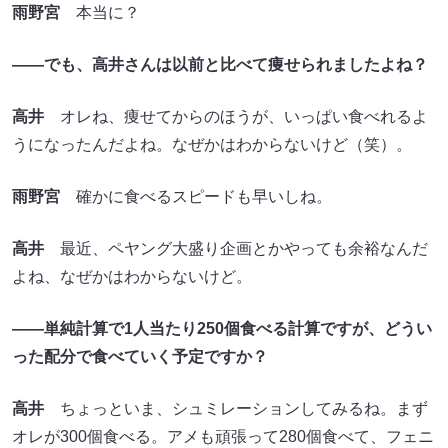
雨野宮
本当に？
――でも、高井さんは以前と比べて痩せられましたよね？
高井
オレね、痩せてからのほうが、いっぱい食べれるよ
うになったんだよね。なぜかはわからないけど（笑）。
雨野宮
確かに食べるスピードも早いしね。
高井
最近、ペヤング大盛り企画とかやっても余裕なんだ
よね、なぜかはわからないけど。
――単純計算で1人当たり250個食べる計算ですが、どうい
った配分で食べていく予定ですか？
高井
ちょっといま、シュミレーションしてみるね。まず
オレが300個食べる。アメも頑張って280個食べて、フェニ