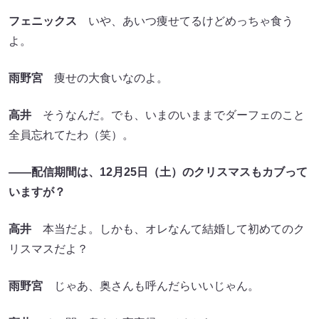
フェニックス
いや、あいつ痩せてるけどめっちゃ食う
よ。
雨野宮
痩せの大食いなのよ。
高井
そうなんだ。でも、いまのいままでダーフェのこと
全員忘れてたわ（笑）。
――配信期間は、12月25日（土）のクリスマスもカブって
いますが？
高井
本当だよ。しかも、オレなんて結婚して初めてのク
リスマスだよ？
雨野宮
じゃあ、奥さんも呼んだらいいじゃん。