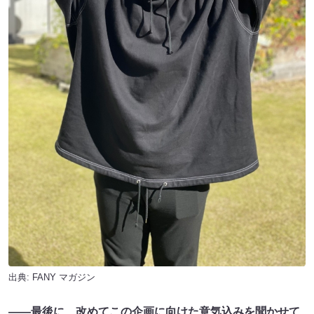
出典:
FANY マガジン
――最後に、改めてこの企画に向けた意気込みを聞かせて