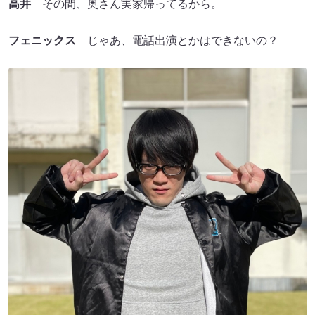
高井
その間、奥さん実家帰ってるから。
フェニックス
じゃあ、電話出演とかはできないの？