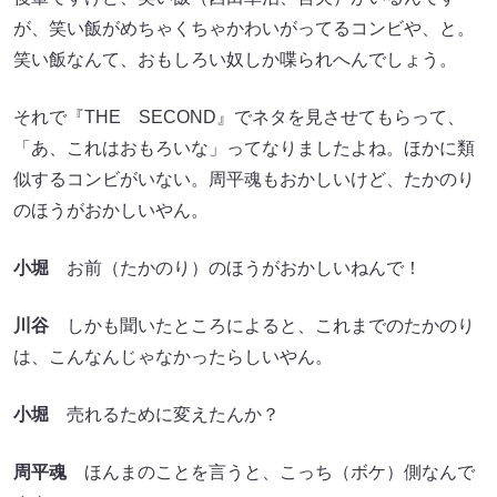
それで『THE SECOND』でネタを見させてもらって、
「あ、これはおもろいな」ってなりましたよね。ほかに類
似するコンビがいない。周平魂もおかしいけど、たかのり
のほうがおかしいやん。
小堀
お前（たかのり）のほうがおかしいねんで！
川谷
しかも聞いたところによると、これまでのたかのり
は、こんなんじゃなかったらしいやん。
小堀
売れるために変えたんか？
周平魂
ほんまのことを言うと、こっち（ボケ）側なんで
すよ。