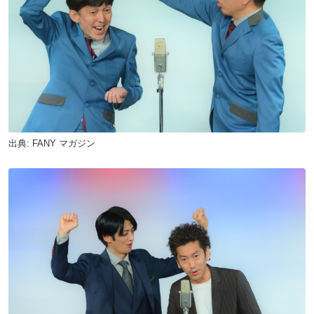
出典:
FANY マガジン