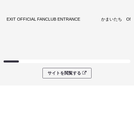
EXIT OFFICIAL FANCLUB ENTRANCE
かまいたち OMA
サイトを閲覧する