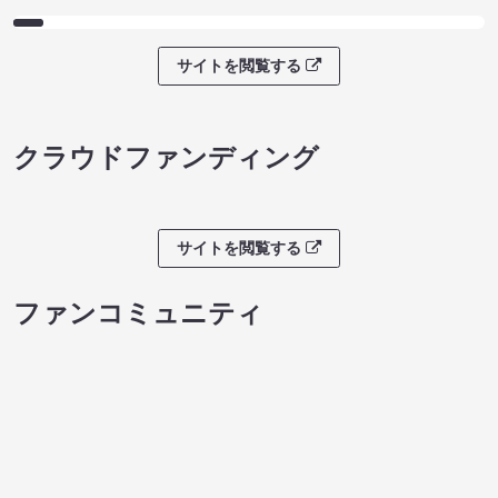
サイトを閲覧する
クラウドファンディング
サイトを閲覧する
ファンコミュニティ