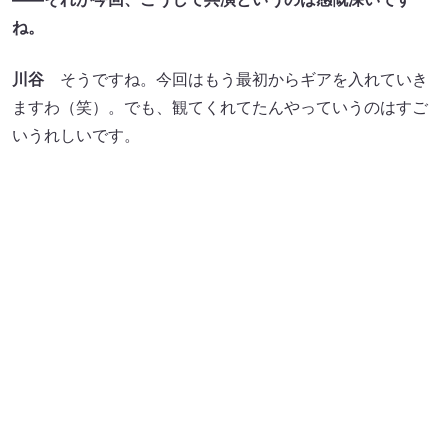
川谷
そうですね。今回はもう最初からギアを入れていき
ますわ（笑）。でも、観てくれてたんやっていうのはすご
いうれしいです。
出典:
FANY マガジン