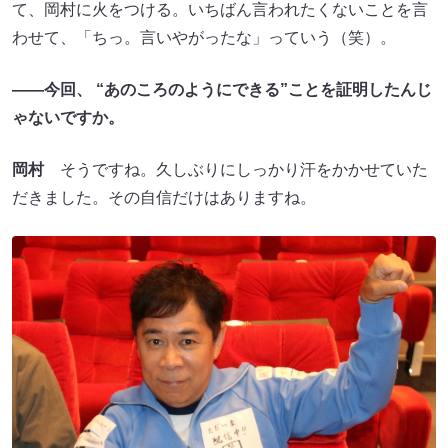
て、岡村に火をつける。いちばん言われたくないことを言
わせて、「ちっ。言いやがったな」っていう（笑）。
――今回、 “あのころのようにできる”ことを証明したんじ
ゃないですか。
岡村
そうですね。久しぶりにしっかり汗をかかせていた
だきました。その自信だけはありますね。