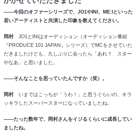
かかせていただきました
――今回のオファーシリーズで、JO1やINI、ME:Iといった
若いアーティストと共演した印象を教えてください。
岡村
JO1とINIはオーディション（オーディション番組
『PRODUCE 101 JAPAN』シリーズ）でMCをさせていた
だきましたけども、久しぶりに会ったら「あれ？ スター
やなあ」と思いました。
――そんなことを思っていたんですか（笑）。
岡村
いまではこっちが「うわ！」と思うぐらいの、キラ
ッキラしたスーパースターになっていましたね。
――たった数年で、岡村さんをイジるくらいに成長してい
ましたね。