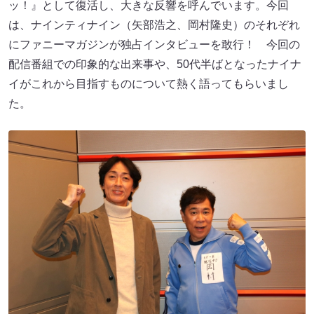
ッ！』として復活し、大きな反響を呼んでいます。今回
は、ナインティナイン（矢部浩之、岡村隆史）のそれぞれ
にファニーマガジンが独占インタビューを敢行！ 今回の
配信番組での印象的な出来事や、50代半ばとなったナイナ
イがこれから目指すものについて熱く語ってもらいまし
た。