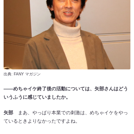
出典:
FANY マガジン
――めちゃイケ終了後の活動については、矢部さんはどう
いうふうに感じていましたか。
矢部
まあ、やっぱり本業での刺激は、めちゃイケをやっ
ているときよりなかったですよね。