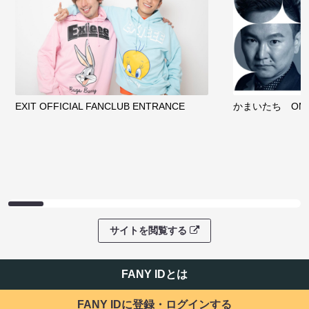
EXIT OFFICIAL FANCLUB ENTRANCE
かまいたち OMA
サイトを閲覧する
FANY IDとは
FANY IDに登録・ログインする