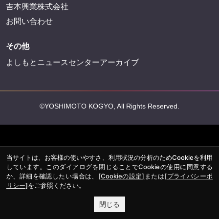
吉本興業株式会社
お問い合わせ
その他
よしもとニュースセンターアーカイブ
©YOSHIMOTO KOGYO, All Rights Reserved.
当サイトは、お客様の使いやすさ、利用状況の分析のためCookieを利用
しています。このダイアログを閉じることでCookieの使用に同意する
か、詳細を確認したい場合は、
[Cookieの設定]
または
[プライバシーポ
リシー]
をご参照ください。
閉じる