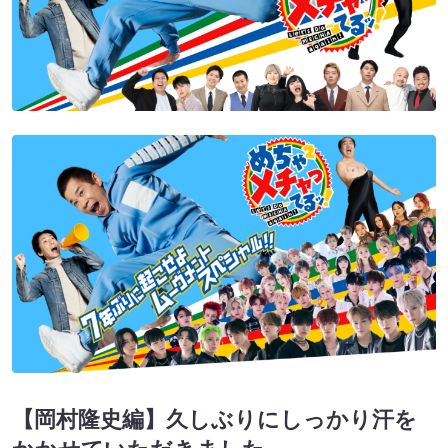
【岡村隆史編】久しぶりにしっかり汗を