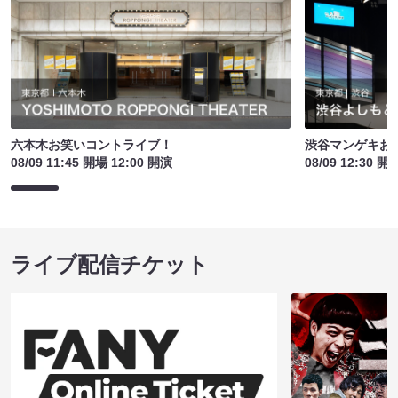
六本木お笑いコントライブ！
渋谷マンゲキお
08/09 11:45 開場 12:00 開演
08/09 12:30 開
ライブ配信チケット