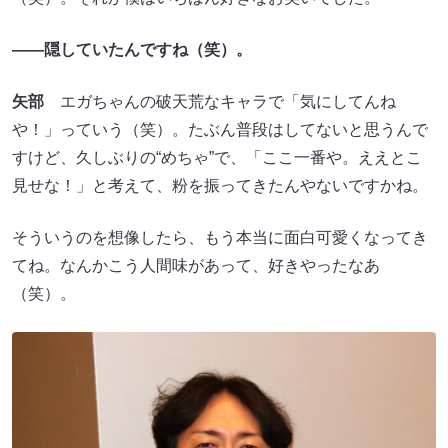
――隠していたんですね（笑）。
矢部
エガちゃんの破天荒なキャラで「気にしてんね
や！」っていう（笑）。たぶん普段はしてないと思うんで
すけど、久しぶりの“めちゃ”で、「ここ一番や。ええとこ
見せな！」と考えて、粉を振ってきたんやないですかね。
そういうのを想像したら、もう本当に面白可愛くなってき
てね。なんかこう人間味があって、好きやったなあ
（笑）。