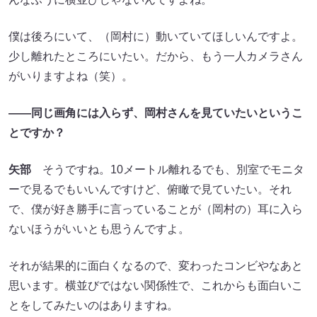
僕は後ろにいて、（岡村に）動いていてほしいんですよ。
少し離れたところにいたい。だから、もう一人カメラさん
がいりますよね（笑）。
――同じ画角には入らず、岡村さんを見ていたいというこ
とですか？
矢部
そうですね。10メートル離れるでも、別室でモニタ
ーで見るでもいいんですけど、俯瞰で見ていたい。それ
で、僕が好き勝手に言っていることが（岡村の）耳に入ら
ないほうがいいとも思うんですよ。
それが結果的に面白くなるので、変わったコンビやなあと
思います。横並びではない関係性で、これからも面白いこ
とをしてみたいのはありますね。