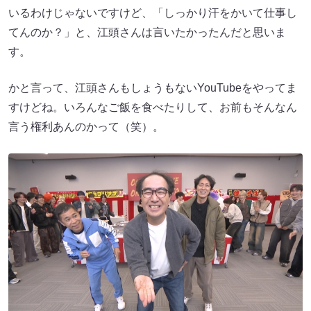
いるわけじゃないですけど、「しっかり汗をかいて仕事し
てんのか？」と、江頭さんは言いたかったんだと思いま
す。
かと言って、江頭さんもしょうもないYouTubeをやってま
すけどね。いろんなご飯を食べたりして、お前もそんなん
言う権利あんのかって（笑）。