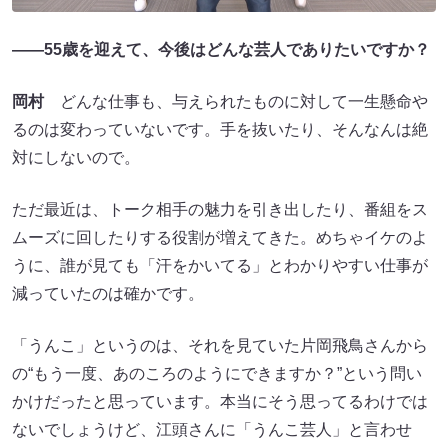
――55歳を迎えて、今後はどんな芸人でありたいですか？
岡村
どんな仕事も、与えられたものに対して一生懸命や
るのは変わっていないです。手を抜いたり、そんなんは絶
対にしないので。
ただ最近は、トーク相手の魅力を引き出したり、番組をス
ムーズに回したりする役割が増えてきた。めちゃイケのよ
うに、誰が見ても「汗をかいてる」とわかりやすい仕事が
減っていたのは確かです。
「うんこ」というのは、それを見ていた片岡飛鳥さんから
の“もう一度、あのころのようにできますか？”という問い
かけだったと思っています。本当にそう思ってるわけでは
ないでしょうけど、江頭さんに「うんこ芸人」と言わせ