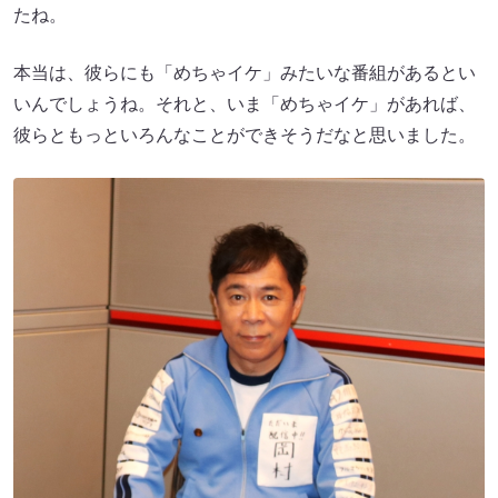
たね。
本当は、彼らにも「めちゃイケ」みたいな番組があるとい
いんでしょうね。それと、いま「めちゃイケ」があれば、
彼らともっといろんなことができそうだなと思いました。