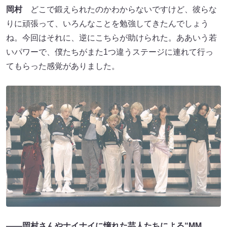
岡村
どこで鍛えられたのかわからないですけど、彼らな
りに頑張って、いろんなことを勉強してきたんでしょう
ね。今回はそれに、逆にこちらが助けられた。ああいう若
いパワーで、僕たちがまた1つ違うステージに連れて行っ
てもらった感覚がありました。
――岡村さんやナイナイに憧れた芸人たちによる“MM