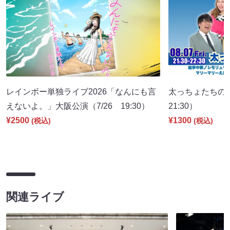
レインボー単独ライブ2026「なんにも言
太っちょたちの
えないよ。」大阪公演（7/26 19:30）
21:30）
¥2500
¥1300
(税込)
(税込)
関連ライブ