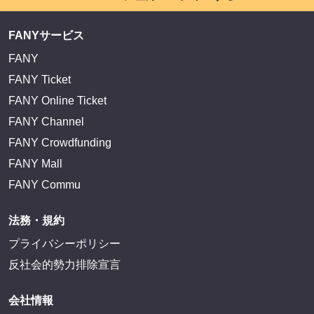
FANYサービス
FANY
FANY Ticket
FANY Online Ticket
FANY Channel
FANY Crowdfunding
FANY Mall
FANY Commu
法務・規約
プライバシーポリシー
反社会的勢力排除宣言
会社情報