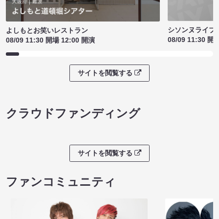
シソンヌライブ［q
よしもとお笑いレストラン
08/09 11:30 開
08/09 11:30 開場 12:00 開演
サイトを閲覧する
クラウドファンディング
サイトを閲覧する
ファンコミュニティ