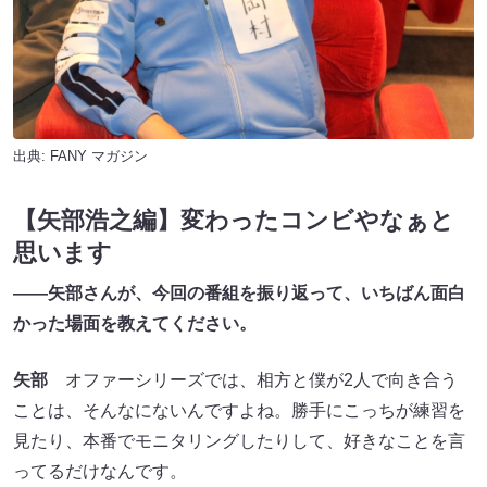
出典:
FANY マガジン
【矢部浩之編】変わったコンビやなぁと
思います
――矢部さんが、今回の番組を振り返って、いちばん面白
かった場面を教えてください。
矢部
オファーシリーズでは、相方と僕が2人で向き合う
ことは、そんなにないんですよね。勝手にこっちが練習を
見たり、本番でモニタリングしたりして、好きなことを言
ってるだけなんです。