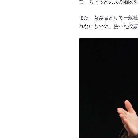
て、ちょっと大人の階段を
また、有識者として一般社
れないものや、使った投票