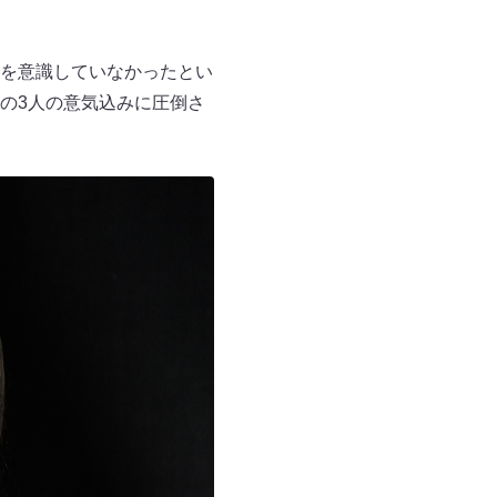
を意識していなかったとい
の3人の意気込みに圧倒さ