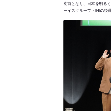
党首となり、日本を明るく
ーイズグループ・INIの