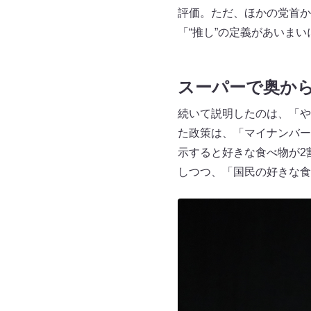
評価。ただ、ほかの党首か
「“推し”の定義があいま
スーパーで奥から
続いて説明したのは、「や
た政策は、「マイナンバー
示すると好きな食べ物が2
しつつ、「国民の好きな食