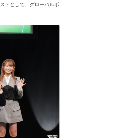
ストとして、グローバルボ