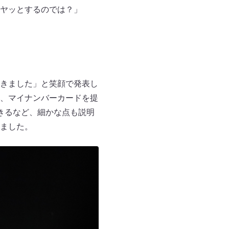
ヤッとするのでは？」
きました」と笑顔で発表し
、マイナンバーカードを提
きるなど、細かな点も説明
ました。