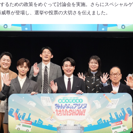
するための政策をめぐって討論会を実施。さらにスペシャルゲ
後藤威尊が登場し、選挙や投票の大切さを伝えました。