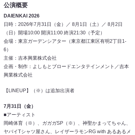
公演概要
DAIENKAI 2026
日時：2026年7月31日（金）／ 8月1日（土）／ 8月2日
（日）開場10:00 開演11:00 終演21:30（予定）
会場：東京ガーデンシアター（東京都江東区有明2丁目1-
6）
主催：吉本興業株式会社
企画・制作：よしもとブロードエンタテインメント／吉本
興業株式会社
【LINEUP】（※）は追加出演者
7月31日（金）
■アーティスト
岡崎体育（※）、ガガガSP（※）、神聖かまってちゃん、
ヤバイTシャツ屋さん、レイザーラモンRG with あるあるメ