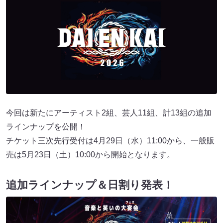
今回は新たにアーティスト2組、芸人11組、計13組の追加
ラインナップを公開！
チケット三次先行受付は4月29日（水）11:00から、一般販
売は5月23日（土）10:00から開始となります。
追加ラインナップ＆日割り発表！