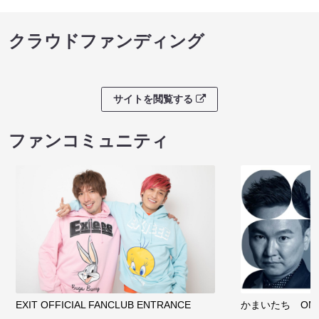
クラウドファンディング
サイトを閲覧する
ファンコミュニティ
EXIT OFFICIAL FANCLUB ENTRANCE
かまいたち OMA