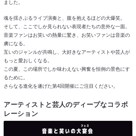
ました。
魂を揺さぶるライブ演奏と、腹を抱えるほどの大爆笑。
そして、ここでしか見られない表現者たちの意外な一面。
音楽ファンはお笑いの熱量に驚き、お笑いファンは音楽の
虜になる。
互いのジャンルが共鳴し、大好きなアーティストや芸人が
もっと愛おしくなる。
この夏、この場所でしか味わえない興奮を恒例の景色にす
るために。
さらなる進化を遂げた第4回開催にご注目ください。
アーティストと芸人のディープなコラボ
レーション