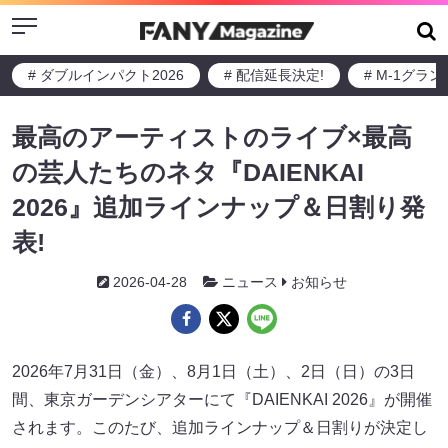
Menu
# ダブルインパクト2026
# 配信延長決定!
# M-1グラ
最高のアーティストのライブ×最高
の芸人たちのネタ『DAIENKAI
2026』追加ラインナップ＆日割り発
表!
2026-04-28
ニュース
お知らせ
2026年7月31日（金）、8月1日（土）、2日（日）の3日
間、東京ガーデンシアターにて『DAIENKAI 2026』が開催
されます。このたび、追加ラインナップ＆日割りが決定し