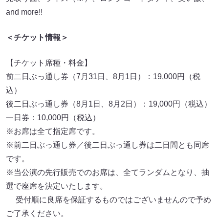
and more!!
＜チケット情報＞
【チケット席種・料金】
前二日ぶっ通し券（7月31日、8月1日）：19,000円（税
込）
後二日ぶっ通し券（8月1日、8月2日）：19,000円（税込）
一日券：10,000円（税込）
※お席は全て指定席です。
※前二日ぶっ通し券／後二日ぶっ通し券は二日間とも同席
です。
※当公演の先行販売でのお席は、全てランダムとなり、抽
選で座席を決定いたします。
受付順に良席を保証するものではございませんので予め
ご了承ください。