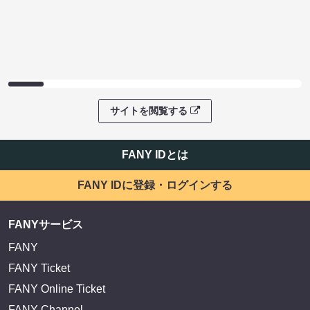
サイトを閲覧する
FANY IDとは
FANY IDに登録・ログインする
FANYサービス
FANY
FANY Ticket
FANY Online Ticket
FANY Channel