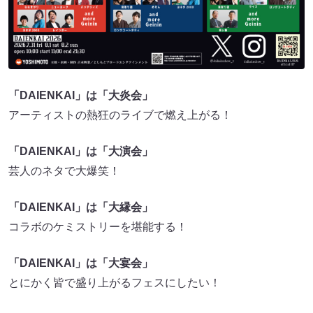
「DAIENKAI」は「大炎会」
アーティストの熱狂のライブで燃え上がる！
「DAIENKAI」は「大演会」
芸人のネタで大爆笑！
「DAIENKAI」は「大縁会」
コラボのケミストリーを堪能する！
「DAIENKAI」は「大宴会」
とにかく皆で盛り上がるフェスにしたい！