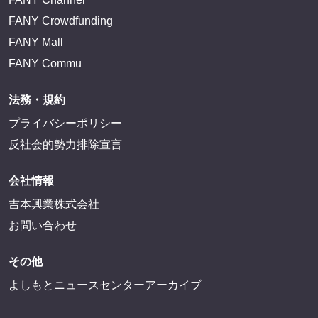
FANY Crowdfunding
FANY Mall
FANY Commu
法務・規約
プライバシーポリシー
反社会的勢力排除宣言
会社情報
吉本興業株式会社
お問い合わせ
その他
よしもとニュースセンターアーカイブ