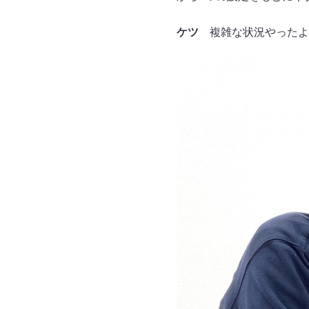
ケツ
複雑な状況やったよ