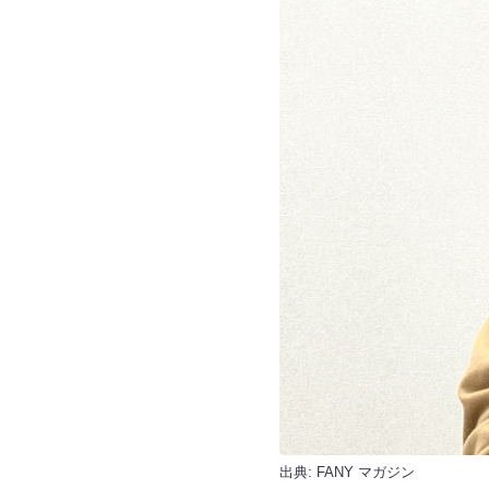
出典:
FANY マガジン