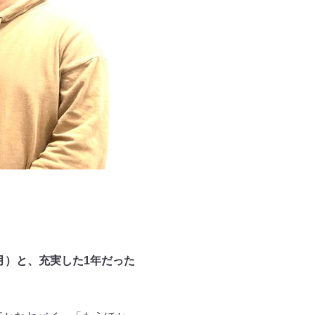
9月）と、充実した1年だった