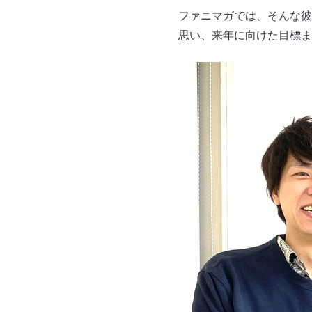
ファニマガでは、そんな彼
思い、来年に向けた目標ま