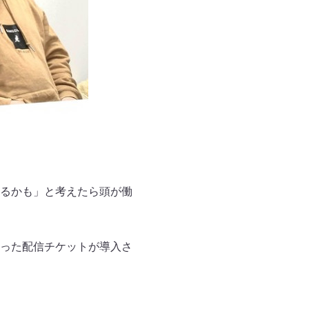
るかも」と考えたら頭が働
った配信チケットが導入さ