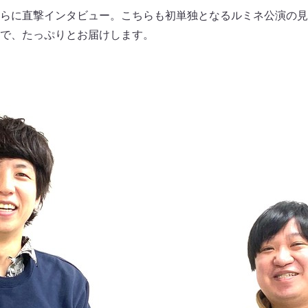
らに直撃インタビュー。こちらも初単独となるルミネ公演の見
で、たっぷりとお届けします。