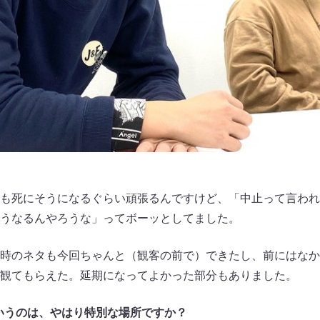
も死にそうになるぐらい頑張るんですけど、「中止って言われ
うなるんやろうな」ってボーッとしてました。
時のネタも今回ちゃんと（観客の前で）できたし、前にはなか
観てもらえた。延期になってよかった部分もありました。
いうのは、やはり特別な場所ですか？