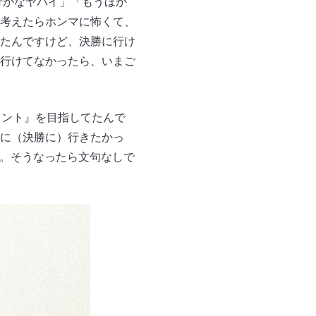
行かなヤバイ」「もうほか
考えたらホンマに怖くて、
たんですけど、決勝に行け
行けてなかったら、いまご
コント』を目指してたんで
に（決勝に）行きたかっ
ど。そうなったら文句なしで