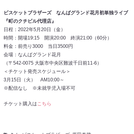
ビスケットブラザーズ なんばグランド花月初単独ライブ
『町のクチビル代理店』
日程：2022年5月20日（金）
時間：開場19:15 開演20:00 終演21:00（60分）
料金：前売り3000 当日3500円
会場：なんばグランド花月
（〒542-0075 大阪市中央区難波千日前11-6）
＜チケット発売スケジュール＞
3月15日（火） AM10:00～
※配信なし ※未就学児入場不可
チケット購入は
こちら