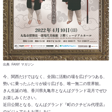
出典:
FANY マガジン
今、関西だけではなく、全国に活動の場を広げつつある、
勢いに乗ったふたりが繰り広げる、唯一無二の世界観。
きん生誕の地、香川県丸亀市となんばグランド花月でぜひ
お楽しみください。
近日公開となる、なんばグランド『町のクチビル代理店』
のビジュアルもお楽しみに。