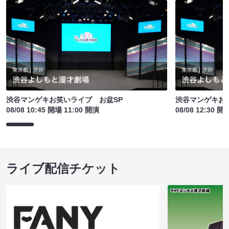
渋谷マンゲキお笑いライブ お盆SP
渋谷マンゲキお
08/08 10:45 開場 11:00 開演
08/08 12:30 開
ライブ配信チケット