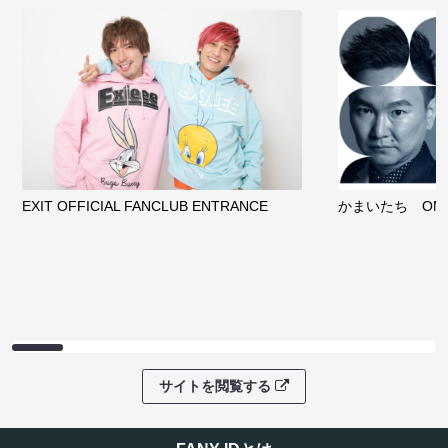
EXIT OFFICIAL FANCLUB ENTRANCE
かまいたち OMA
サイトを閲覧する