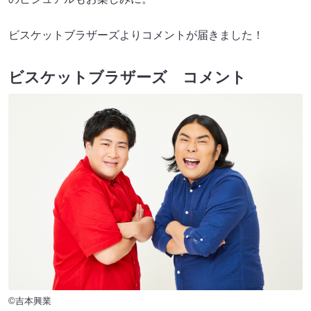
ビスケットブラザーズよりコメントが届きました！
ビスケットブラザーズ コメント
©吉本興業