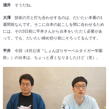
浦井
そうだね。
大澤
技術の方と打ち合わせするのは、だいたい本番の1
週間前なんです。そこに台本の起こしを間に合わせるため
には、その3日前に平井さんから台本をいただく必要があ
って。でも、だいたい締め切り前にそろってるんです。
平井
今回（4月公演『しょんぼりサーベルタイガー学園
前』）の台本は、ちょっと遅くなりましたけど（笑）。