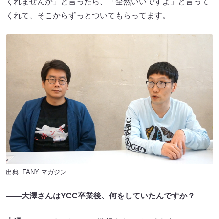
くれませんか」と言ったら、「全然いいですよ」と言って
くれて、そこからずっとついてもらってます。
出典:
FANY マガジン
――大澤さんはYCC卒業後、何をしていたんですか？