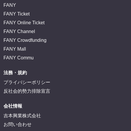
FANY
FANY Ticket
FANY Online Ticket
FANY Channel
FANY Crowdfunding
FANY Mall
FANY Commu
法務・規約
プライバシーポリシー
反社会的勢力排除宣言
会社情報
吉本興業株式会社
お問い合わせ