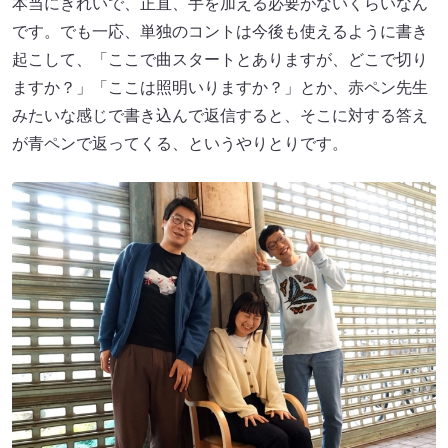
本当にきれいで、正直、手を加える必要がないくらいなん
です。でも一応、単独のコントは今後も使えるように書き
起こして、「ここで曲スタートとありますが、どこで切り
ますか？」「ここは照明いりますか？」とか、赤ペン先生
みたいな感じで書き込んで返信すると、そこに対する答え
が青ペンで返ってくる、というやりとりです。