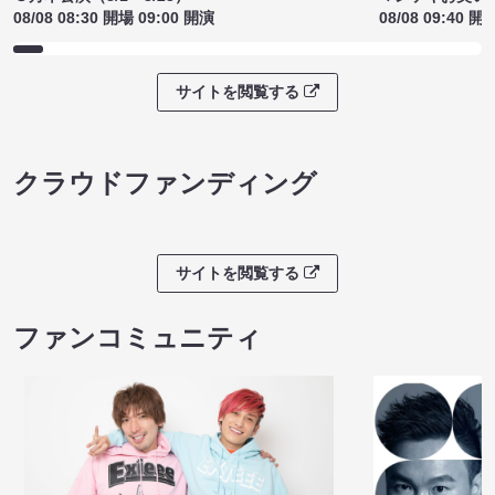
08/08 08:30 開場 09:00 開演
08/08 09:40 開
サイトを閲覧する
クラウドファンディング
サイトを閲覧する
ファンコミュニティ