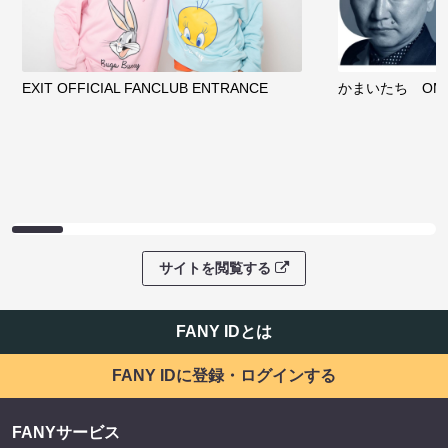
EXIT OFFICIAL FANCLUB ENTRANCE
かまいたち OMA
サイトを閲覧する
FANY IDとは
FANY IDに登録・ログインする
FANYサービス