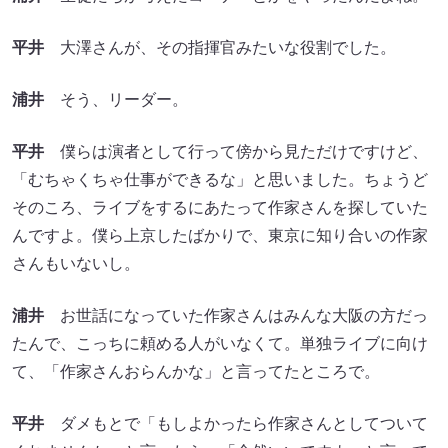
平井
大澤さんが、その指揮官みたいな役割でした。
浦井
そう、リーダー。
平井
僕らは演者として行って傍から見ただけですけど、
「むちゃくちゃ仕事ができるな」と思いました。ちょうど
そのころ、ライブをするにあたって作家さんを探していた
んですよ。僕ら上京したばかりで、東京に知り合いの作家
さんもいないし。
浦井
お世話になっていた作家さんはみんな大阪の方だっ
たんで、こっちに頼める人がいなくて。単独ライブに向け
て、「作家さんおらんかな」と言ってたところで。
平井
ダメもとで「もしよかったら作家さんとしてついて