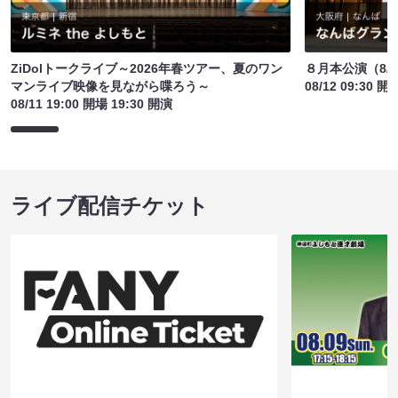
ZiDolトークライブ～2026年春ツアー、夏のワン
８月本公演（8/1
マンライブ映像を見ながら喋ろう～
08/12 09:30 開
08/11 19:00 開場 19:30 開演
ライブ配信チケット