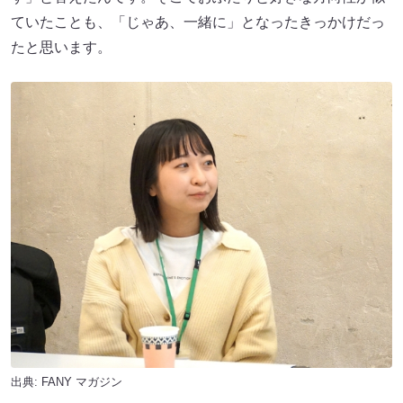
ていたことも、「じゃあ、一緒に」となったきっかけだっ
たと思います。
出典:
FANY マガジン