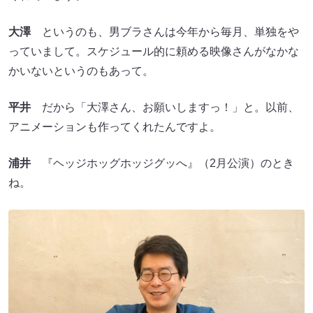
大澤
というのも、男ブラさんは今年から毎月、単独をや
っていまして。スケジュール的に頼める映像さんがなかな
かいないというのもあって。
平井
だから「大澤さん、お願いしますっ！」と。以前、
アニメーションも作ってくれたんですよ。
浦井
『ヘッジホッグホッジグッへ』（2月公演）のとき
ね。