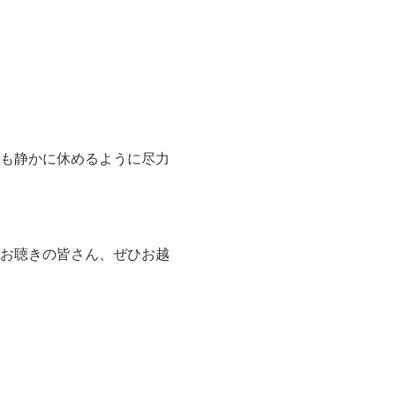
も静かに休めるように尽力
お聴きの皆さん、ぜひお越