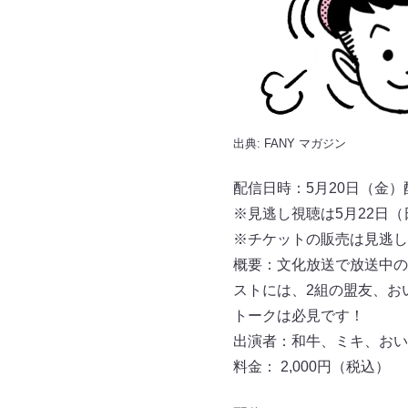
出典:
FANY マガジン
配信日時：5月20日（金）配
※見逃し視聴は5月22日（日
※チケットの販売は見逃し視
概要：文化放送で放送中の
ストには、2組の盟友、お
トークは必見です！
出演者：和牛、ミキ、おい
料金： 2,000円（税込）