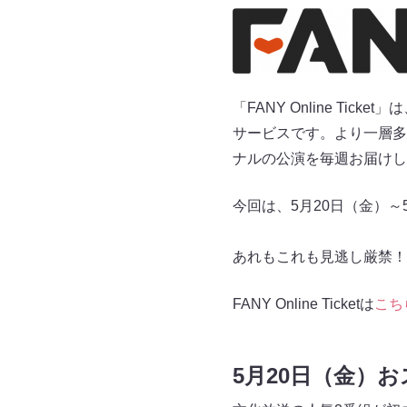
「FANY Online T
サービスです。より一層多
ナルの公演を毎週お届けし
今回は、5月20日（金）
あれもこれも見逃し厳禁！
FANY Online Ticketは
こち
5月20日（金）