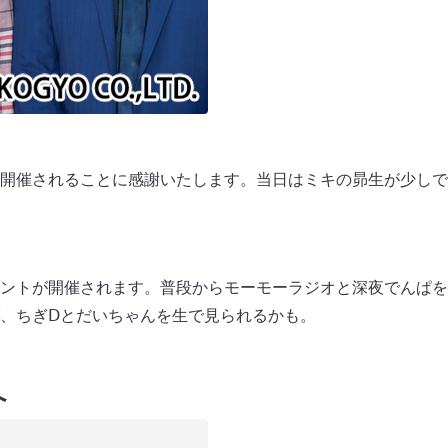
開催されることに感謝いたします。当日はミキの昴生が少しで
ントが開催されます。普段からモーモーラジオと深夜でんぱを
、ちぎⅮとだいちゃんを生で見られるかも。
へ