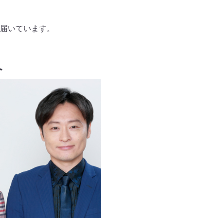
届いています。
へ