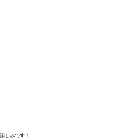
楽しみです！