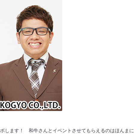
ボします！ 和牛さんとイベントさせてもらえるのはほんまに