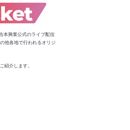
る、吉本興業公式のライブ配信
の他各地で行われるオリジ
、ご紹介します。