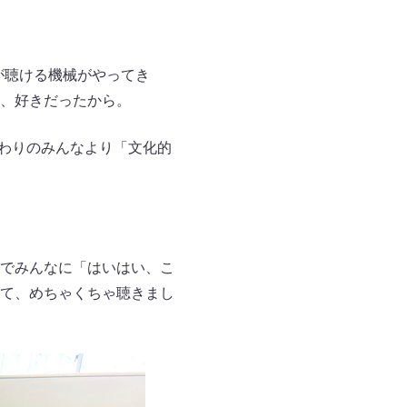
が聴ける機械がやってき
、好きだったから。
まわりのみんなより「文化的
でみんなに「はいはい、こ
て、めちゃくちゃ聴きまし