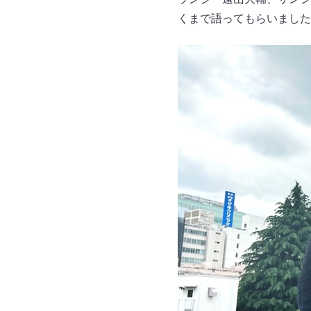
くまで語ってもらいました