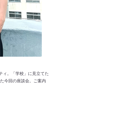
ナリティ。「学校」に見立てた
た今回の座談会。ご案内