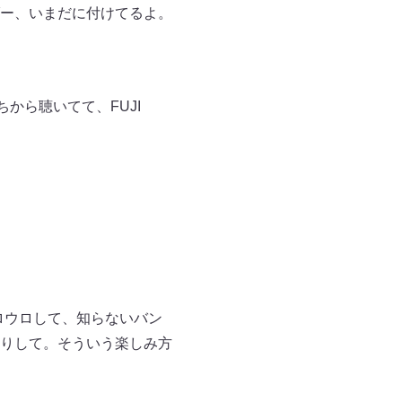
ー、いまだに付けてるよ。
うちから聴いてて、FUJI
ロウロして、知らないバン
りして。そういう楽しみ方