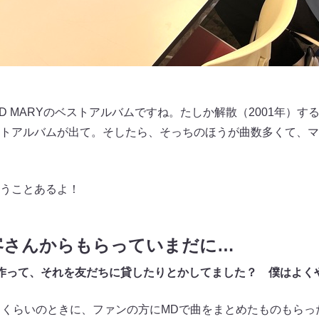
ND MARYのベストアルバムですね。たしか解散（2001年）
トアルバムが出て。そしたら、そっちのほうが曲数多くて、マ
うことあるよ！
客さんからもらっていまだに…
作って、それを友だちに貸したりとかしてました？ 僕はよく
くらいのときに、ファンの方にMDで曲をまとめたものもらっ