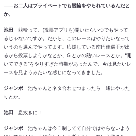
――お二人はプライベートでも競輪をやられているんだと
か。
池田
競輪って、(投票アプリを)開いたらいつでもやって
るじゃないですか。だから、このレースはやりたいなって
いうのを選んでやってます。応援している南円佳選手が出
るから投票しようかなとか、GIとかの熱いレースとか。“開
いてできる”をやりすぎた時期があったんで、今は見たいレ
ースを見ようみたいな感じになってきました。
ジャンボ
池ちゃんとネタ合わせつまったら一緒にやった
りとか。
池田
息抜きに！
ジャンボ
池ちゃんは今自制してて自分ではやらないよう