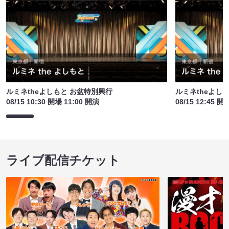
ルミネtheよしもと お盆特別興行
ルミネtheよし
08/15 10:30 開場 11:00 開演
08/15 12:45 開
ライブ配信チケット