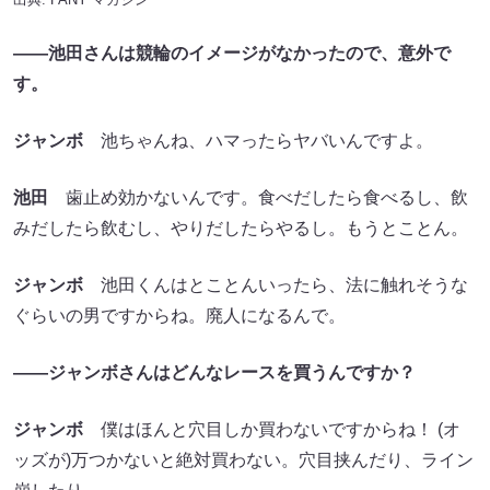
――池田さんは競輪のイメージがなかったので、意外で
す。
ジャンボ
池ちゃんね、ハマったらヤバいんですよ。
池田
歯止め効かないんです。食べだしたら食べるし、飲
みだしたら飲むし、やりだしたらやるし。もうとことん。
ジャンボ
池田くんはとことんいったら、法に触れそうな
ぐらいの男ですからね。廃人になるんで。
――ジャンボさんはどんなレースを買うんですか？
ジャンボ
僕はほんと穴目しか買わないですからね！ (オ
ッズが)万つかないと絶対買わない。穴目挟んだり、ライン