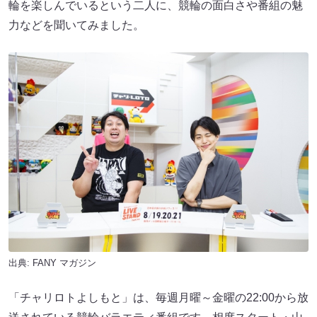
輪を楽しんでいるという二人に、競輪の面白さや番組の魅
力などを聞いてみました。
出典:
FANY マガジン
「チャリロトよしもと」は、毎週月曜～金曜の22:00から放