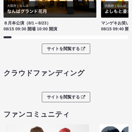
８月本公演（8/1～8/23）
マンゲキお笑い
08/15 09:30 開場 10:00 開演
08/15 09:40 開
サイトを閲覧する
クラウドファンディング
サイトを閲覧する
ファンコミュニティ