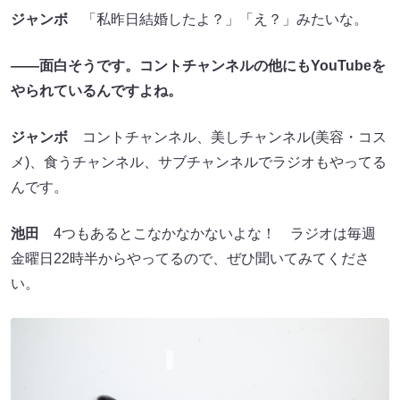
ジャンボ
「私昨日結婚したよ？」「え？」みたいな。
――面白そうです。コントチャンネルの他にもYouTubeを
やられているんですよね。
ジャンボ
コントチャンネル、美しチャンネル(美容・コス
メ)、食うチャンネル、サブチャンネルでラジオもやってる
んです。
池田
4つもあるとこなかなかないよな！ ラジオは毎週
金曜日22時半からやってるので、ぜひ聞いてみてくださ
い。