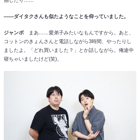
崩したり……
――ダイタクさんも似たようなことを仰っていました。
ジャンボ
まあ……愛弟子みたいなもんですから。あと、
コットンのきょんさんと電話しながら3時間、やったりし
ましたよ。「どれ買いました？」とか話しながら。俺途中
寝ちゃいましたけど(笑)。