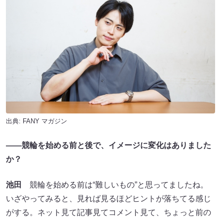
出典:
FANY マガジン
――競輪を始める前と後で、イメージに変化はありました
か？
池田
競輪を始める前は“難しいもの”と思ってましたね。
いざやってみると、見れば見るほどヒントが落ちてる感じ
がする。ネット見て記事見てコメント見て、ちょっと前の