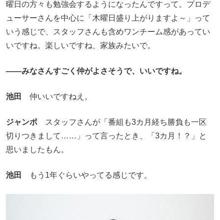
曜日の方々も勉強会するようになったんですって。プロデ
ューサーさんを中心に「木曜日盛り上がりますよ～」って
いう感じで、スタッフさんも含めワンチーム感があってい
いですね。楽しいですね、家族みたいで。
――みなさんすごく仲がよさそうで、いいですね。
池田
仲いいですねえ。
ジャンボ
スタッフさんが「番組も3カ月経ち勝負も一区
切りつきまして……」って言ったとき、「3カ月！？」と
思いましたもん。
池田
もう1年ぐらいやってる感じです。