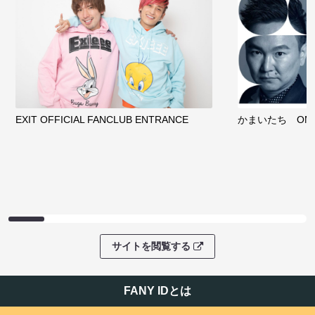
EXIT OFFICIAL FANCLUB ENTRANCE
かまいたち OMA
サイトを閲覧する
FANY IDとは