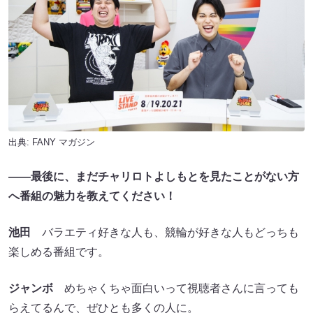
出典:
FANY マガジン
――最後に、まだチャリロトよしもとを見たことがない方
へ番組の魅力を教えてください！
池田
バラエティ好きな人も、競輪が好きな人もどっちも
楽しめる番組です。
ジャンボ
めちゃくちゃ面白いって視聴者さんに言っても
らえてるんで、ぜひとも多くの人に。