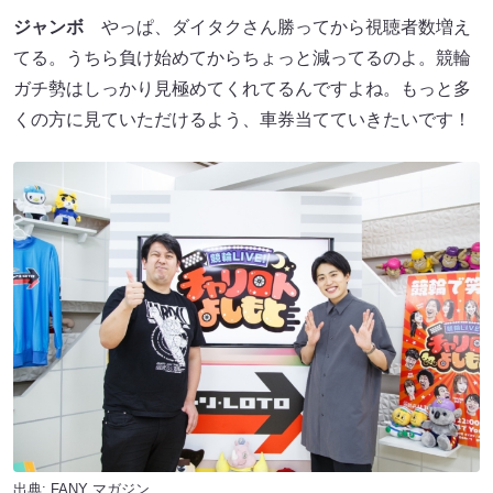
ジャンボ
やっぱ、ダイタクさん勝ってから視聴者数増え
てる。うちら負け始めてからちょっと減ってるのよ。競輪
ガチ勢はしっかり見極めてくれてるんですよね。もっと多
くの方に見ていただけるよう、車券当てていきたいです！
出典:
FANY マガジン