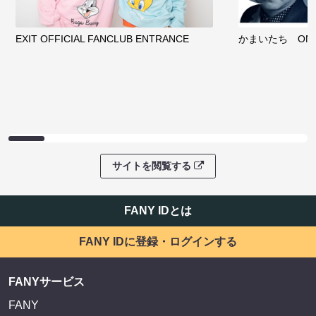
EXIT OFFICIAL FANCLUB ENTRANCE
かまいたち OMA
サイトを閲覧する
FANY IDとは
FANY IDに登録・ログインする
FANYサービス
FANY