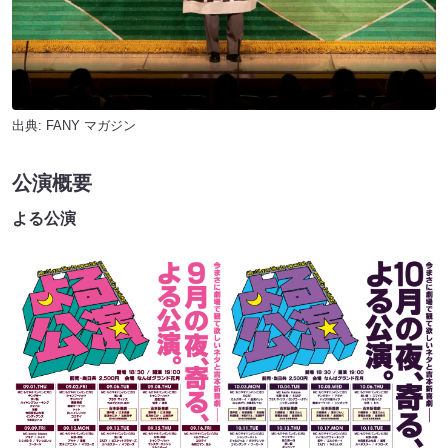
出典:
FANY マガジン
公演概要
よる公演