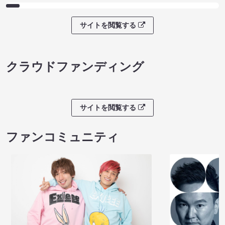
サイトを閲覧する
クラウドファンディング
サイトを閲覧する
ファンコミュニティ