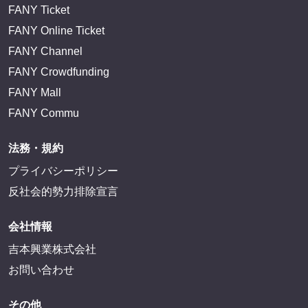
FANY Ticket
FANY Online Ticket
FANY Channel
FANY Crowdfunding
FANY Mall
FANY Commu
法務・規約
プライバシーポリシー
反社会的勢力排除宣言
会社情報
吉本興業株式会社
お問い合わせ
その他