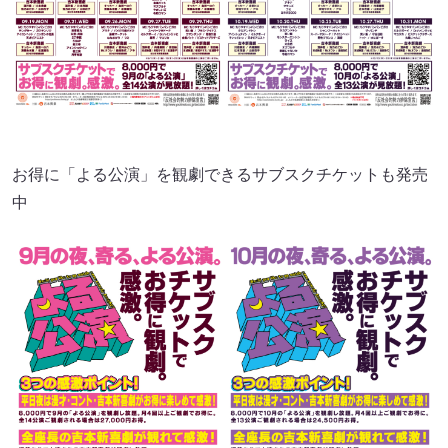
お得に「よる公演」を観劇できるサブスクチケットも発売
中