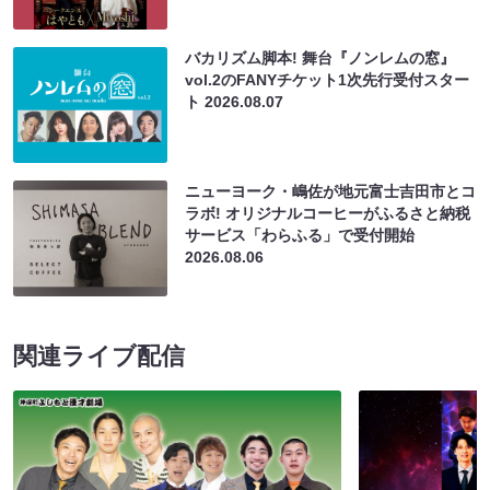
バカリズム脚本! 舞台『ノンレムの窓』
vol.2のFANYチケット1次先行受付スター
ト
2026.08.07
ニューヨーク・嶋佐が地元富士吉田市とコ
ラボ! オリジナルコーヒーがふるさと納税
サービス「わらふる」で受付開始
2026.08.06
関連ライブ配信