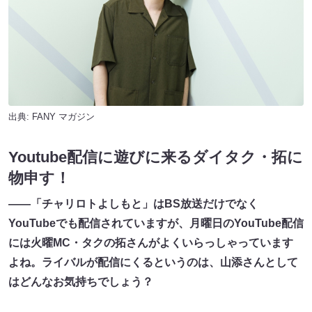
出典:
FANY マガジン
Youtube配信に遊びに来るダイタク・拓に
物申す！
――「チャリロトよしもと」はBS放送だけでなく
YouTubeでも配信されていますが、月曜日のYouTube配信
には火曜MC・タクの拓さんがよくいらっしゃっています
よね。ライバルが配信にくるというのは、山添さんとして
はどんなお気持ちでしょう？