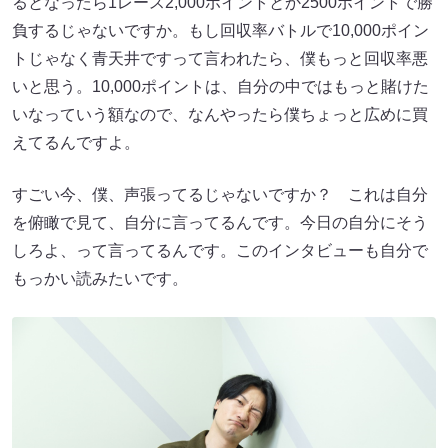
るとなったら1レース2,000ポイントとか2500ポイントで勝
負するじゃないですか。もし回収率バトルで10,000ポイン
トじゃなく青天井ですって言われたら、僕もっと回収率悪
いと思う。10,000ポイントは、自分の中ではもっと賭けた
いなっていう額なので、なんやったら僕ちょっと広めに買
えてるんですよ。
すごい今、僕、声張ってるじゃないですか？ これは自分
を俯瞰で見て、自分に言ってるんです。今日の自分にそう
しろよ、って言ってるんです。このインタビューも自分で
もっかい読みたいです。