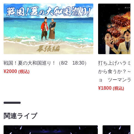
戦国！夏の大和国巡り！（8/2 18:30）
打ち上げハラミ
¥2000
から食うか？～
(税込)
ョ ツーマンライブ
¥1800
(税込)
関連ライブ