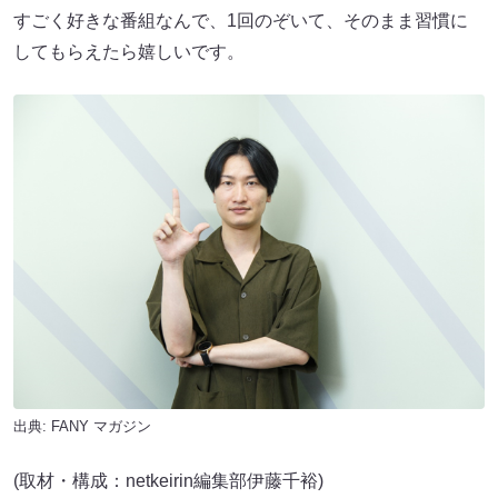
すごく好きな番組なんで、1回のぞいて、そのまま習慣に
してもらえたら嬉しいです。
出典:
FANY マガジン
(取材・構成：netkeirin編集部伊藤千裕)