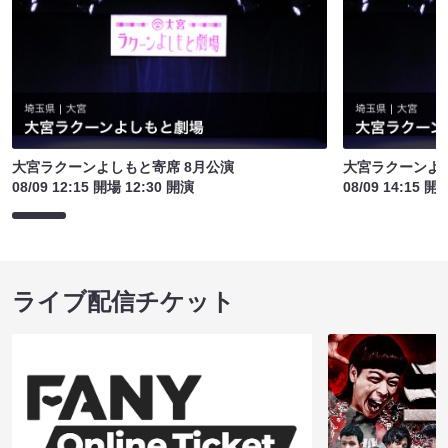
大宮ラクーンよしもと寄席 8月公演
大宮ラクーンよし
08/09 12:15 開場 12:30 開演
08/09 14:15 開
ライブ配信チケット