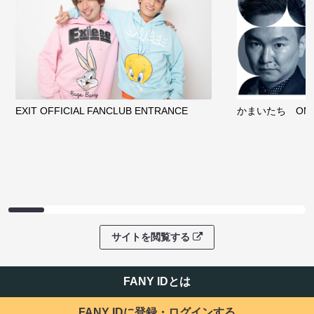
EXIT OFFICIAL FANCLUB ENTRANCE
かまいたち OMA
サイトを閲覧する
FANY IDとは
FANY IDに登録・ログインする