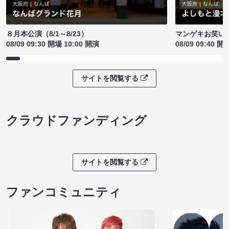
８月本公演（8/1～8/23）
マンゲキお笑い
08/09 09:30 開場 10:00 開演
08/09 09:40 開
サイトを閲覧する
クラウドファンディング
サイトを閲覧する
ファンコミュニティ