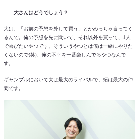
――大さんはどうでしょう？
大は、「お前の予想を外して買う」とかめっちゃ言ってく
るんで。俺の予想を先に聞いて、それ以外を買って、1人
で喜びたいやつです。そういうやつとは僕は一緒にやりた
くないので(笑)。俺の不幸を一番楽しんでるやつなんで
す。
ギャンブルにおいて大は最大のライバルで、拓は最大の仲
間です。