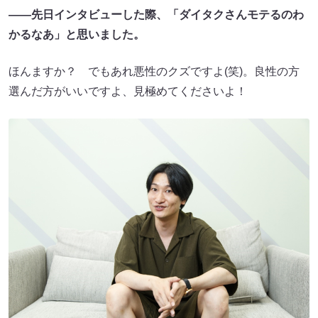
――先日インタビューした際、「ダイタクさんモテるのわ
かるなあ」と思いました。
ほんますか？ でもあれ悪性のクズですよ(笑)。良性の方
選んだ方がいいですよ、見極めてくださいよ！