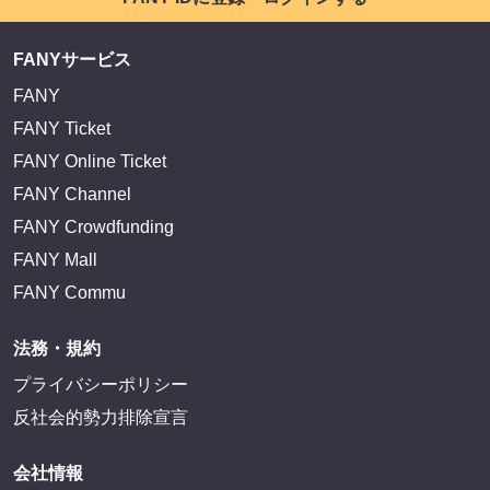
FANYサービス
FANY
FANY Ticket
FANY Online Ticket
FANY Channel
FANY Crowdfunding
FANY Mall
FANY Commu
法務・規約
プライバシーポリシー
反社会的勢力排除宣言
会社情報