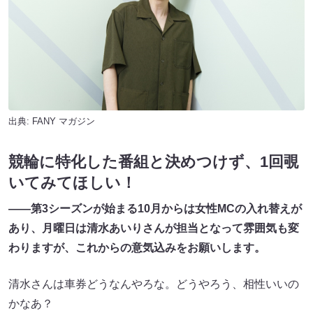
出典:
FANY マガジン
競輪に特化した番組と決めつけず、1回覗
いてみてほしい！
――第3シーズンが始まる10月からは女性MCの入れ替えが
あり、月曜日は清水あいりさんが担当となって雰囲気も変
わりますが、これからの意気込みをお願いします。
清水さんは車券どうなんやろな。どうやろう、相性いいの
かなあ？