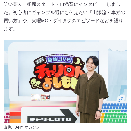
笑い芸人、相席スタート・山添寛にインタビューしまし
た。初心者にギャンブル通にも伝えたい「山添流・車券の
買い方」や、火曜MC・ダイタクのエピソードなどを語り
ます。
出典:
FANY マガジン