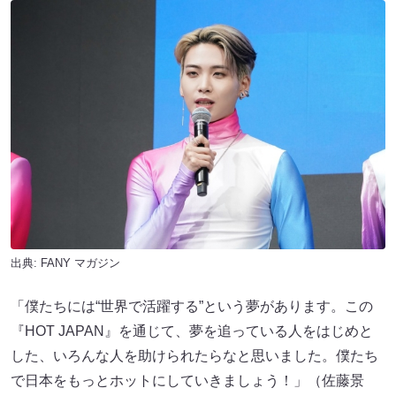
出典:
FANY マガジン
「僕たちには“世界で活躍する”という夢があります。この
『HOT JAPAN』を通じて、夢を追っている人をはじめと
した、いろんな人を助けられたらなと思いました。僕たち
で日本をもっとホットにしていきましょう！」（佐藤景