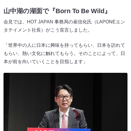
山中湖の湖面で『Born To Be Wild』
会見では、HOT JAPAN 事務局の崔信化氏（LAPONEエン
タテイメント社長）がこう宣言しました。
「世界中の人に日本に興味を持ってもらい、日本を訪れて
もらい、熱い文化に触れてもらう。そのことによって、日
本が前を向いていくことを目指します」