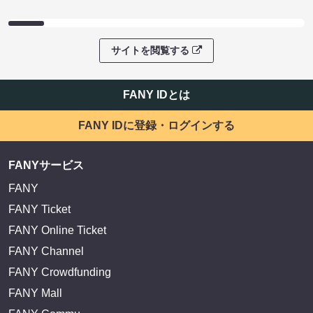
サイトを閲覧する
FANY IDとは
FANY IDに登録・ログインする
FANYサービス
FANY
FANY Ticket
FANY Online Ticket
FANY Channel
FANY Crowdfunding
FANY Mall