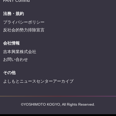
FANY Commu
法務・規約
プライバシーポリシー
反社会的勢力排除宣言
会社情報
吉本興業株式会社
お問い合わせ
その他
よしもとニュースセンターアーカイブ
©YOSHIMOTO KOGYO, All Rights Reserved.