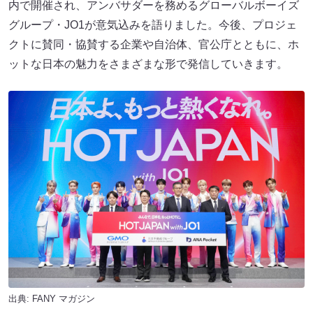
内で開催され、アンバサダーを務めるグローバルボーイズ
グループ・JO1が意気込みを語りました。今後、プロジェ
クトに賛同・協賛する企業や自治体、官公庁とともに、ホ
ットな日本の魅力をさまざまな形で発信していきます。
出典:
FANY マガジン