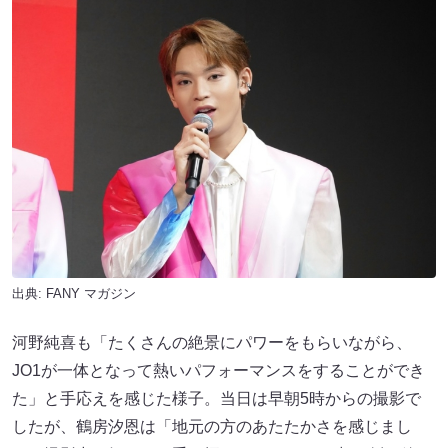
出典:
FANY マガジン
河野純喜も「たくさんの絶景にパワーをもらいながら、
JO1が一体となって熱いパフォーマンスをすることができ
た」と手応えを感じた様子。当日は早朝5時からの撮影で
したが、鶴房汐恩は「地元の方のあたたかさを感じまし