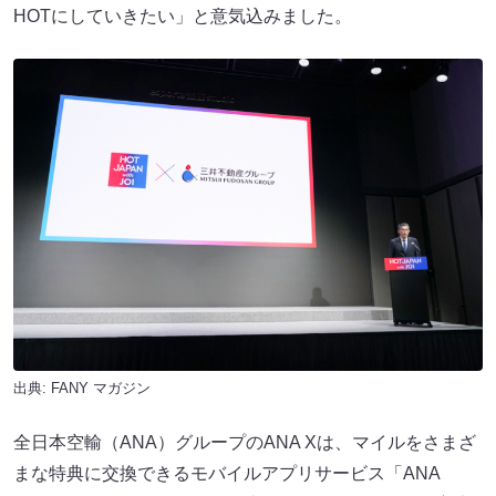
HOTにしていきたい」と意気込みました。
出典:
FANY マガジン
全日本空輸（ANA）グループのANA Xは、マイルをさまざ
まな特典に交換できるモバイルアプリサービス「ANA