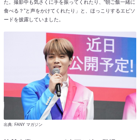
た。撮影中も気さくに手を振ってくれたり、“朝ご飯一緒に
食べる？”と声をかけてくれたり」と、ほっこりするエピソ
ードを披露していました。
出典:
FANY マガジン