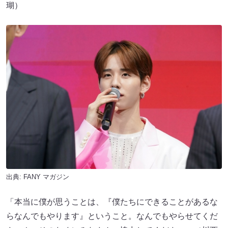
瑚）
出典:
FANY マガジン
「本当に僕が思うことは、『僕たちにできることがあるな
らなんでもやります』ということ。なんでもやらせてくだ