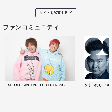
サイトを閲覧する
ファンコミュニティ
EXIT OFFICIAL FANCLUB ENTRANCE
かまいたち OMA