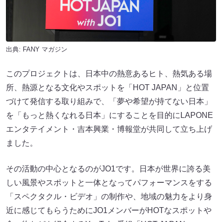
出典:
FANY マガジン
このプロジェクトは、日本中の熱意あるヒト、熱気ある場
所、熱源となる文化やスポットを「HOT JAPAN」と位置
づけて発信する取り組みで、「夢や希望が持てない日本」
を「もっと熱くなれる日本」にすることを目的にLAPONE
エンタテイメント・吉本興業・博報堂が共同して立ち上げ
ました。
その活動の中心となるのがJO1です。日本が世界に誇る美
しい風景やスポットと一体となってパフォーマンスをする
「スペクタクル・ビデオ」の制作や、地域の魅力をより身
近に感じてもらうためにJO1メンバーがHOTなスポットや