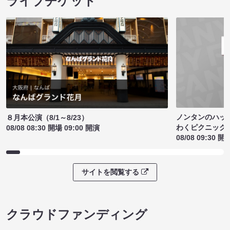
ライブチケット
ノンタンのハッ
８月本公演（8/1～8/23）
わくピクニック
08/08 08:30 開場 09:00 開演
08/08 09:30 開
サイトを閲覧する
クラウドファンディング