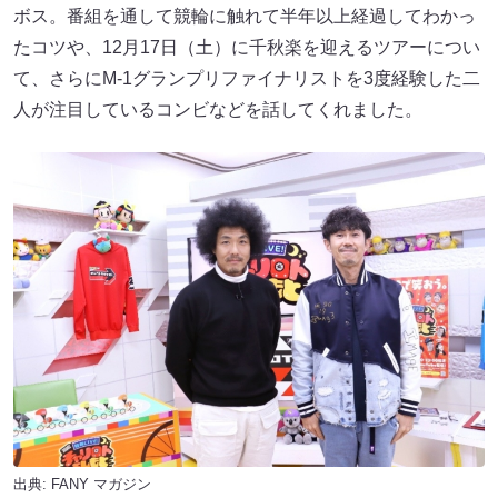
ボス。番組を通して競輪に触れて半年以上経過してわかっ
たコツや、12月17日（土）に千秋楽を迎えるツアーについ
て、さらにM-1グランプリファイナリストを3度経験した二
人が注目しているコンビなどを話してくれました。
出典:
FANY マガジン