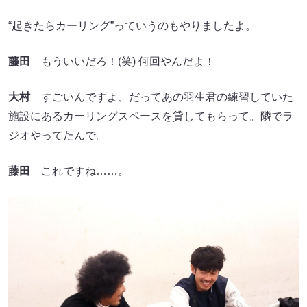
“起きたらカーリング”っていうのもやりましたよ。
藤田
もういいだろ！(笑) 何回やんだよ！
大村
すごいんですよ、だってあの羽生君の練習していた
施設にあるカーリングスペースを貸してもらって。隣でラ
ジオやってたんで。
藤田
これですね……。