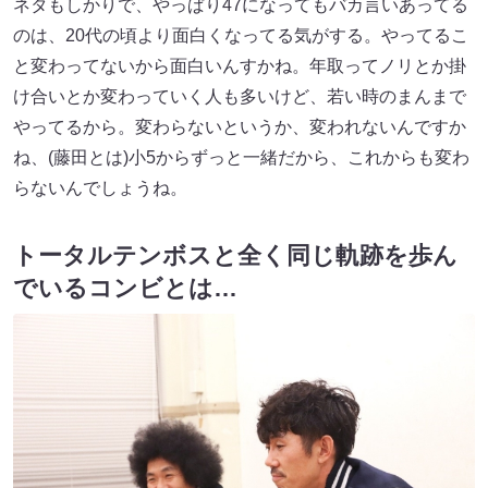
ネタもしかりで、やっぱり47になってもバカ言いあってる
のは、20代の頃より面白くなってる気がする。やってるこ
と変わってないから面白いんすかね。年取ってノリとか掛
け合いとか変わっていく人も多いけど、若い時のまんまで
やってるから。変わらないというか、変われないんですか
ね、(藤田とは)小5からずっと一緒だから、これからも変わ
らないんでしょうね。
トータルテンボスと全く同じ軌跡を歩ん
でいるコンビとは…