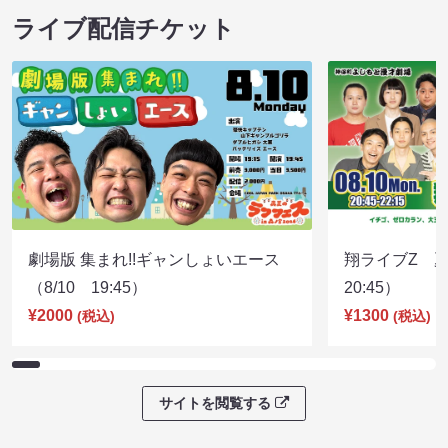
ライブ配信チケット
劇場版 集まれ!!ギャンしょいエース
翔ライブZ 夏
（8/10 19:45）
20:45）
¥2000
¥1300
(税込)
(税込)
サイトを閲覧する