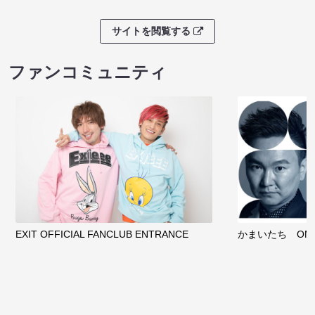
サイトを閲覧する
ファンコミュニティ
EXIT OFFICIAL FANCLUB ENTRANCE
かまいたち OMA