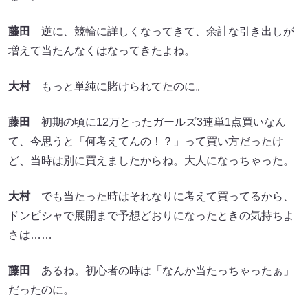
藤田
逆に、競輪に詳しくなってきて、余計な引き出しが
増えて当たんなくはなってきたよね。
大村
もっと単純に賭けられてたのに。
藤田
初期の頃に12万とったガールズ3連単1点買いなん
て、今思うと「何考えてんの！？」って買い方だったけ
ど、当時は別に買えましたからね。大人になっちゃった。
大村
でも当たった時はそれなりに考えて買ってるから、
ドンピシャで展開まで予想どおりになったときの気持ちよ
さは……
藤田
あるね。初心者の時は「なんか当たっちゃったぁ」
だったのに。