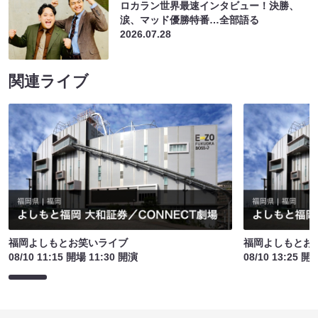
ロカラン世界最速インタビュー！決勝、
涙、マッド優勝特番…全部語る
2026.07.28
関連ライブ
福岡よしもとお笑いライブ
福岡よしもとお
08/10 11:15 開場 11:30 開演
08/10 13:25 開