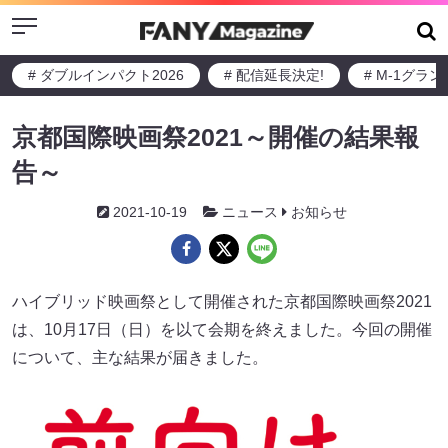
Menu
# ダブルインパクト2026
# 配信延長決定!
# M-1グラ
京都国際映画祭2021～開催の結果報
告～
2021-10-19
ニュース
お知らせ
ハイブリッド映画祭として開催された京都国際映画祭2021
は、10月17日（日）を以て会期を終えました。今回の開催
について、主な結果が届きました。