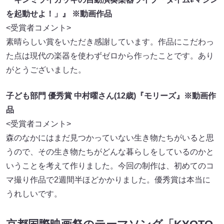
を起動せよ！」』 ※動画作品
<受賞者コメント>
素晴らしい賞をいただき感謝しています。作品にこだわっ
た点は現代の楽器を使わずゼロから作ったことです。あり
がとうございました。
子ども部門 優秀賞 中村曜さん(12歳)『モリーズ』※動画作
品
<受賞者コメント>
森のなかにはまだ見つかっていない生き物たちがいると思
うので、その生き物たちがどんな暮らしをしているのかと
いうことを考えて作りました。今回の制作は、初めてのコ
マ撮り作品で2週間半ほどかかりました。優秀賞は本当に
うれしいです。