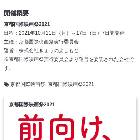
開催概要
京都国際映画祭2021
日程：2021年10月11日（月）～17日（日）7日間開催
主催：京都国際映画祭実行委員会
運営：株式会社きょうのよしもと
※京都国際映画祭実行委員会より運営を委託された会社で
す。
京都国際映画祭
,
京都国際映画祭2021
京都国際映画祭2021