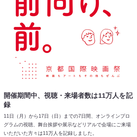
開催期間中、視聴・来場者数は11万人を記
録
11日（月）から17日（日）までの7日間、オンラインプロ
グラムの視聴、舞台挨拶や展示などリアルで会場にご来場
いただいた方々は11万人を記録しました。