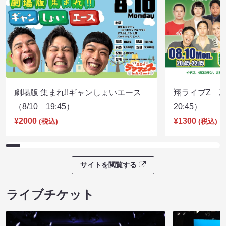
劇場版 集まれ!!ギャンしょいエース
翔ライブZ 夏
（8/10 19:45）
20:45）
¥2000
¥1300
(税込)
(税込)
サイトを閲覧する
ライブチケット