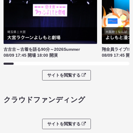
古古古～古着を語る90分～2026Summer
翔全員ライブ!!!
08/09 17:45 開場 18:00 開演
08/09 17:45 開
サイトを閲覧する
クラウドファンディング
サイトを閲覧する