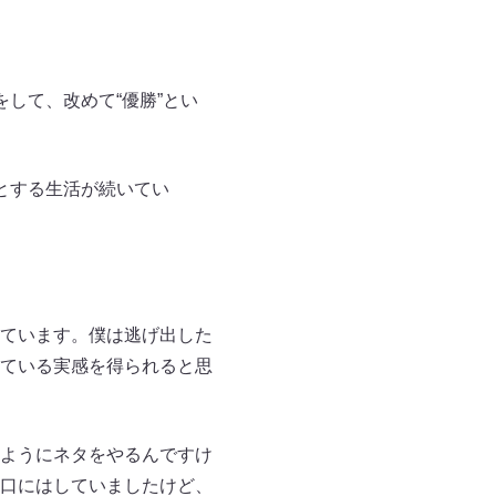
して、改めて“優勝”とい
とする生活が続いてい
ています。僕は逃げ出した
ている実感を得られると思
ようにネタをやるんですけ
口にはしていましたけど、