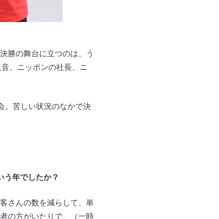
決勝の舞台に立つのは、う
滝音、ニッポンの社長、ニ
会。苦しい状況のなかで決
いう年でしたか？
客さんの数を減らして、単
者の方がいたりで、（一時