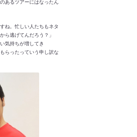
のあるツアーにはなったん
すね。忙しい人たちもネタ
から逃げてんだろう？」
い気持ちが増してき
もらったっていう申し訳な