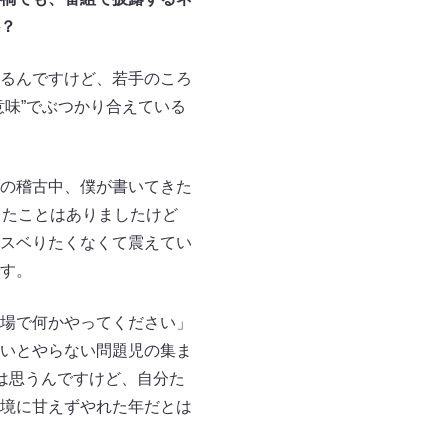
？
るんですけど、若手のころ
味”でぶつかり合えている
の稽古中、僕が書いてきた
レたことはありましたけど
スベりたくなくて震えてい
す。
場で何かやってください」
いとやらない問題児の集ま
は思うんですけど、自分た
境に甘えずやれた年だとは