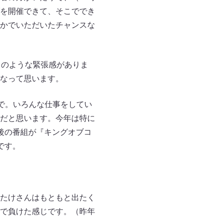
を開催できて、そこででき
かでいただいたチャンスな
）のような緊張感がありま
なって思います。
で。いろんな仕事をしてい
だと思います。今年は特に
後の番組が『キングオブコ
です。
たけさんはもともと出たく
で負けた感じです。（昨年