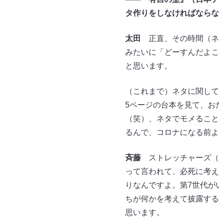
タ作りをしなければならな
太田
正直、その時間（ネ
みたいに「どーすんだよこ
と思います。
（これまで）ネタに関して
5ページの台本を見て、お
（笑）、ネタでモメること
るんで、コロナになる前よ
斉藤
ストレッチャーズ（
って言われて、必死に考え
りなんですよ。第7世代が
ちが何かを考えて披露する
思います。