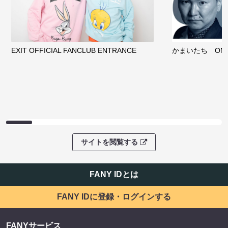
EXIT OFFICIAL FANCLUB ENTRANCE
かまいたち OMA
サイトを閲覧する
FANY IDとは
FANY IDに登録・ログインする
FANYサービス