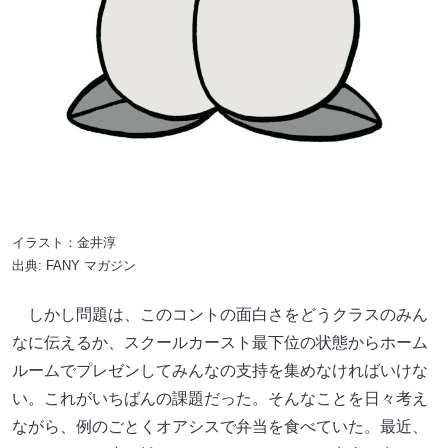
イラスト：金井淳
出典:
FANY マガジン
しかし問題は、このコントの面白さをどうクラスのみん
なに伝えるか、スクールカースト最下位の状態からホーム
ルームでプレゼンしてみんなの支持を集めなければいけな
い。これがいちばんの課題だった。そんなことを日々考え
ながら、例のごとくオアシスで弁当を食べていた。最近、