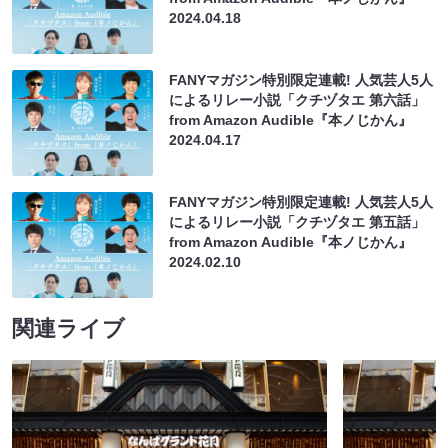
2024.04.18
FANYマガジン特別限定連載! 人気芸人5人
によるリレー小説「クチヅタエ 第六話」
from Amazon Audible『本ノじかん』
2024.04.17
FANYマガジン特別限定連載! 人気芸人5人
によるリレー小説「クチヅタエ 第五話」
from Amazon Audible『本ノじかん』
2024.02.10
関連ライブ