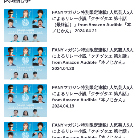
FANYマガジン特別限定連載! 人気芸人5人
によるリレー小説「クチヅタエ 第十話
（最終話）」from Amazon Audible『本
ノじかん』
2024.04.21
FANYマガジン特別限定連載! 人気芸人5人
によるリレー小説「クチヅタエ 第九話」
from Amazon Audible『本ノじかん』
2024.04.20
FANYマガジン特別限定連載! 人気芸人5人
によるリレー小説「クチヅタエ 第八話」
from Amazon Audible『本ノじかん』
2024.04.19
FANYマガジン特別限定連載! 人気芸人5人
によるリレー小説「クチヅタエ 第七話」
from Amazon Audible『本ノじかん』