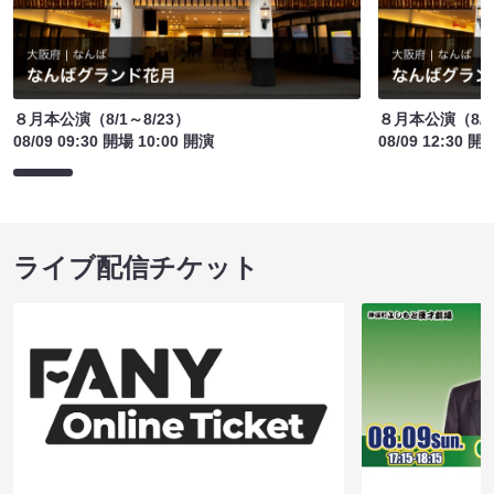
８月本公演（8/1～8/23）
８月本公演（8/1
08/09 09:30 開場 10:00 開演
08/09 12:30 開
ライブ配信チケット