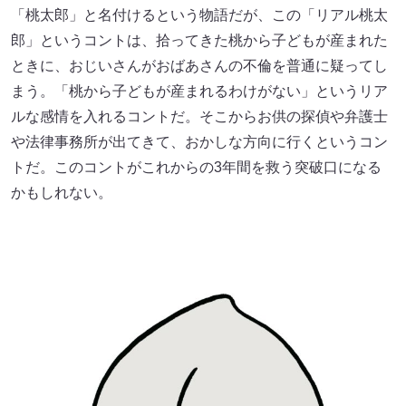
「桃太郎」と名付けるという物語だが、この「リアル桃太
郎」というコントは、拾ってきた桃から子どもが産まれた
ときに、おじいさんがおばあさんの不倫を普通に疑ってし
まう。「桃から子どもが産まれるわけがない」というリア
ルな感情を入れるコントだ。そこからお供の探偵や弁護士
や法律事務所が出てきて、おかしな方向に行くというコン
トだ。このコントがこれからの3年間を救う突破口になる
かもしれない。