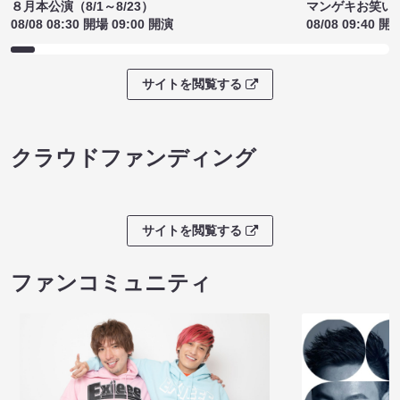
８月本公演（8/1～8/23）
マンゲキお笑い
08/08 08:30 開場 09:00 開演
08/08 09:40 開
サイトを閲覧する
クラウドファンディング
サイトを閲覧する
ファンコミュニティ