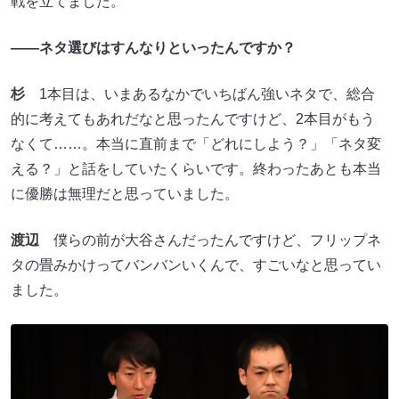
戦を立てました。
――ネタ選びはすんなりといったんですか？
杉
1本目は、いまあるなかでいちばん強いネタで、総合
的に考えてもあれだなと思ったんですけど、2本目がもう
なくて……。本当に直前まで「どれにしよう？」「ネタ変
える？」と話をしていたくらいです。終わったあとも本当
に優勝は無理だと思っていました。
渡辺
僕らの前が大谷さんだったんですけど、フリップネ
タの畳みかけってバンバンいくんで、すごいなと思ってい
ました。