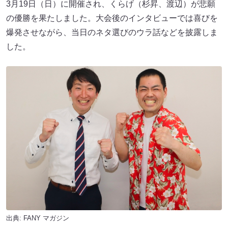
3月19日（日）に開催され、くらげ（杉昇、渡辺）が悲願
の優勝を果たしました。大会後のインタビューでは喜びを
爆発させながら、当日のネタ選びのウラ話などを披露しま
した。
出典:
FANY マガジン