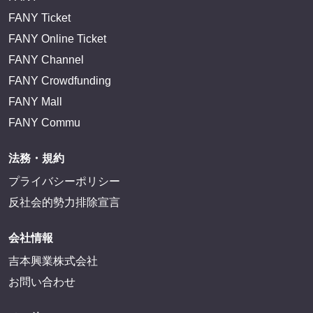
FANY Ticket
FANY Online Ticket
FANY Channel
FANY Crowdfunding
FANY Mall
FANY Commu
法務・規約
プライバシーポリシー
反社会的勢力排除宣言
会社情報
吉本興業株式会社
お問い合わせ