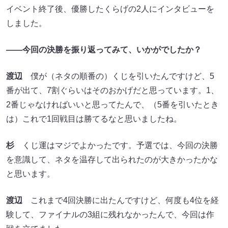
イベント終了後、優勝したくらげの2人にインタビューを
しました。
――今回の決勝を振り返ってみて、いかがでしたか？
渡辺
僕が（ネタの順番の）くじを引いたんですけど、5
番が出て、7割ぐらいはそのおかげだと思っています。1、
2番じゃなければいいと思ってたんで、（5番を引いたとき
は）これで1回戦目は勝てるなと思いましたね。
杉
くじ運はマジでよかったです。予選では、今回の決勝
を意識して、ネタを温存して出られたのが大きかったかな
と思います。
渡辺
これまで4回決勝に出たんですけど、何度も4位を経
験して、ファイナルの3組に残れなかったんで、今回は作