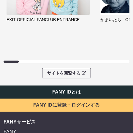
EXIT OFFICIAL FANCLUB ENTRANCE
かまいたち OMA
サイトを閲覧する
FANY IDとは
FANY IDに登録・ログインする
FANYサービス
FANY