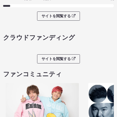
サイトを閲覧する
クラウドファンディング
サイトを閲覧する
ファンコミュニティ