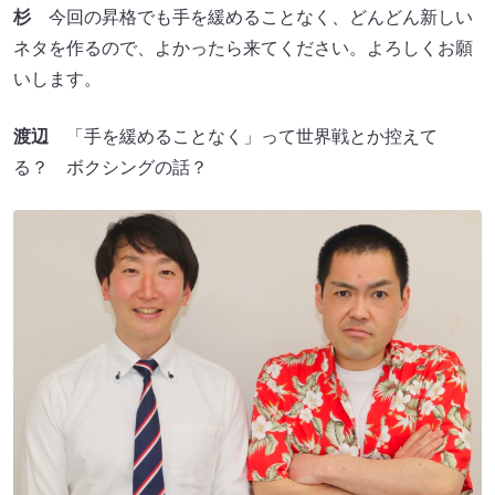
杉
今回の昇格でも手を緩めることなく、どんどん新しい
ネタを作るので、よかったら来てください。よろしくお願
いします。
渡辺
「手を緩めることなく」って世界戦とか控えて
る？ ボクシングの話？