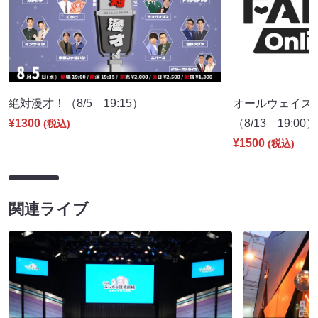
絶対漫才！（8/5 19:15）
オールウェイズ！
¥1300
（8/13 19:00）
(税込)
¥1500
(税込)
関連ライブ