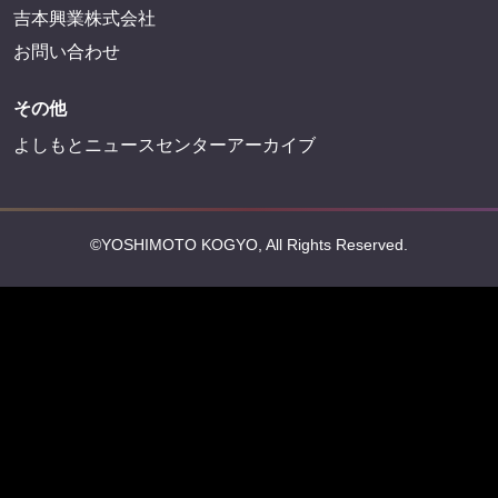
吉本興業株式会社
お問い合わせ
その他
よしもとニュースセンターアーカイブ
©YOSHIMOTO KOGYO, All Rights Reserved.