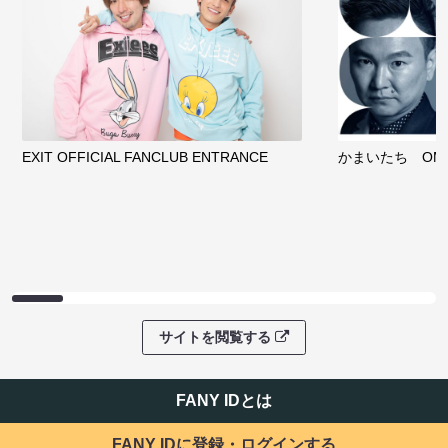
EXIT OFFICIAL FANCLUB ENTRANCE
かまいたち OMA
サイトを閲覧する
FANY IDとは
FANY IDに登録・ログインする