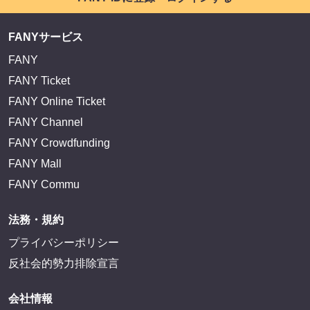
FANYサービス
FANY
FANY Ticket
FANY Online Ticket
FANY Channel
FANY Crowdfunding
FANY Mall
FANY Commu
法務・規約
プライバシーポリシー
反社会的勢力排除宣言
会社情報