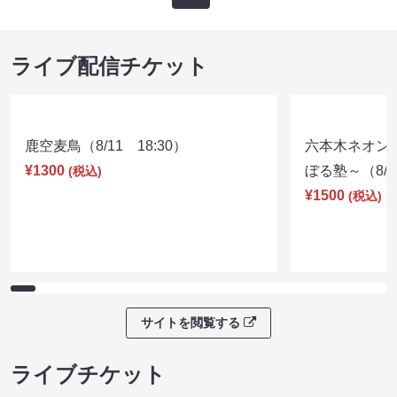
ライブ配信チケット
鹿空麦鳥（8/11 18:30）
六本木ネオン
¥1300
ぼる塾～（8/11
(税込)
¥1500
(税込)
サイトを閲覧する
ライブチケット