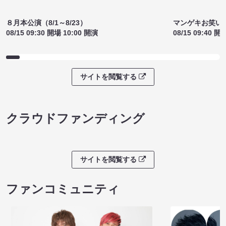
８月本公演（8/1～8/23）
マンゲキお笑い
08/15 09:30 開場 10:00 開演
08/15 09:40 開
サイトを閲覧する
クラウドファンディング
サイトを閲覧する
ファンコミュニティ