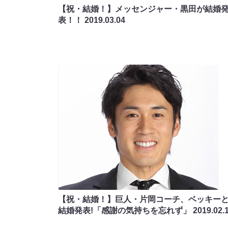
【祝・結婚！】メッセンジャー・黒田が結婚
表！！
2019.03.04
【祝・結婚！】巨人・片岡コーチ、ベッキー
結婚発表!「感謝の気持ちを忘れず」
2019.02.