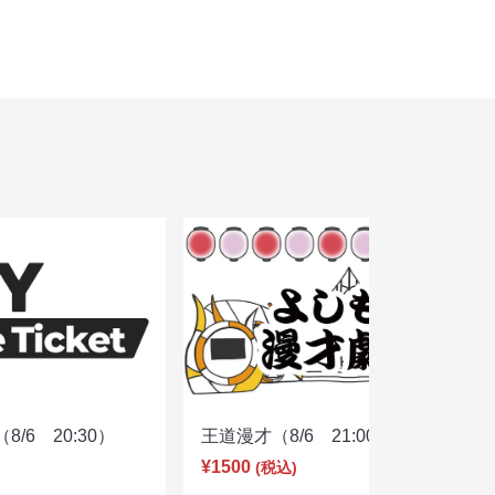
/6 20:30）
王道漫才（8/6 21:00）
¥1500
(税込)