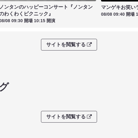
ノンタンのハッピーコンサート『ノンタン
マンゲキお笑い
のわくわくピクニック』
08/08 09:40 開場 
08/08 09:30 開場 10:15 開演
サイトを閲覧する
グ
サイトを閲覧する