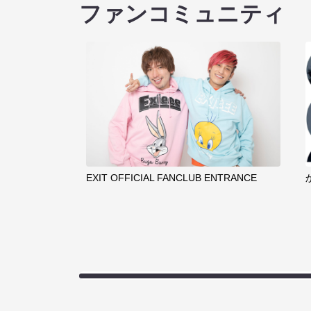
ファンコミュニティ
EXIT OFFICIAL FANCLUB ENTRANCE