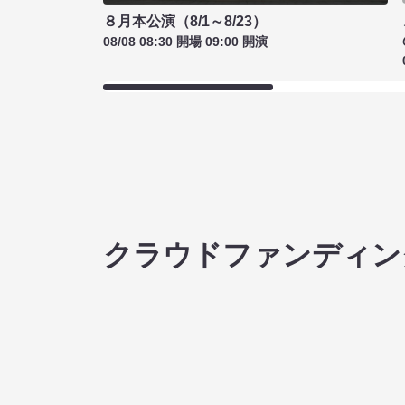
８月本公演（8/1～8/23）
08/08 08:30 開場 09:00 開演
クラウドファンディン