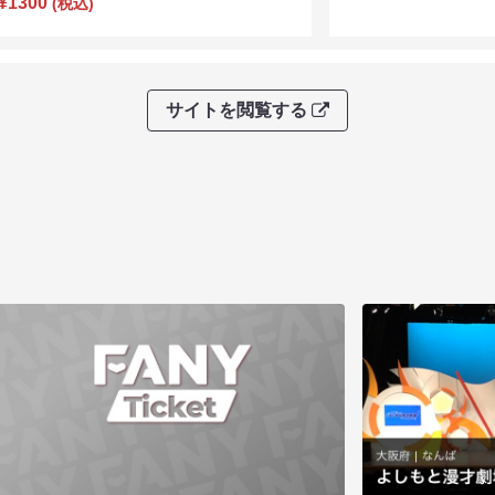
¥1300
(税込)
サイトを閲覧する