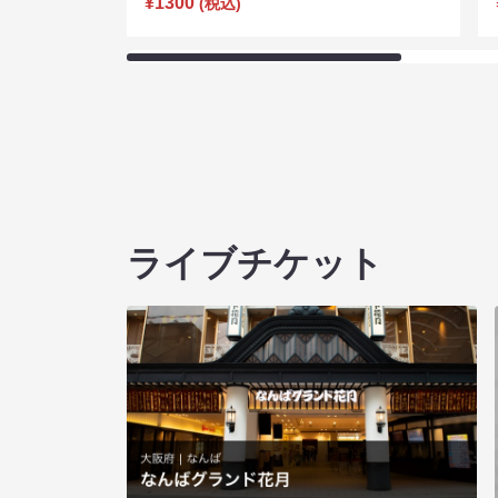
¥1300
(税込)
ライブチケット