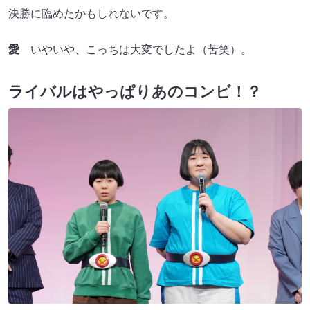
決勝に臨めたかもしれないです。
愛
いやいや、こっちは大変でしたよ（苦笑）。
ライバルはやっぱりあのコンビ！？