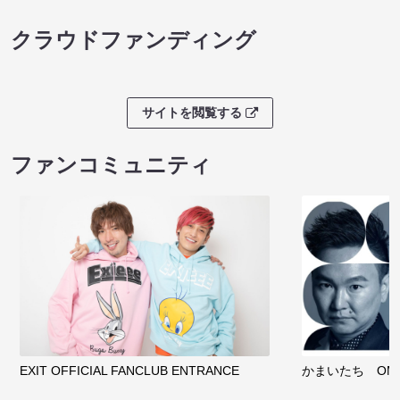
クラウドファンディング
サイトを閲覧する
ファンコミュニティ
EXIT OFFICIAL FANCLUB ENTRANCE
かまいたち OMA