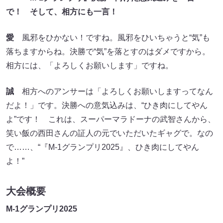
で！ そして、相方にも一言！
愛
風邪をひかない！ですね。風邪をひいちゃうと“気”も
落ちますからね。決勝で“気”を落とすのはダメですから。
相方には、「よろしくお願いします」ですね。
誠
相方へのアンサーは「よろしくお願いしますってなん
だよ！」です。決勝への意気込みは、“ひき肉にしてやん
よ”です！ これは、スーパーマラドーナの武智さんから、
笑い飯の西田さんの証人の元でいただいたギャグで。なの
で……、“『M-1グランプリ2025』、ひき肉にしてやん
よ！”
大会概要
M-1グランプリ2025