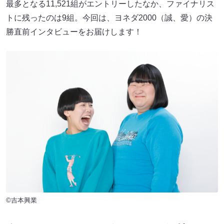
最多となる11,521組がエントリーしたなか、ファイナリス
トに残ったのは9組。今回は、ヨネダ2000（誠、愛）の決
勝直前インタビューをお届けします！
©吉本興業