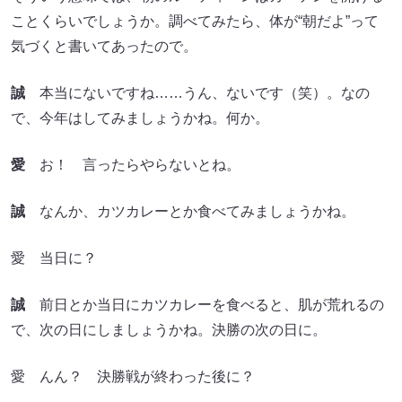
ことくらいでしょうか。調べてみたら、体が“朝だよ”って
気づくと書いてあったので。
誠
本当にないですね……うん、ないです（笑）。なの
で、今年はしてみましょうかね。何か。
愛
お！ 言ったらやらないとね。
誠
なんか、カツカレーとか食べてみましょうかね。
愛 当日に？
誠
前日とか当日にカツカレーを食べると、肌が荒れるの
で、次の日にしましょうかね。決勝の次の日に。
愛 んん？ 決勝戦が終わった後に？