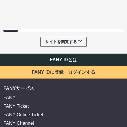
サイトを閲覧する
FANY IDとは
FANY IDに登録・ログインする
FANYサービス
FANY
FANY Ticket
FANY Online Ticket
FANY Channel