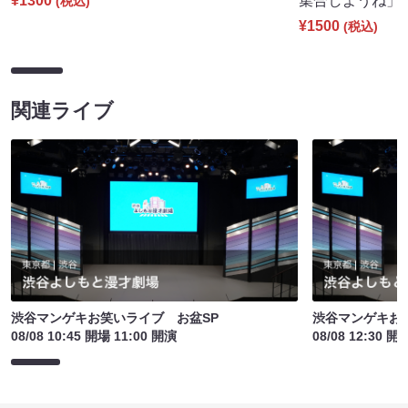
¥1300
集合しようね」（8
(税込)
¥1500
(税込)
関連ライブ
渋谷マンゲキお笑いライブ お盆SP
渋谷マンゲキお
08/08 10:45 開場 11:00 開演
08/08 12:30 開