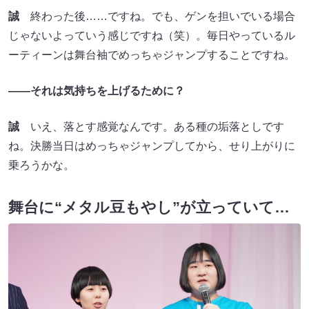
誠
終わった後……ですね。でも、ゲンを担いでいる場合
じゃないよっていう感じですね（笑）。毎日やっているル
ーティーンは舞台袖でめっちゃジャンプすることですね。
――それは気持ちを上げるために？
誠
いえ、落とす感覚なんです。ある種の垢落としです
ね。決勝当日はめっちゃジャンプしてから、せり上がりに
乗ろうかな。
舞台に“メタル豆もやし”が立っていて…