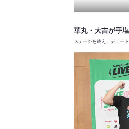
華丸・大吉が手
ステージを終え、チュート