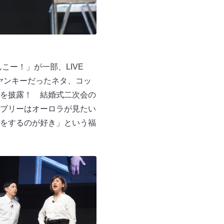
こー！」が一部、LIVE
ヤンキーだったネタ、コッ
を披露！ 結婚式二次会の
ブリーはオーロラが見たい
をするのが好き」という福