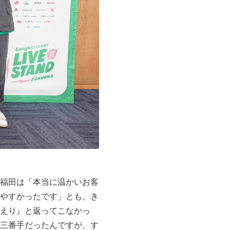
福田は「本当に温かいお客
やすかったです」とも。き
えり』と返ってこなかっ
三番手だったんですが、す