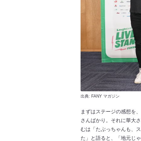
出典:
FANY マガジン
まずはステージの感想を、
さんばかり。それに華大さ
むは「たぶっちゃんも、ス
た」と語ると、「地元じゃ