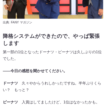
出典:
FANY マガジン
降格システムができたので、やっぱ緊張
します
第一部の1位となったドーナツ・ピーナツは久しぶりの1位
でした。
――今日の感想を聞かせてください。
ドーナツ
久々やからうれしかったですね。半年ぶりくら
い？ もっと？
ピーナツ
入賞はしてましたけど、1位はなかったかも。