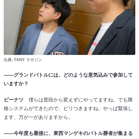
出典:
FANY マガジン
――グランドバトルには、どのような意気込みで参加して
いますか？
ピーナツ
僕らは普段から変えずにやってますね。でも降
格システムができたので、ピリつきますね。やっぱ緊張し
ます、万が一がありますから。
――今年度も最後に、東西マンゲキのバトル勝者が集まる