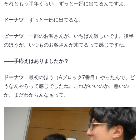
それともう半年くらい、ずっと一部に出てるんですよ。
ドーナツ
ずっと一部に出てるな。
ピーナツ
一部のお客さんが、いちばん難しいです。後半
のほうが、いつものお客さんが来てるって感じですね。
――手応えはありましたか？
ドーナツ
最初のほう（Aブロック7番目）やったんで、ど
うなんやろって感じでしたね。これがいいのか、悪いの
か、まだわからんなぁって。