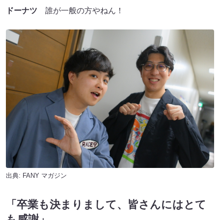
ドーナツ
誰が一般の方やねん！
出典:
FANY マガジン
「卒業も決まりまして、皆さんにはとて
も感謝」