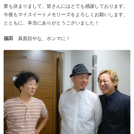
業も決まりまして、皆さんにはとても感謝しております。
今後もマイスイートメモリーズをよろしくお願いします、
とともに、本当にありがとうございました！
福田
真面目やな、ホンマに！