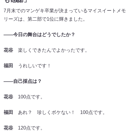
7月末でのマンゲキ卒業が決まっているマイスイートメモ
リーズは、第二部で1位に輝きました。
――今日の舞台はどうでしたか？
花谷
楽しくできたんでよかったです。
福田
うれしいです！
――自己採点は？
花谷
100点です。
福田
あれ？ 珍しくボケない！ 100点です。
花谷
120点です。