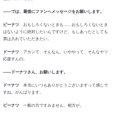
――では、最後にファンへメッセージをお願いします。
ピーナツ
おもしろくないときも……おもしろくないとき
はないように絶対したいんですけど、もしあったとしても
票は入れていただきたい。
ドーナツ
アカンて、そんなん。いややって、そんなヤツ
応援すんの。
――ドーナツさん、お願いします。
ドーナツ
本当にいつもありがとうございますって感じで
すね。がんばります。
ピーナツ
一般の方ですみません、相方が。