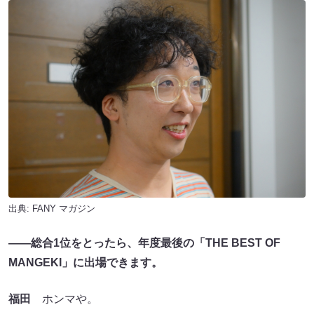
出典:
FANY マガジン
――総合1位をとったら、年度最後の「THE BEST OF
MANGEKI」に出場できます。
福田
ホンマや。