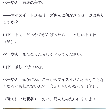
べーやん
有終の美で。
――マイスイートメモリーズさんに何かメッセージはあり
ますか？
山下
まあ、どっかでがんばったらエエと思いますわ
（笑）。
べーやん
また会ったらしゃべってください。
山下
厳しい戦いやな。
べーやん
確かにね。こっからマイスイさんと会うことな
くなるかも知れないんで。会えたらいいなって（笑）。
（近くにいた花谷）
おい、死んだみたいにすなよ！