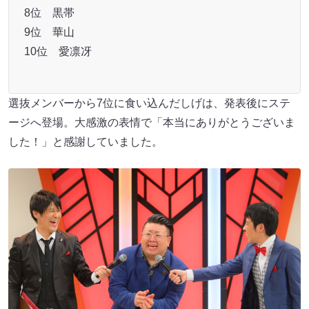
8位 黒帯
9位 華山
10位 愛凛冴
選抜メンバーから7位に食い込んだしげは、発表後にステ
ージへ登場。大感激の表情で「本当にありがとうございま
した！」と感謝していました。