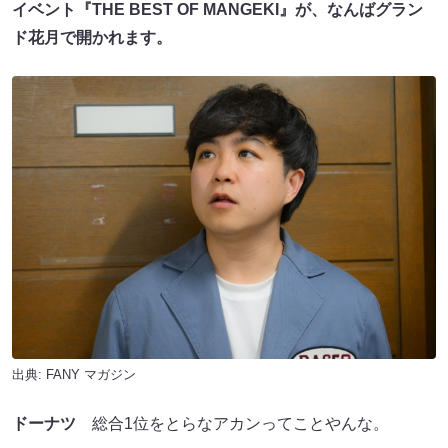
イベント『THE BEST OF MANGEKI』が、なんばグラン
ド花月で開かれます。
出典:
FANY マガジン
ドーナツ
総合1位をとらなアカンってことやんな。