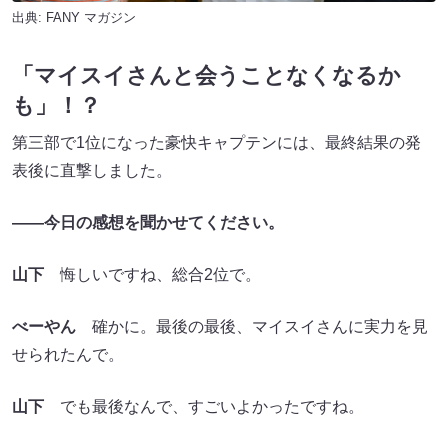
出典:
FANY マガジン
「マイスイさんと会うことなくなるか
も」！？
第三部で1位になった豪快キャプテンには、最終結果の発
表後に直撃しました。
――今日の感想を聞かせてください。
山下
悔しいですね、総合2位で。
べーやん
確かに。最後の最後、マイスイさんに実力を見
せられたんで。
山下
でも最後なんで、すごいよかったですね。