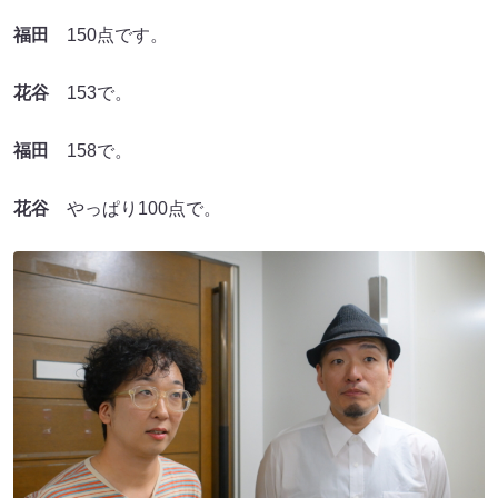
福田
150点です。
花谷
153で。
福田
158で。
花谷
やっぱり100点で。