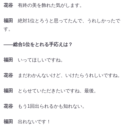
花谷
有終の美を飾れた気がします。
福田
絶対1位とろうと思ってたんで、うれしかったで
す。
――総合1位をとれる手応えは？
福田
いってほしいですね。
花谷
まだわかんないけど、いけたらうれしいですね。
福田
とらせていただきたいですね、最後。
花谷
もう1回出られるかも知れない。
福田
出れないです！