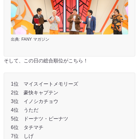
出典:
FANY マガジン
そして、この日の総合順位がこちら！
1位 マイスイートメモリーズ
2位 豪快キャプテン
3位 イノシカチョウ
4位 うただ
5位 ドーナツ・ピーナツ
6位 タチマチ
7位 しげ