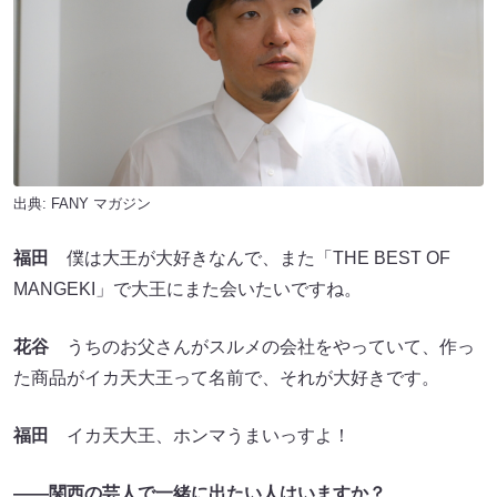
出典:
FANY マガジン
福田
僕は大王が大好きなんで、また「THE BEST OF
MANGEKI」で大王にまた会いたいですね。
花谷
うちのお父さんがスルメの会社をやっていて、作っ
た商品がイカ天大王って名前で、それが大好きです。
福田
イカ天大王、ホンマうまいっすよ！
――関西の芸人で一緒に出たい人はいますか？