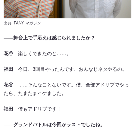
出典:
FANY マガジン
――舞台上で手応えは感じられましたか？
花谷
楽しくできたのと……。
福田
今日、3回目やったんです、おんなじネタやるの。
花谷
……そんなことないです。僕、全部アドリブでやっ
たら、たまたまイケました。
福田
僕もアドリブです！
――グランドバトルは今回がラストでしたね。