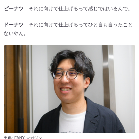
ピーナツ
それに向けて仕上げるって感じではいるんで。
ドーナツ
それに向けて仕上げるってひと言も言うたこと
ないやん。
出典:
FANY マガジン