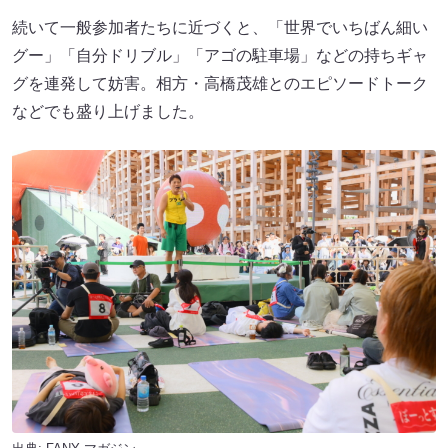
続いて一般参加者たちに近づくと、「世界でいちばん細い
グー」「自分ドリブル」「アゴの駐車場」などの持ちギャ
グを連発して妨害。相方・高橋茂雄とのエピソードトーク
などでも盛り上げました。