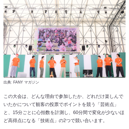
出典:
FANY マガジン
この大会は、どんな理由で参加したか、どれだけ楽しんで
いたかについて観客の投票でポイントを競う「芸術点」
と、15分ごとに心拍数を計測し、60分間で変化が少ないほ
ど高得点になる「技術点」の2つで競い合います。