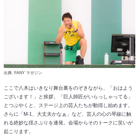
出典:
FANY マガジン
ここで八木はいきなり舞台裏をのぞきながら、「おはよう
ございます！」と挨拶。「巨人師匠がいらっしゃってる」
とつぶやくと、ステージ上の芸人たちが動揺し始めます。
さらに「M-1、大丈夫かなぁ」など、芸人の心の琴線に触
れる絶妙な揺さぶりを連発。会場からそのトークに笑いが
起こります。