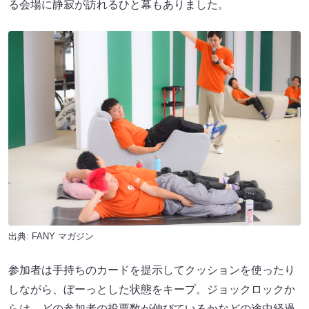
る会場に静寂が訪れるひと幕もありました。
出典:
FANY マガジン
参加者は手持ちのカードを提示してクッションを使ったり
しながら、ぼーっとした状態をキープ。ジョックロックか
らは、どの参加者の投票数が伸びているかなどの途中経過