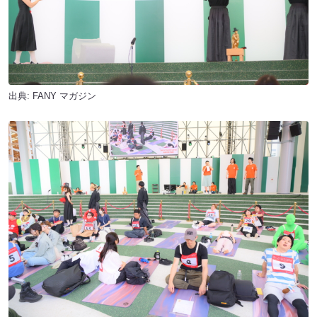
出典:
FANY マガジン