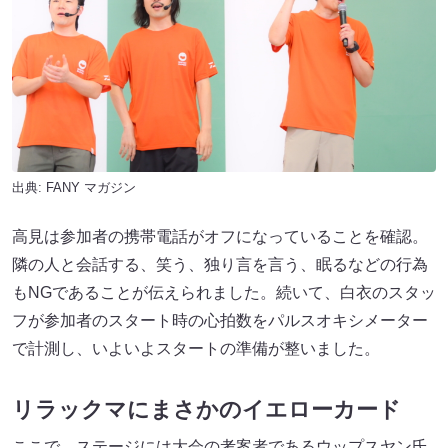
出典:
FANY マガジン
高見は参加者の携帯電話がオフになっていることを確認。
隣の人と会話する、笑う、独り言を言う、眠るなどの行為
もNGであることが伝えられました。続いて、白衣のスタッ
フが参加者のスタート時の心拍数をパルスオキシメーター
で計測し、いよいよスタートの準備が整いました。
リラックマにまさかのイエローカード
ここで、ステージには大会の考案者であるウップスヤン氏