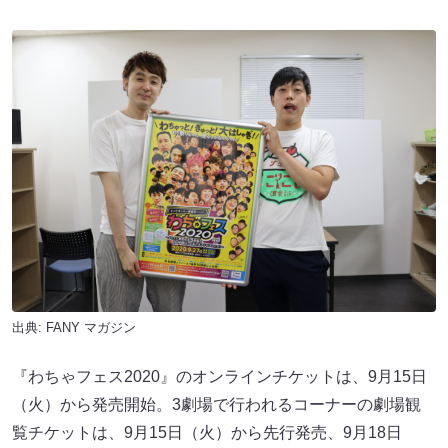
出典:
FANY マガジン
『わちゃフェス2020』のオンラインチケットは、9月15日
（火）から発売開始。3劇場で行われるコーナーの劇場観
覧チケットは、9月15日（火）から先行発売、9月18日