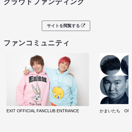
クラウドファンディング
サイトを閲覧する
ファンコミュニティ
EXIT OFFICIAL FANCLUB ENTRANCE
かまいたち OMA