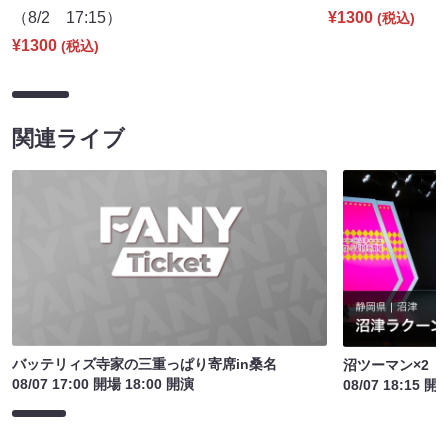
（8/2 17:15）
¥1300
(税込)
¥1300
(税込)
関連ライブ
バッテリィズ寺家の三重っぱり寄席in桑名
沼ツーマン×2
08/07 17:00 開場 18:00 開演
08/07 18:15 開