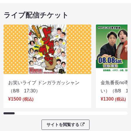
ライブ配信チケット
お笑いライブ ドンガラガッシャン
金魚番長no
（8/8 17:30）
い）（8/8 17
¥1500
¥1300
(税込)
(税込)
サイトを閲覧する