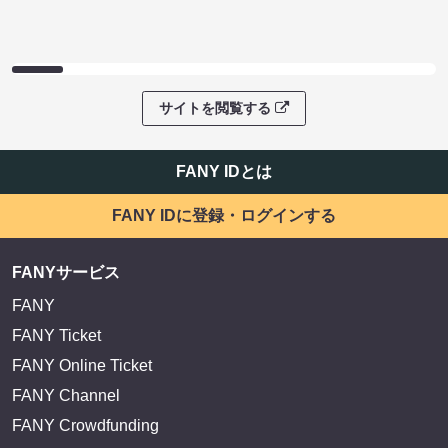
サイトを閲覧する
FANY IDとは
FANY IDに登録・ログインする
FANYサービス
FANY
FANY Ticket
FANY Online Ticket
FANY Channel
FANY Crowdfunding