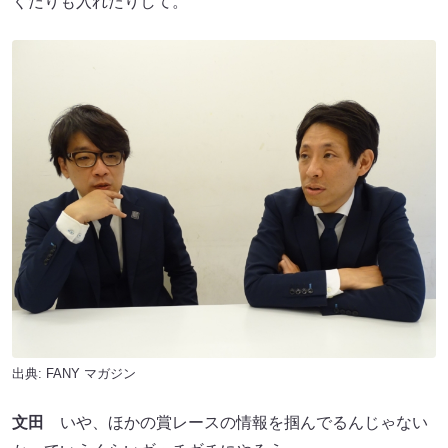
くだりも入れたりして。
出典:
FANY マガジン
文田
いや、ほかの賞レースの情報を掴んでるんじゃない