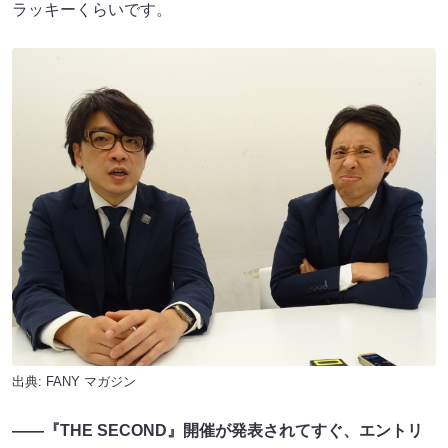
ラッキーくらいです。
出典:
FANY マガジン
――『THE SECOND』開催が発表されてすぐ、エントリ