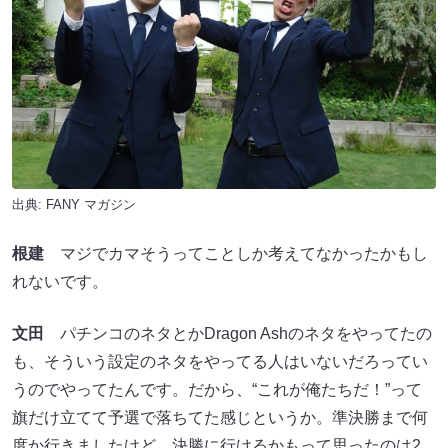
出典:
FANY マガジン
根建
マジでカマそうってことしか考えてなかったかもし
れないです。
文田
パチンコのネタとかDragon Ashのネタをやってたの
も、そういう設定のネタをやってる人はいないだろってい
うのでやってたんです。だから、“これが俺たちだ！”って
旗だけ立てて予選で落ちてた感じというか。準決勝まで何
度か行きましたけど、決勝に行けるかもって思ったのは2