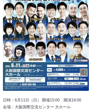
日時：6月11日（日） 開場15:00 開演16:00
会場：大阪国際交流センター 大ホール