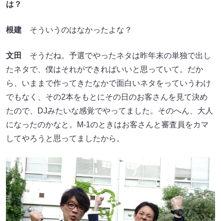
は？
根建
そういうのはなかったよな？
文田
そうだね。予選でやったネタは昨年末の単独で出し
たネタで、僕はそれができればいいと思っていて。だか
ら、いままで作ってきたなかで面白いネタをっていうわけ
でもなく、その2本をもとにその日のお客さんを見て決め
たので、DJみたいな感覚でやってました。そのへん、大人
になったのかなと。M-1のときはお客さんと審査員をカマ
してやろうと思ってましたから。