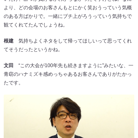
より、どの会場のお客さんもとにかく笑おうっていう気概
のある方ばかりで。一緒にブチ上がろうっていう気持ちで
観てくれてたんでしょうね。
根建
気持ちよくネタをして帰ってほしいって思ってくれ
てそうだったというかね。
文田
“この大会が100年先も続きますように”みたいな、一
青窈のハナミズキ感めっちゃあるお客さんでありがたかっ
たです。