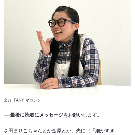
出典:
FANY マガジン
──最後に読者にメッセージをお願いします。
森田まりこちゃんとか金原とか、先に（『細かすぎ