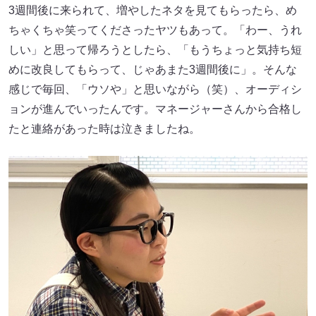
3週間後に来られて、増やしたネタを見てもらったら、め
ちゃくちゃ笑ってくださったヤツもあって。「わー、うれ
しい」と思って帰ろうとしたら、「もうちょっと気持ち短
めに改良してもらって、じゃあまた3週間後に」。そんな
感じで毎回、「ウソや」と思いながら（笑）、オーディシ
ョンが進んでいったんです。マネージャーさんから合格し
たと連絡があった時は泣きましたね。