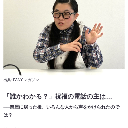
出典:
FANY マガジン
「誰かわかる？」祝福の電話の主は…
──楽屋に戻った後、いろんな人から声をかけられたので
は？