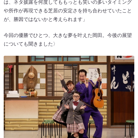
は、ネタ披露を何度してももっとも笑いの多いタイミング
や所作が再現できる芝居の安定さを持ち合わせていたこと
が、勝因ではないかと考えられます」
今回の優勝でひとつ、大きな夢を叶えた岡田。今後の展望
についても聞きました〉