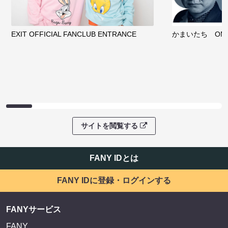
EXIT OFFICIAL FANCLUB ENTRANCE
かまいたち OMA
サイトを閲覧する
FANY IDとは
FANY IDに登録・ログインする
FANYサービス
FANY