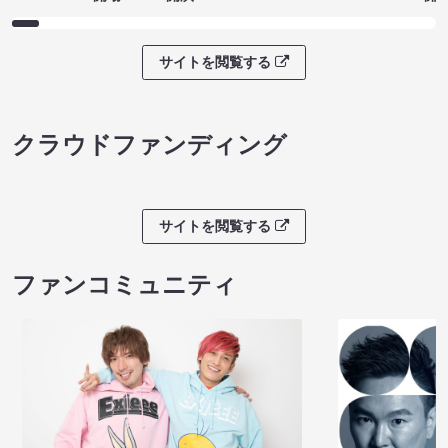
サイトを閲覧する
クラウドファンディング
サイトを閲覧する
ファンコミュニティ