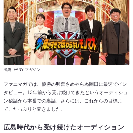
出典:
FANY マガジン
ファニマガでは、優勝の興奮さめやらぬ岡田に最速でイン
タビュー。13年前から受け続けてきたというオーディショ
ン秘話から本番での裏話、さらには、これからの目標ま
で、たっぷりと聞きました。
広島時代から受け続けたオーディション