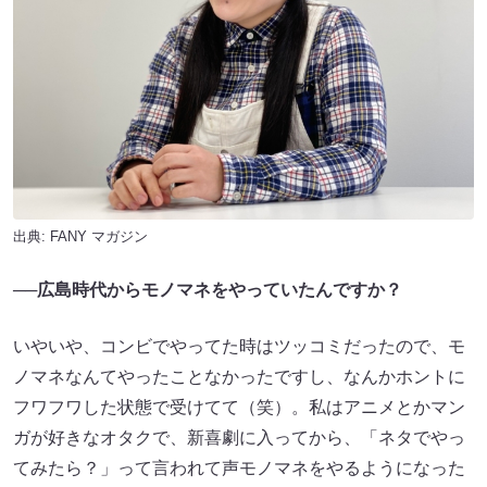
出典:
FANY マガジン
──広島時代からモノマネをやっていたんですか？
いやいや、コンビでやってた時はツッコミだったので、モ
ノマネなんてやったことなかったですし、なんかホントに
フワフワした状態で受けてて（笑）。私はアニメとかマン
ガが好きなオタクで、新喜劇に入ってから、「ネタでやっ
てみたら？」って言われて声モノマネをやるようになった