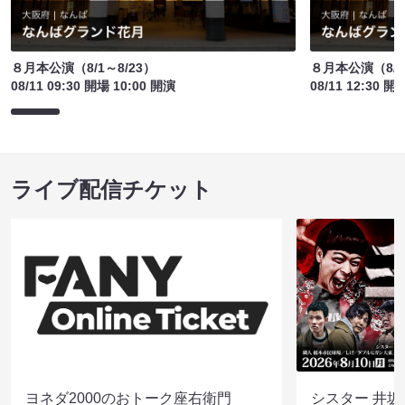
８月本公演（8/1～8/23）
８月本公演（8/1
08/11 09:30 開場 10:00 開演
08/11 12:30 開
ライブ配信チケット
ヨネダ2000のおトーク座右衛門
シスター 井坂