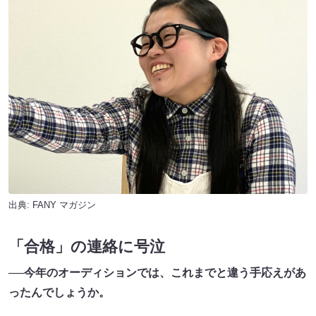
出典:
FANY マガジン
「合格」の連絡に号泣
──今年のオーディションでは、これまでと違う手応えがあ
ったんでしょうか。