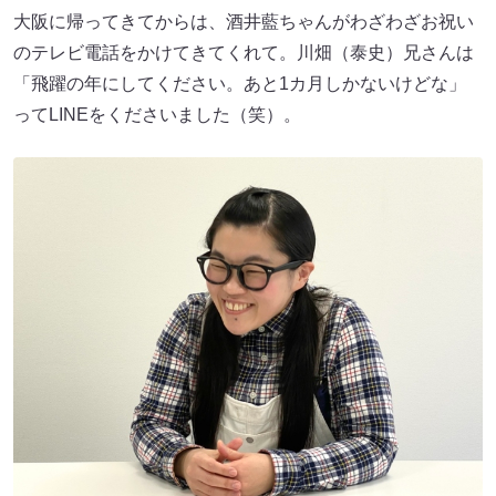
大阪に帰ってきてからは、酒井藍ちゃんがわざわざお祝い
のテレビ電話をかけてきてくれて。川畑（泰史）兄さんは
「飛躍の年にしてください。あと1カ月しかないけどな」
ってLINEをくださいました（笑）。