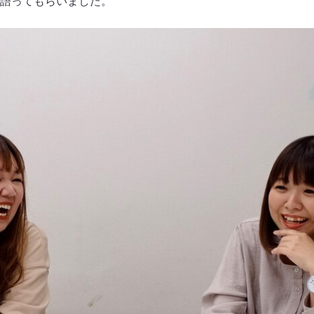
語ってもらいました。