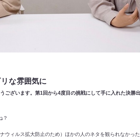
ギリな雰囲気に
うございます。第1回から4度目の挑戦にして手に入れた決勝
ね？
ナウィルス拡大防止のため）ほかの人のネタを観られなかった