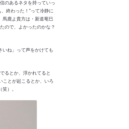
信のあるネタを持っていっ
、終わった！”って冷静に
、馬鹿よ貴方は・新道竜巳
ったので、よかったのかな？
さいね」って声をかけても
でるとか、浮かれてると
いことが起こるとか、いろ
（笑）。