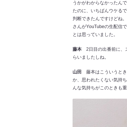
うかがわからなかったんで
たのに、いちばんウケるで
判断できたんですけどね。
さんがYouTubeの生
とは思っていました。
藤本
2日目の出番前に、
らいましたしね。
山田
藤本はこういうとき
か、思われたくない気持ち
んな気持ちがこのときも重