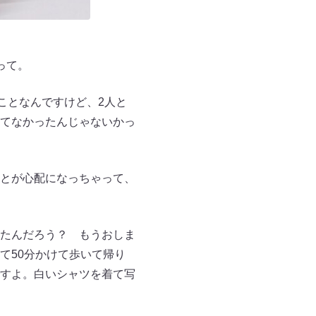
って。
ことなんですけど、2人と
てなかったんじゃないかっ
とが心配になっちゃって、
たんだろう？ もうおしま
て50分かけて歩いて帰り
すよ。白いシャツを着て写