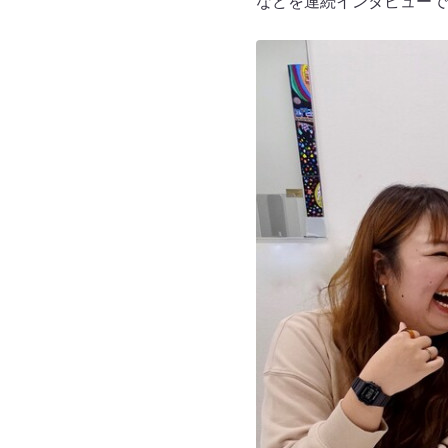
などを連続インタビューで