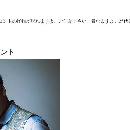
OWにコントの怪物が現れますよ。ご注意下さい。暴れますよ。歴代
メント