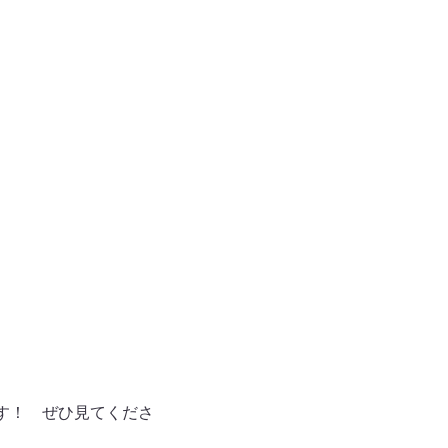
です！ ぜひ見てくださ