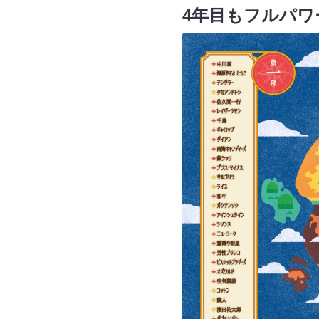
4年目もフルパワ