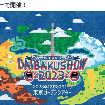
ーで開催！