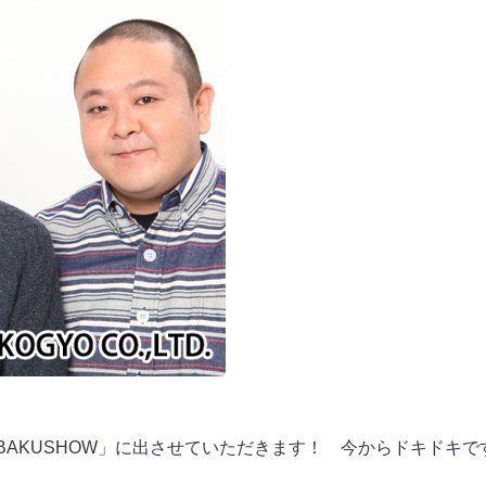
IBAKUSHOW」に出させていただきます！ 今からドキドキ