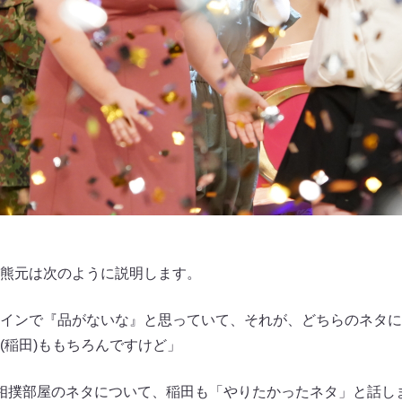
熊元は次のように説明します。
インで『品がないな』と思っていて、それが、どちらのネタに
(稲田)ももちろんですけど」
相撲部屋のネタについて、稲田も「やりたかったネタ」と話し