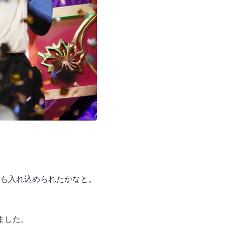
も入れ込められたかなと。
ました。