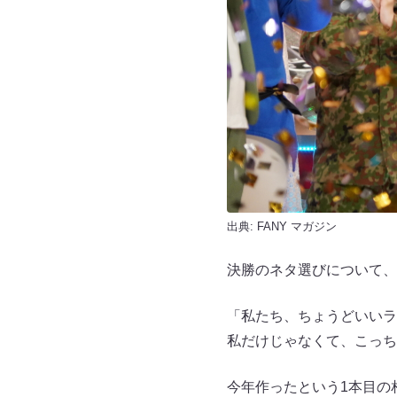
出典:
FANY マガジン
決勝のネタ選びについて、
「私たち、ちょうどいいラ
私だけじゃなくて、こっち
今年作ったという1本目の