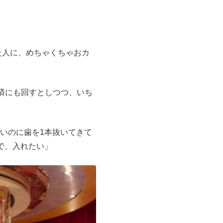
た人に、めちゃくちゃおカ
済にも回すとしつつ、いち
いのに歯を1本抜いてきて
で、入れたい」