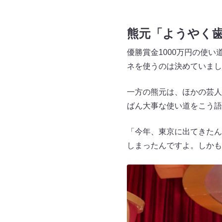
熊元「ようやく
優勝賞金1000万円の使
ネを使うのは決めていまし
一方の熊元は、ほかの芸人
ばん大事な使い道をこう語
「今年、東京に出てきたん
しまったんですよ。しかも