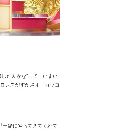
したんかな”って、いまい
ロレスがすかさず「カッコ
『一緒にやってきてくれて