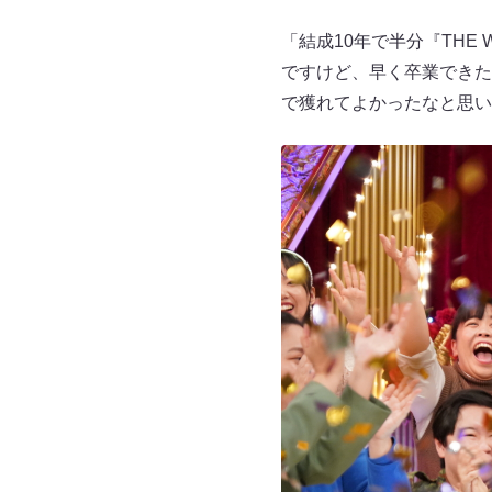
「結成10年で半分『TH
ですけど、早く卒業できた
で獲れてよかったなと思い