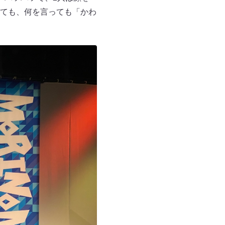
ても、何を言っても「かわ