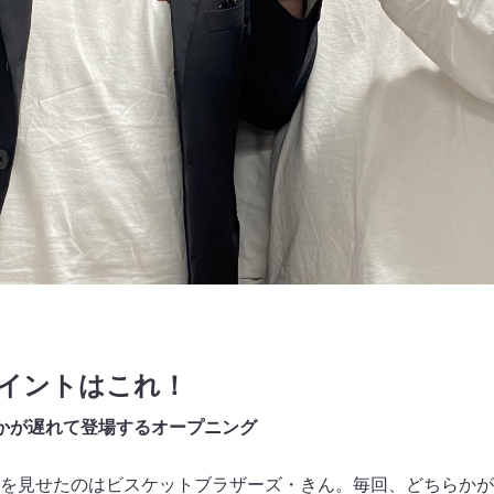
ポイントはこれ！
かが遅れて登場するオープニング
を見せたのはビスケットブラザーズ・きん。毎回、どちらかが