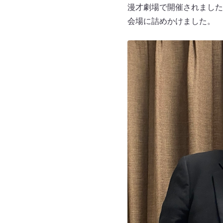
漫才劇場で開催されました
会場に詰めかけました。