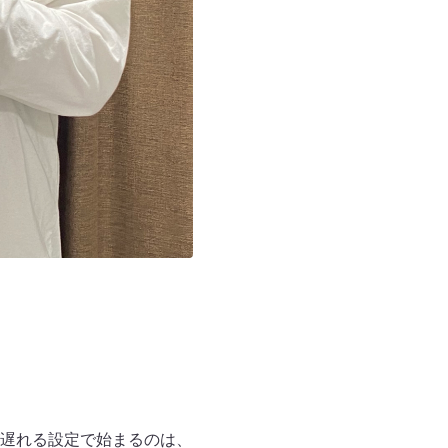
遅れる設定で始まるのは、