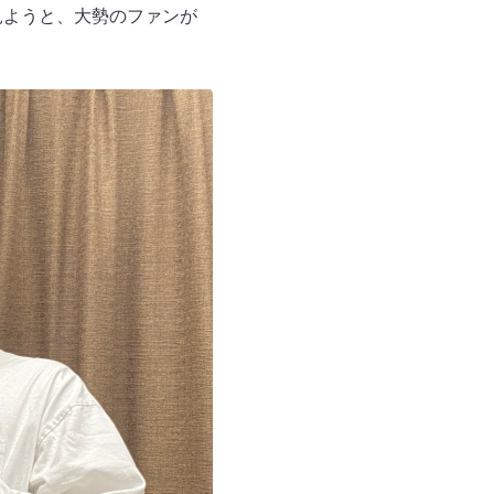
見ようと、大勢のファンが