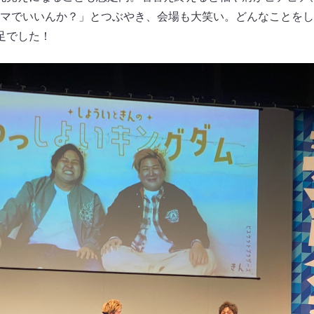
マでいいんか？」とつぶやき、会場も大笑い。どんなことをし
足でした！