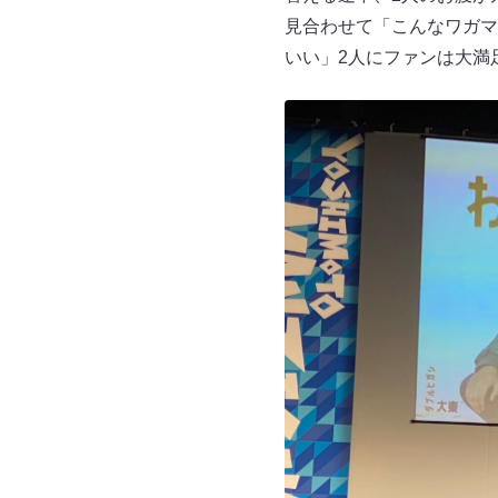
見合わせて「こんなワガマ
いい」2人にファンは大満