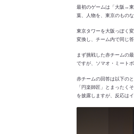
最初のゲームは「大阪↔︎
葉、人物を、東京のものな
東京タワーを大阪っぽく変
変換し、チーム内で同じ答
まず挑戦した赤チームの最
ですが、ソマオ・ミートボ
赤チームの回答は以下のと
「円楽師匠」とまったくそ
を披露しますが、反応はイ