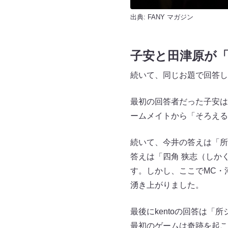
出典:
FANY マガジン
子安と田津原が
続いて、同じお題で回答し
最初の回答者だった子安は
ームメイトから「そろえる
続いて、今井の答えは「所
答えは「四角 狭志（しか
す。しかし、ここでMC・
湧き上がりました。
最後にkentoの回答は
最初のゲームは奇跡を起こ