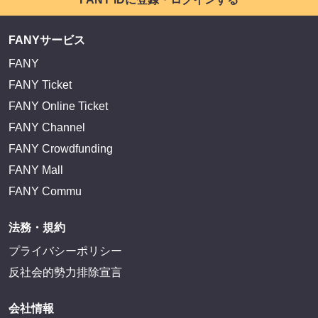
FANYサービス
FANY
FANY Ticket
FANY Online Ticket
FANY Channel
FANY Crowdfunding
FANY Mall
FANY Commu
法務・規約
プライバシーポリシー
反社会的勢力排除宣言
会社情報