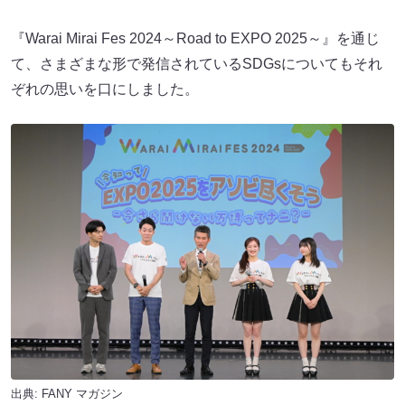
『Warai Mirai Fes 2024～Road to EXPO 2025～』を通じ
て、さまざまな形で発信されているSDGsについてもそれ
ぞれの思いを口にしました。
出典:
FANY マガジン