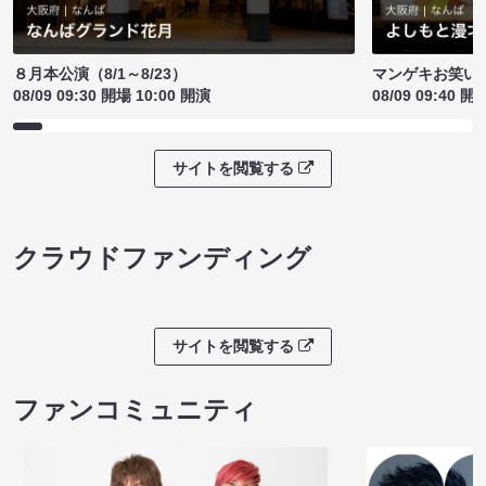
８月本公演（8/1～8/23）
マンゲキお笑い
08/09 09:30 開場 10:00 開演
08/09 09:40 開
サイトを閲覧する
クラウドファンディング
サイトを閲覧する
ファンコミュニティ