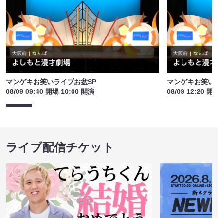
マンゲキお笑いライブお盆SP
マンゲキお笑い
08/09 09:40 開場 10:00 開演
08/09 12:20 開
ライブ配信チケット