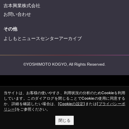
吉本興業株式会社
お問い合わせ
その他
よしもとニュースセンターアーカイブ
©YOSHIMOTO KOGYO, All Rights Reserved.
当サイトは、お客様の使いやすさ、利用状況の分析のためCookieを利用
しています。このダイアログを閉じることでCookieの使用に同意する
か、詳細を確認したい場合は、
[Cookieの設定]
または
[プライバシーポ
リシー]
をご参照ください。
閉じる