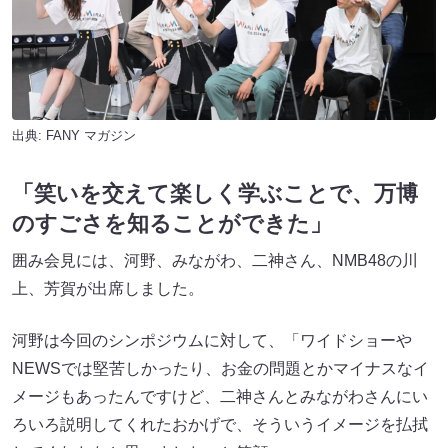
出典:
FANY マガジン
「笑いを交えて楽しく学ぶことで、万博
のすごさを知ることができた」
囲み会見には、河野、みながわ、二神さん、NMB48の川
上、芳賀が出席しました。
河野は今回のシンポジウムに対して、「ワイドショーや
NEWSでは堅苦しかったり、お金の問題とかマイナスなイ
メージもあったんですけど、二神さんとみながわさんにい
ろいろ説明してくれたおかげで、そういうイメージを払拭