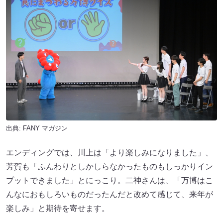
出典:
FANY マガジン
エンディングでは、川上は「より楽しみになりました」、
芳賀も「ふんわりとしかしらなかったものもしっかりイン
プットできました」とにっこり。二神さんは、「万博はこ
んなにおもしろいものだったんだと改めて感じて、来年が
楽しみ」と期待を寄せます。