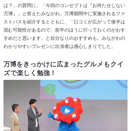
は？」の質問に、「今回のコンセプトは『お待たせしない
万博』」と答えたみながわ。万博期間中に実施されるファ
ストパスを紹介するとともに、「口コミが広がって後半は
混む可能性があるので、前半のほうに行っておくのがおす
すめだと思います」と自分なりのおすすめも。みながわの
わかりやすいプレゼンに出演者は感心しきりでした。
万博をきっかけに広まったグルメもクイ
ズで楽しく勉強！