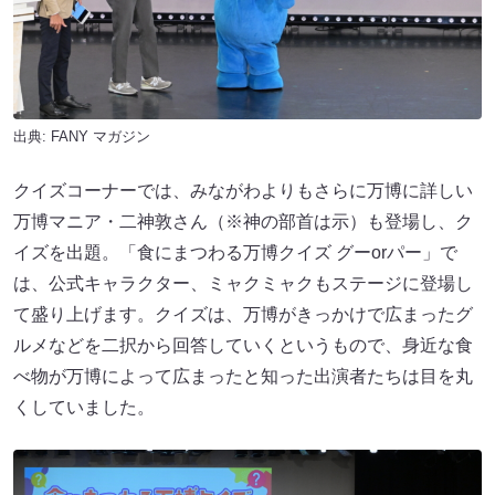
出典:
FANY マガジン
クイズコーナーでは、みながわよりもさらに万博に詳しい
万博マニア・二神敦さん（※神の部首は示）も登場し、ク
イズを出題。「食にまつわる万博クイズ グーorパー」で
は、公式キャラクター、ミャクミャクもステージに登場し
て盛り上げます。クイズは、万博がきっかけで広まったグ
ルメなどを二択から回答していくというもので、身近な食
べ物が万博によって広まったと知った出演者たちは目を丸
くしていました。