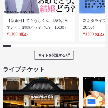
【新婚回】てらうちくん、結婚おめ
新ネタライブN
でとう。結婚どう？（8/9 16:30）
20:30）
¥1300
¥1300
(税込)
(税込)
サイトを閲覧する
ライブチケット