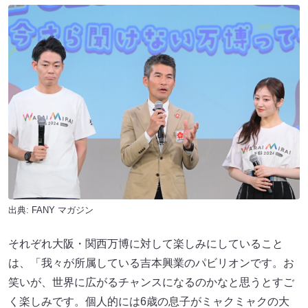
出典:
FANY マガジン
それぞれ大阪・関西万博に対して楽しみにしていること
は、「我々が所属している吉本興業のパビリオンです。お
笑いが、世界に広がるチャンスになるのかなと思うとすご
く楽しみです。個人的には6歳の息子がミャクミャクの大