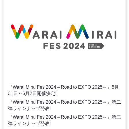
『Warai Mirai Fes 2024～Road to EXPO 2025～』5月
31日～6月2日開催決定!
『Warai Mirai Fes 2024～Road to EXPO 2025～』第二
弾ラインナップ発表!
『Warai Mirai Fes 2024～Road to EXPO 2025～』第三
弾ラインナップ発表!