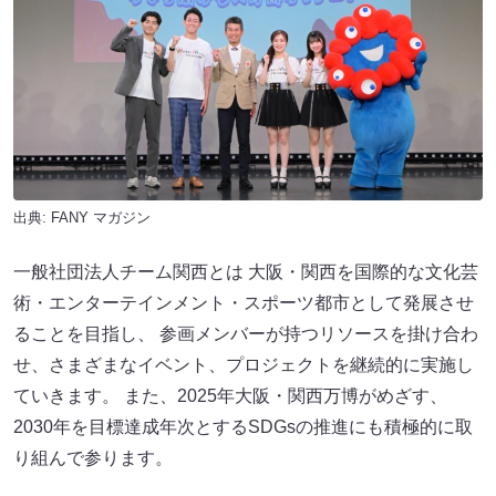
出典:
FANY マガジン
一般社団法人チーム関西とは 大阪・関西を国際的な文化芸
術・エンターテインメント・スポーツ都市として発展させ
ることを目指し、 参画メンバーが持つリソースを掛け合わ
せ、さまざまなイベント、プロジェクトを継続的に実施し
ていきます。 また、2025年大阪・関西万博がめざす、
2030年を目標達成年次とするSDGsの推進にも積極的に取
り組んで参ります。