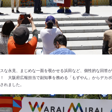
スな永見、まじめな一面を覗かせる浜田など、個性的な回答が
！ 大阪府広報担当で副知事を務める「もずやん」からデカボス
されました。