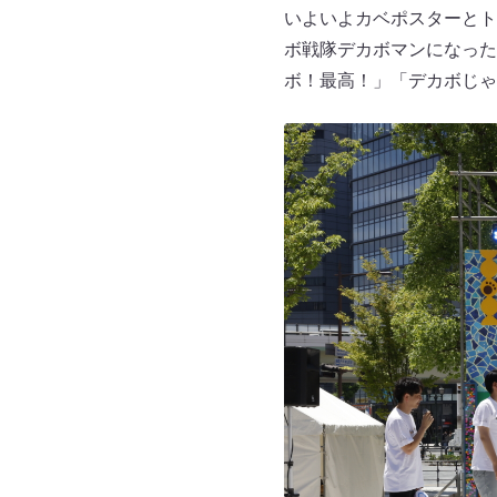
いよいよカベポスターとト
ボ戦隊デカボマンになった
ボ！最高！」「デカボじゃ