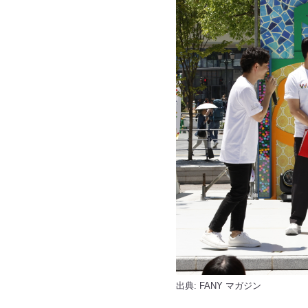
出典:
FANY マガジン