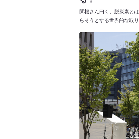
関根さん曰く、脱炭素とは
らそうとする世界的な取り