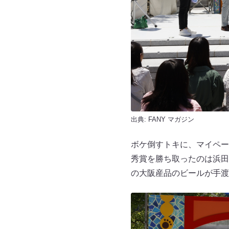
出典:
FANY マガジン
ボケ倒すトキに、マイペー
秀賞を勝ち取ったのは浜田
の大阪産品のビールが手渡