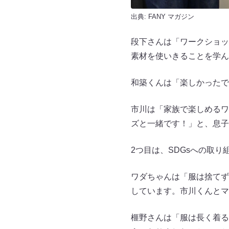
出典:
FANY マガジン
段下さんは「ワークショッ
素材を使いきることを学ん
和築くんは「楽しかったで
市川は「家族で楽しめるワ
ズと一緒です！」と、息子
2つ目は、SDGsへの取
ワダちゃんは「服は捨てず
しています。市川くんとマ
榧野さんは「服は長く着る