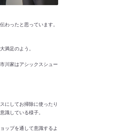
伝わったと思っています。
大満足のよう。
市川家はアシックスシュー
スにしてお掃除に使ったり
意識している様子。
ョップを通して意識するよ