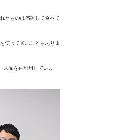
れたものは感謝して食べて
を使って遊ぶこともありま
ース品を再利用していま