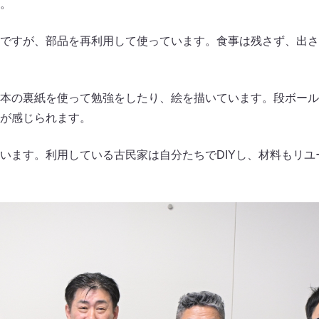
。
ですが、部品を再利用して使っています。食事は残さず、出さ
本の裏紙を使って勉強をしたり、絵を描いています。段ボール
が感じられます。
います。利用している古民家は自分たちでDIYし、材料もリユ