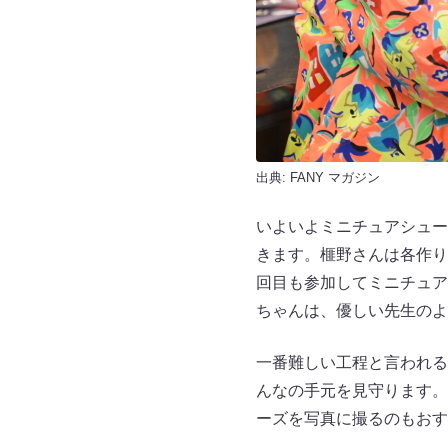
出典:
FANY マガジン
いよいよミニチュアシュー
きます。榧野さんは各作り
回目も参加してミニチュア
ちゃんは、優しい先生のよ
一番難しい工程と言われる
んなの手元を見守ります。
ーズを写真に撮るのもおす