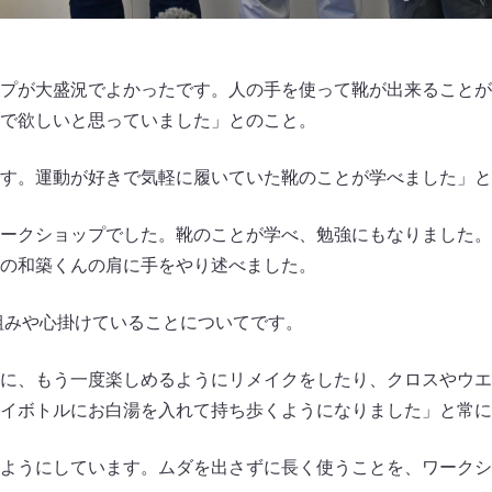
プが大盛況でよかったです。人の手を使って靴が出来ることが
で欲しいと思っていました」とのこと。
す。運動が好きで気軽に履いていた靴のことが学べました」と
ークショップでした。靴のことが学べ、勉強にもなりました。
の和築くんの肩に手をやり述べました。
り組みや心掛けていることについてです。
に、もう一度楽しめるようにリメイクをしたり、クロスやウエ
イボトルにお白湯を入れて持ち歩くようになりました」と常に
ようにしています。ムダを出さずに長く使うことを、ワークシ