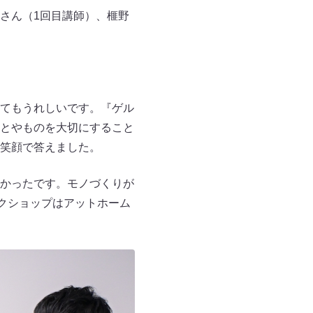
さん（1回目講師）、榧野
てもうれしいです。『ゲル
とやものを大切にすること
笑顔で答えました。
かったです。モノづくりが
クショップはアットホーム