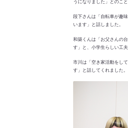
うになりました」とのこと
段下さんは「自転車が趣味
います」と話しました。
和築くんは「お父さんの台
す」と、小学生らしい工夫
市川は「空き家活動をして
す」と話してくれました。