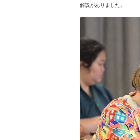
解説がありました。