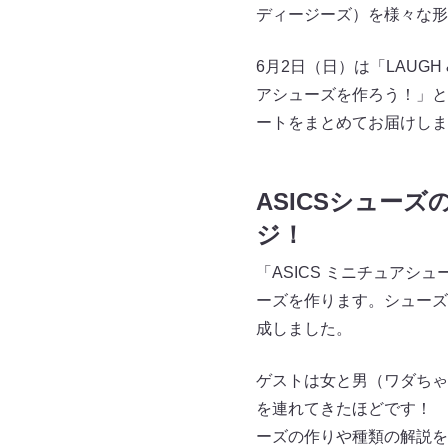
ディージーズ）を様々な形
6月2日（日）は「LAUGH 
アシューズを作ろう！」と
ートをまとめてお届けしま
ASICSシュー
ジ！
「ASICS ミニチュア
ーズを作ります。シューズ
成しました。
ゲストは女と男（ワダちゃ
を連れてきたほどです！ 
ーズの作りや種類の解説を