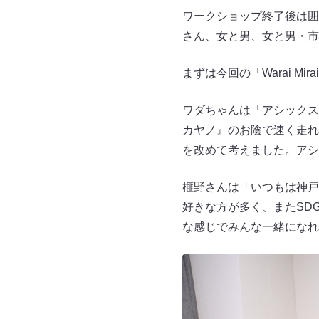
ワークショップ終了後は囲
さん、女と男、女と男・市
まずは今回の「Warai Mir
ワダちゃんは「アシックス
カヤノ』のお陰で速く走れ
を改めて考えました。アシ
榧野さんは「いつもは神戸
好きな方が多く、またSD
な感じでみんな一緒になれ