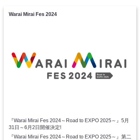
Warai Mirai Fes 2024
『Warai Mirai Fes 2024～Road to EXPO 2025～』5月
31日～6月2日開催決定!
『Warai Mirai Fes 2024～Road to EXPO 2025～』第二