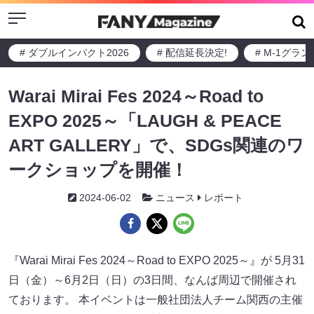
Menu
# ダブルインパクト2026
# 配信延長決定!
# M-1グラ
Warai Mirai Fes 2024～Road to
EXPO 2025～「LAUGH & PEACE
ART GALLERY」で、SDGs関連のワ
ークショップを開催！
2024-06-02
ニュース
レポート
『Warai Mirai Fes 2024～Road to EXPO 2025～』が 5月31
日（金）～6月2日（日）の3日間、なんば周辺で開催され
ております。 本イベントは一般社団法人チーム関西の主催