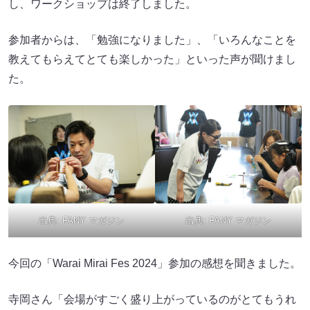
し、ワークショップは終了しました。
参加者からは、「勉強になりました」、「いろんなことを
教えてもらえてとても楽しかった」といった声が聞けまし
た。
出典:
FANY マガジン
出典:
FANY マガジン
今回の「Warai Mirai Fes 2024」参加の感想を聞きました。
寺岡さん「会場がすごく盛り上がっているのがとてもうれ