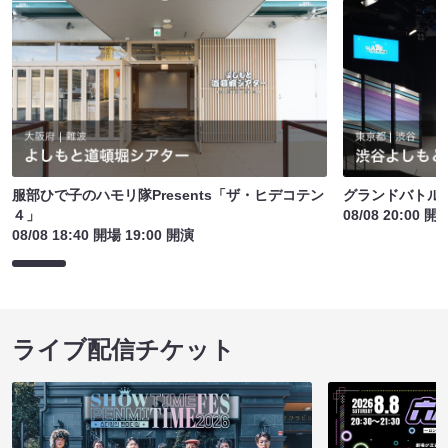
服部ひで子のハモリ隊Presents「ザ・ヒデコテン
グランドバトルE
４」
08/08 20:00 開
08/08 18:40 開場 19:00 開演
ライブ配信チケット