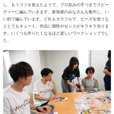
し、もうコツを覚えたようで、プロ並みの手つきでスピー
ディーに編んでいきます。参加者のみなさんも集中し、い
い顔で編んでいます。どれもカラフルで、ビーズを使うな
どとてもキュート。作品に個性やセンスがキラキラ光りま
す。いくつも作りたくなるほど楽しいワークショップでし
た。