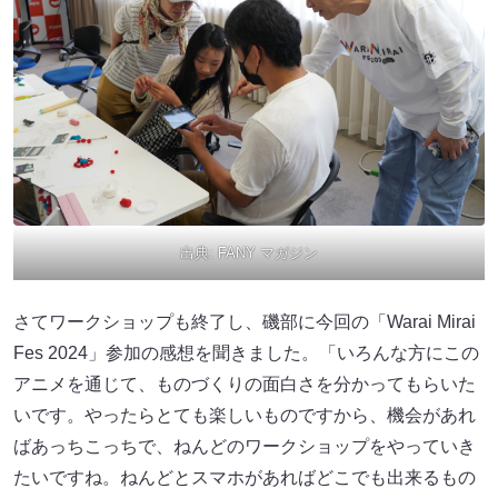
出典:
FANY マガジン
さてワークショップも終了し、磯部に今回の「Warai Mirai
Fes 2024」参加の感想を聞きました。「いろんな方にこの
アニメを通じて、ものづくりの面白さを分かってもらいた
いです。やったらとても楽しいものですから、機会があれ
ばあっちこっちで、ねんどのワークショップをやっていき
たいですね。ねんどとスマホがあればどこでも出来るもの