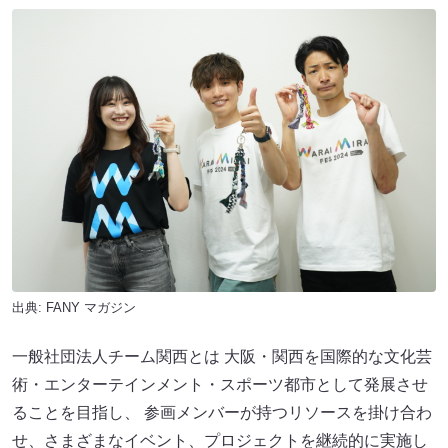
出典:
FANY マガジン
一般社団法人チーム関西とは 大阪・関西を国際的な文化芸
術・エンターテインメント・スポーツ都市として発展させ
ることを目指し、 参画メンバーが持つリソースを掛け合わ
せ、さまざまなイベント、プロジェクトを継続的に実施し