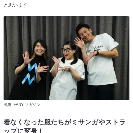
と思います」
出典:
FANY マガジン
着なくなった服たちがミサンガやストラ
ップに変身！