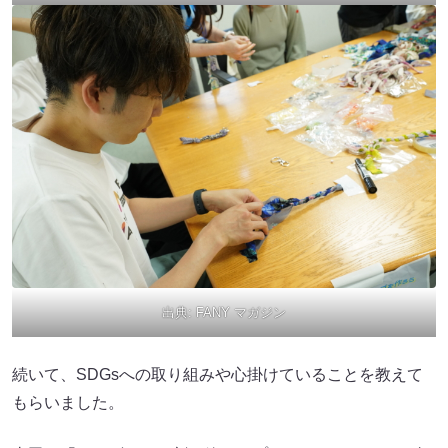
出典:
FANY マガジン
続いて、SDGsへの取り組みや心掛けていることを教えて
もらいました。