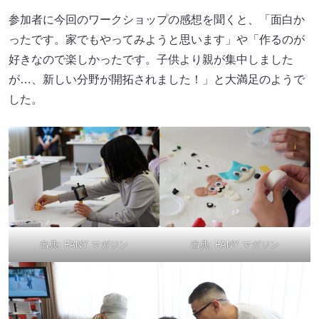
参加者に今回のワークショップの感想を聞くと、「面白か
ったです。家でもやってみようと思います」や「作るのが
好きなので楽しかったです。子供より親が集中しました
が…、新しい分野が開拓されました！」と大満足のようで
した。
出典:
FANY マガジン
出典:
FANY マガジン