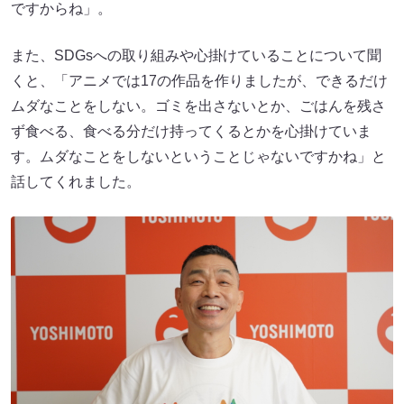
ですからね」。
また、SDGsへの取り組みや心掛けていることについて聞
くと、「アニメでは17の作品を作りましたが、できるだけ
ムダなことをしない。ゴミを出さないとか、ごはんを残さ
ず食べる、食べる分だけ持ってくるとかを心掛けていま
す。ムダなことをしないということじゃないですかね」と
話してくれました。