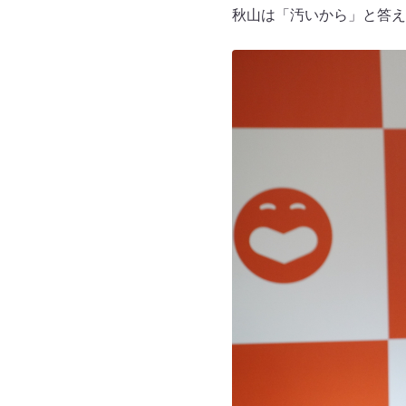
秋山は「汚いから」と答え