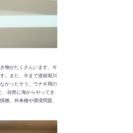
き物がたくさんいます。今
す。また、今まで道頓堀川
なかったそう。ウナギ用の
ると、自然に海からやってき
惧種。外来種や環境問題、