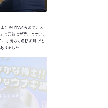
賢太）を呼び込みます。大
」と元気に挙手。まずは、
公式には初めて道頓堀川で絶
ありました。