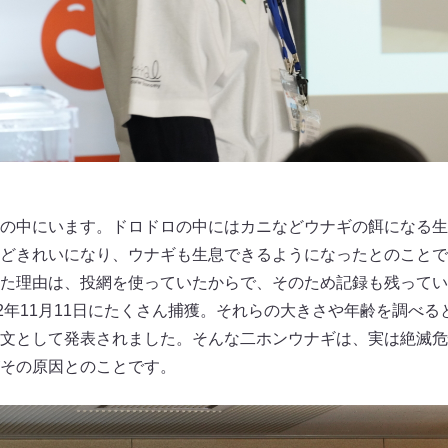
の中にいます。ドロドロの中にはカニなどウナギの餌になる生
どきれいになり、ウナギも生息できるようになったとのことで
た理由は、投網を使っていたからで、そのため記録も残ってい
22年11月11日にたくさん捕獲。それらの大きさや年齢を調べ
文として発表されました。そんな二ホンウナギは、実は絶滅危
その原因とのことです。