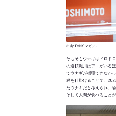
出典:
FANY マガジン
そもそもウナギはドロドロ
の道頓堀川はアユがいるほ
でウナギが捕獲できなかっ
網を仕掛けることで、20
たウナギだと考えられ、論
そして人間が食べることが