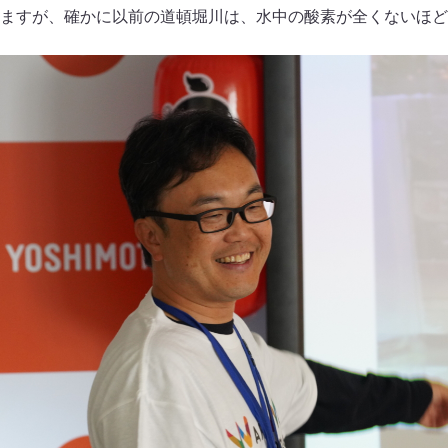
ますが、確かに以前の道頓堀川は、水中の酸素が全くないほど