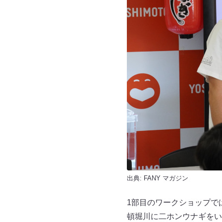
出典:
FANY マガジン
1部目のワークショップで
頓堀川に二ホンウナギを