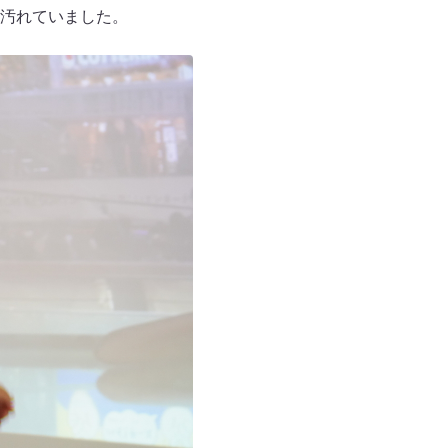
汚れていました。