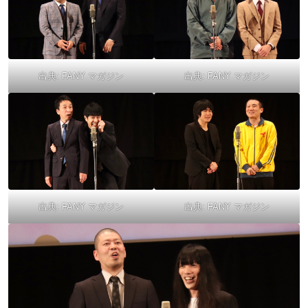
出典:
FANY マガジン
出典:
FANY マガジン
出典:
FANY マガジン
出典:
FANY マガジン