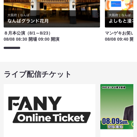
８月本公演（8/1～8/23）
マンゲキお笑い
08/08 08:30 開場 09:00 開演
08/08 09:40 開
ライブ配信チケット