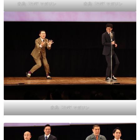
出典:
FANY マガジン
出典:
FANY マガジン
出典:
FANY マガジン