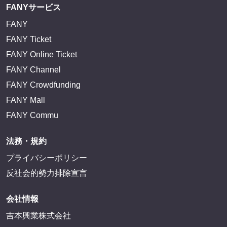
FANYサービス
FANY
FANY Ticket
FANY Online Ticket
FANY Channel
FANY Crowdfunding
FANY Mall
FANY Commu
法務・規約
プライバシーポリシー
反社会的勢力排除宣言
会社情報
吉本興業株式会社