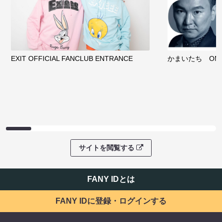
EXIT OFFICIAL FANCLUB ENTRANCE
かまいたち OMA
サイトを閲覧する
FANY IDとは
FANY IDに登録・ログインする