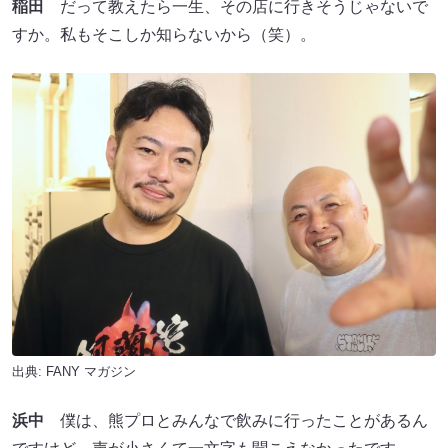
稲田
だって教えたら一生、その店に行きそうじゃないで
すか。私もそこしか知らないから（笑）。
出典:
FANY マガジン
浜中
僕は、熊プロとみんなで飲みに行ったことがあるん