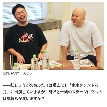
出典:
FANY マガジン
――紅しょうがのおふたりは過去にも『東京グランド花
月』に出演していますが、師匠と一緒のステージに立つの
は気持ちが違いますか？