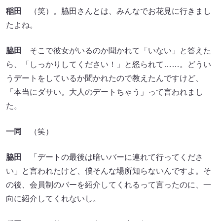
稲田
（笑）。脇田さんとは、みんなでお花見に行きまし
たよね。
脇田
そこで彼女がいるのか聞かれて「いない」と答えた
ら、「しっかりしてください！」と怒られて……。どうい
うデートをしているか聞かれたので教えたんですけど、
「本当にダサい。大人のデートちゃう」って言われまし
た。
一同
（笑）
脇田
「デートの最後は暗いバーに連れて行ってくださ
い」と言われたけど、僕そんな場所知らないんですよ。そ
の後、会員制のバーを紹介してくれるって言ったのに、一
向に紹介してくれないし。