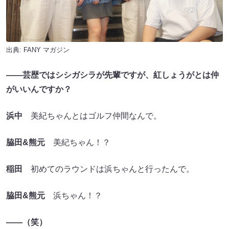
出典:
FANY マガジン
――芸歴ではシシガシラが先輩ですが、紅しょうがとは仲
がいいんですか？
浜中
美紀ちゃんとはゴルフ仲間なんで。
脇田&熊元
美紀ちゃん！？
稲田
初めてのラウンドは浜ちゃんと行ったんで。
脇田&熊元
浜ちゃん！？
――（笑）