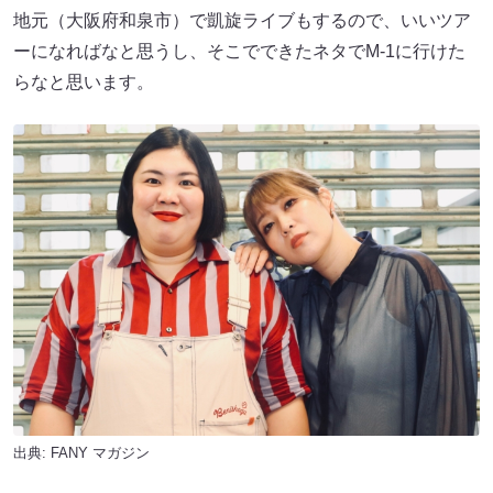
地元（大阪府和泉市）で凱旋ライブもするので、いいツア
ーになればなと思うし、そこでできたネタでM-1に行けた
らなと思います。
出典:
FANY マガジン