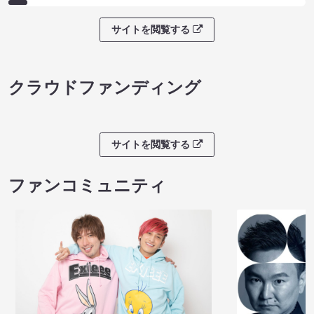
サイトを閲覧する
クラウドファンディング
サイトを閲覧する
ファンコミュニティ