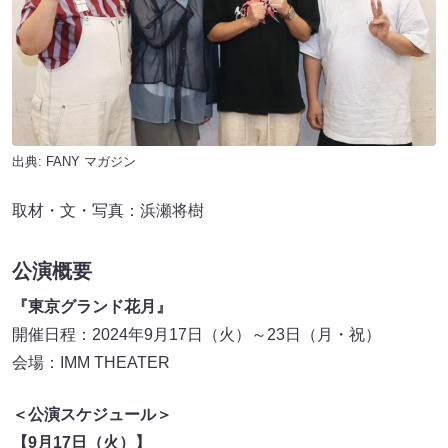
出典:
FANY マガジン
取材・文・写真：浜瀬将樹
公演概要
『東京グランド花月』
開催日程：2024年9月17日（火）～23日（月・祝）
会場：IMM THEATER
＜公演スケジュール＞
【9月17日（火）】