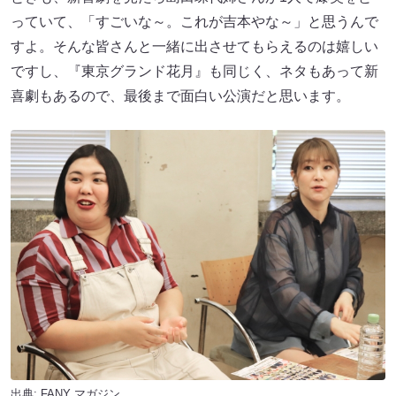
っていて、「すごいな～。これが吉本やな～」と思うんで
すよ。そんな皆さんと一緒に出させてもらえるのは嬉しい
ですし、『東京グランド花月』も同じく、ネタもあって新
喜劇もあるので、最後まで面白い公演だと思います。
出典:
FANY マガジン