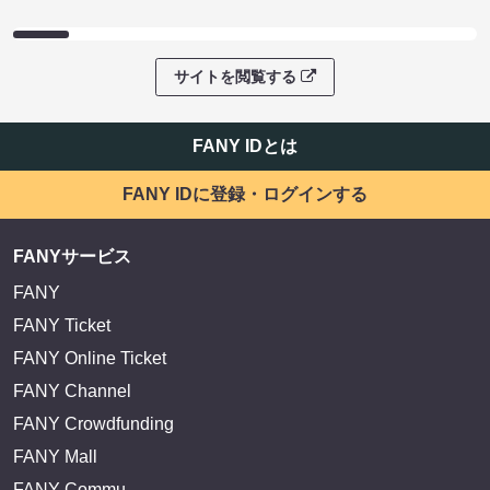
サイトを閲覧する
FANY IDとは
FANY IDに登録・ログインする
FANYサービス
FANY
FANY Ticket
FANY Online Ticket
FANY Channel
FANY Crowdfunding
FANY Mall
FANY Commu