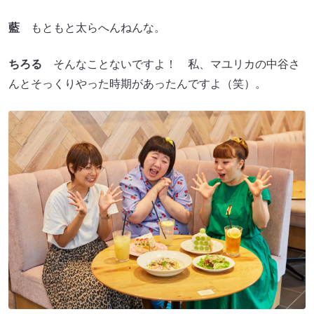
藍
もともと太らへんねんな。
ちろる
そんなことないですよ！ 私、マユリカの中谷さ
んとそっくりやった時期があったんですよ（笑）。