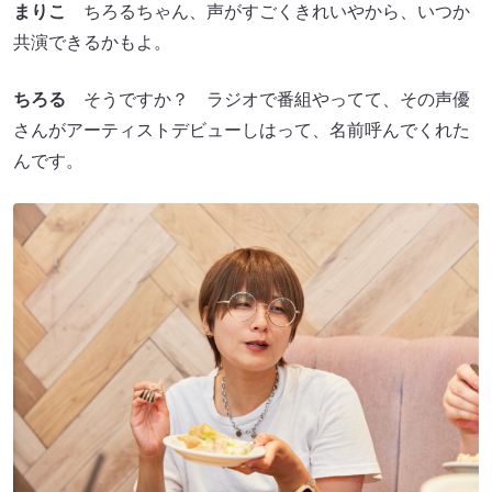
まりこ
ちろるちゃん、声がすごくきれいやから、いつか
共演できるかもよ。
ちろる
そうですか？ ラジオで番組やってて、その声優
さんがアーティストデビューしはって、名前呼んでくれた
んです。