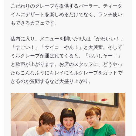
こだわりのクレープを提供するパーラー。ティータ
イムにデザートを楽しめるだけでなく、ランチ使い
もできるカフェです。
店内に入り、メニューを開いた3人は「かわいい！」
「すごい！」「サイコーやん！」と大興奮。そして
ミルクレープが運ばれてくると、「おいしそー！」
と歓声が上がります。お店のスタッフに、どうやっ
たらこんなふうにキレイにミルクレープをカットで
きるのか質問するなど大盛り上がり。