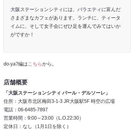
大阪ステーションシティには、バラエティに富んだ
さまざまなカフェがあります。ランチに、ティータ
イムに、そして女子会にぜひ足を運んでみてはいか
がですか！
do-ya?編は
こちら
から。
店舗概要
「大阪ステーションシティ バール・デルソーレ」
住所：大阪市北区梅田3-1-3 JR大阪駅5F 時空の広場
電話：06-6485-7897
営業時間：9:00～23:00（L.O.22:30）
定休日：なし（1月1日を除く）