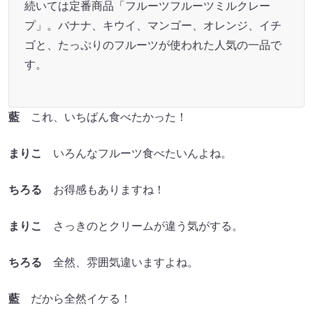
続いては定番商品「フルーツフルーツミルクレー
プ」。バナナ、キウイ、マンゴー、オレンジ、イチ
ゴと、たっぷりのフルーツが使われた人気の一品で
す。
藍
これ、いちばん食べたかった！
まりこ
いろんなフルーツ食べたいんよね。
ちろる
お得感もありますね！
まりこ
さっきのとクリームが違う気がする。
ちろる
全然、雰囲気違いますよね。
藍
だから全然イケる！