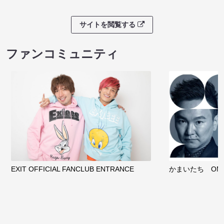
サイトを閲覧する
ファンコミュニティ
EXIT OFFICIAL FANCLUB ENTRANCE
かまいたち OMA