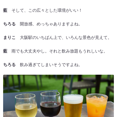
藍
そして、この広々とした環境がいい！
ちろる
開放感、めっちゃありますよね。
まりこ
大阪駅のいちばん上で、いろんな景色が見えて。
藍
雨でも大丈夫やし。それと飲み放題もうれしいな。
ちろる
飲み過ぎてしまいそうですよね。