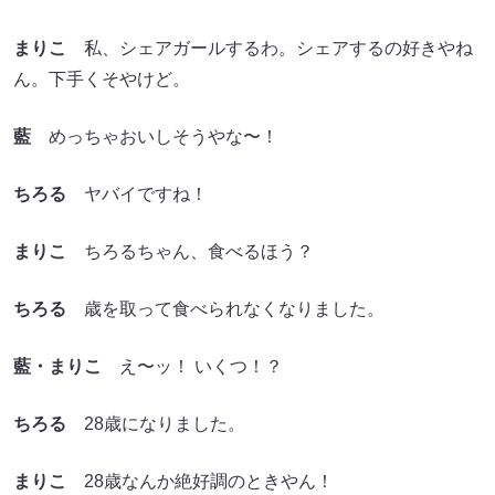
まりこ
私、シェアガールするわ。シェアするの好きやね
ん。下手くそやけど。
藍
めっちゃおいしそうやな〜！
ちろる
ヤバイですね！
まりこ
ちろるちゃん、食べるほう？
ちろる
歳を取って食べられなくなりました。
藍・まりこ
え〜ッ！ いくつ！？
ちろる
28歳になりました。
まりこ
28歳なんか絶好調のときやん！