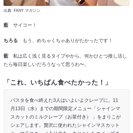
出典:
FANY マガジン
藍
サイコー！
ちろる
もう、めちゃくちゃありがたかったです！
藍
私は広く浅く見るタイプやから、何かひとつ推し活し
たら毎日楽しいだろうなって思うわ〜。
「これ、いちばん食べたかった！」
パスタを食べ終えた3人はいよいよクレープに。11
月13日（水）までの期間限定メニュー「シャインマ
スカットのミルクレープ（お茶付き） 」をまりこが
シェアします。贅沢に使われたシャインマスカット