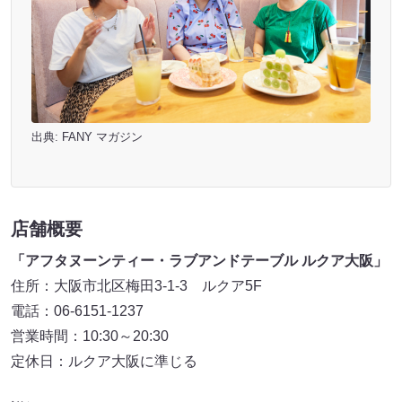
出典:
FANY マガジン
店舗概要
「アフタヌーンティー・ラブアンドテーブル
ルクア大阪」
住所：大阪市北区梅田3-1-3 ルクア5F
電話：06-6151-1237
営業時間：10:30～20:30
定休日：ルクア大阪に準じる