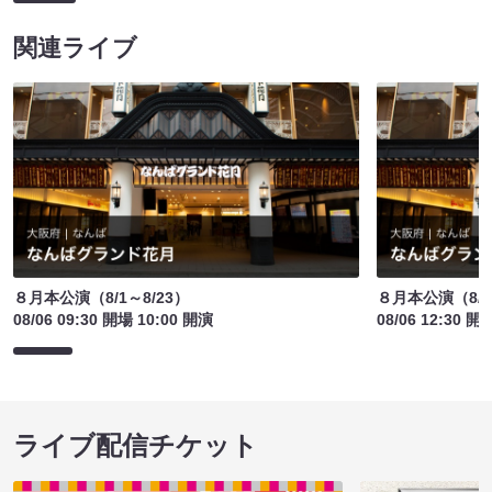
関連ライブ
８月本公演（8/1～8/23）
８月本公演（8/1
08/06 09:30 開場 10:00 開演
08/06 12:30 開
ライブ配信チケット