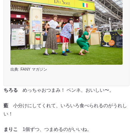
出典:
FANY マガジン
ちろる
めっちゃおつまみ！ ペンネ、おいしい〜。
藍
小分けにしてくれて、いろいろ食べられるのがうれし
い！
まりこ
1個ずつ、つまめるのがいいね。