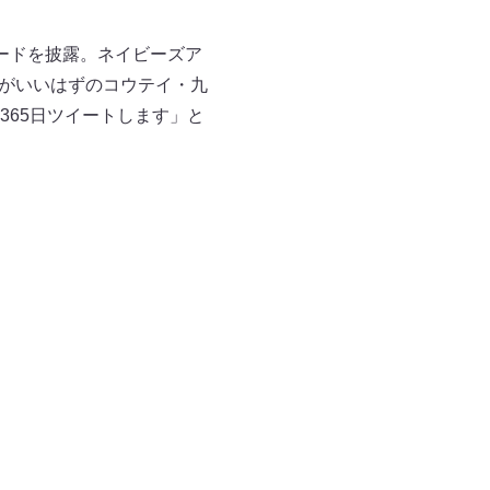
ードを披露。ネイビーズア
仲がいいはずのコウテイ・九
65日ツイートします」と