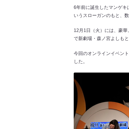
6年前に誕生したマンゲキ
いうスローガンのもと、数
12月1日（火）には、豪華メ
で新劇場・森ノ宮よしもと
今回のオンラインイベント
した。