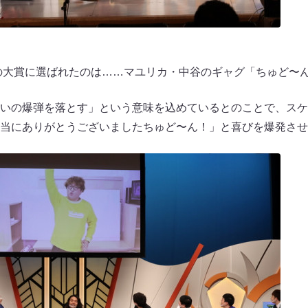
年の大賞に選ばれたのは……マユリカ・中谷のギャグ「ちゅど〜
いの爆弾を落とす」という意味を込めているとのことで、スケ
当にありがとうございましたちゅど〜ん！」と喜びを爆発させ