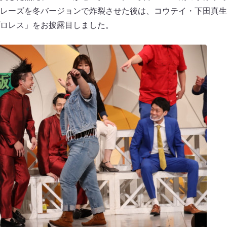
レーズを冬バージョンで炸裂させた後は、コウテイ・下田真生
ロレス」をお披露目しました。