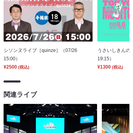
シソンヌライブ［quinze］（07/26
うさいしきんの
15:00）
19:15）
¥2500
¥1300
(税込)
(税込)
関連ライブ