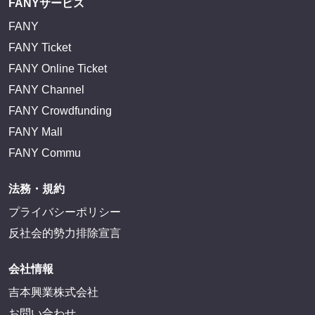
FANYサービス
FANY
FANY Ticket
FANY Online Ticket
FANY Channel
FANY Crowdfunding
FANY Mall
FANY Commu
法務・規約
プライバシーポリシー
反社会的勢力排除宣言
会社情報
吉本興業株式会社
お問い合わせ