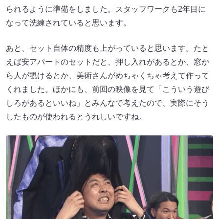
られるように準備をしました。スタッフワークも2年目に
なって洗練されていると思います。
あと、セット自体の精度も上がっていると思います。たと
えば安アパートのセットだと、押し入れがあるとか、窓か
ら人が覗けるとか、美術さんがめちゃくちゃ考えて作って
くれました。ほかにも、前回の映像を見て「こういう遊び
しろがあるといいね」とみんなで考えたので、実際にそう
したものが使われるとうれしいですね。