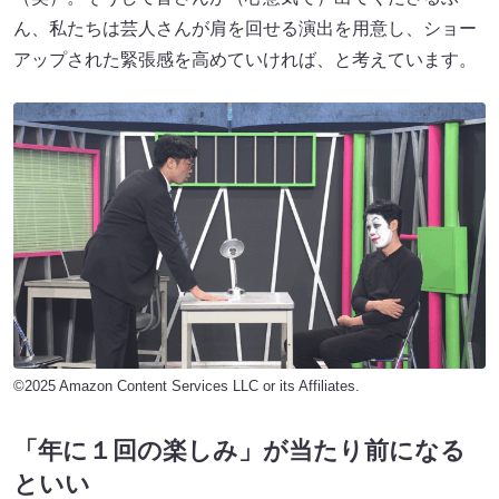
ん、私たちは芸人さんが肩を回せる演出を用意し、ショー
アップされた緊張感を高めていければ、と考えています。
©2025 Amazon Content Services LLC or its Affiliates.
「年に１回の楽しみ」が当たり前になる
といい