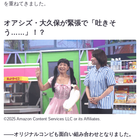
を重ねてきました。
オアシズ・大久保が緊張で「吐きそ
う……」！？
©2025 Amazon Content Services LLC or its Affiliates.
――
オリジナルコンビも面白い組み合わせとなりました。