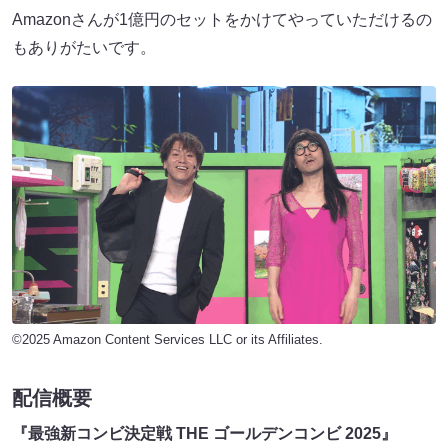
Amazonさんが1億円のセットをかけてやっていただけるの
もありがたいです。
©2025 Amazon Content Services LLC or its Affiliates.
配信概要
『最強新コンビ決定戦 THE ゴールデンコンビ 2025』