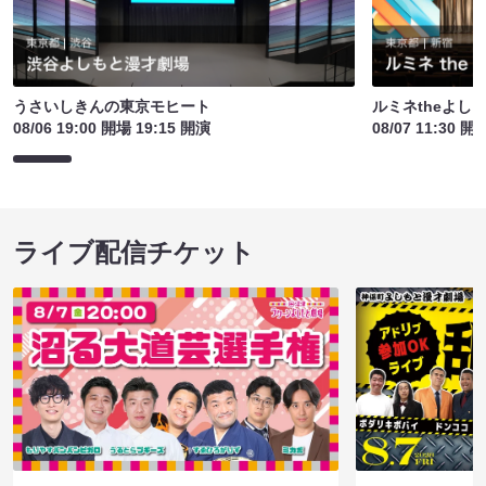
うさいしきんの東京モヒート
ルミネtheよし
08/06 19:00 開場 19:15 開演
08/07 11:30 開
ライブ配信チケット