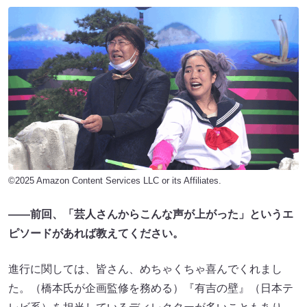
©2025 Amazon Content Services LLC or its Affiliates.
――
前回、「芸人さんからこんな声が上がった」というエ
ピソードがあれば教えてください。
進行に関しては、皆さん、めちゃくちゃ喜んでくれまし
た。（橋本氏が企画監修を務める）『有吉の壁』（日本テ