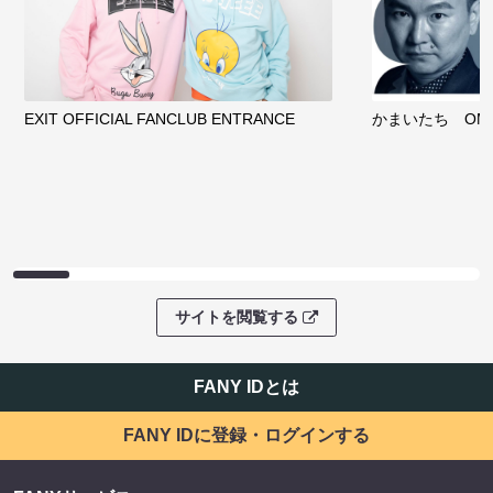
EXIT OFFICIAL FANCLUB ENTRANCE
かまいたち OMA
サイトを閲覧する
FANY IDとは
FANY IDに登録・ログインする