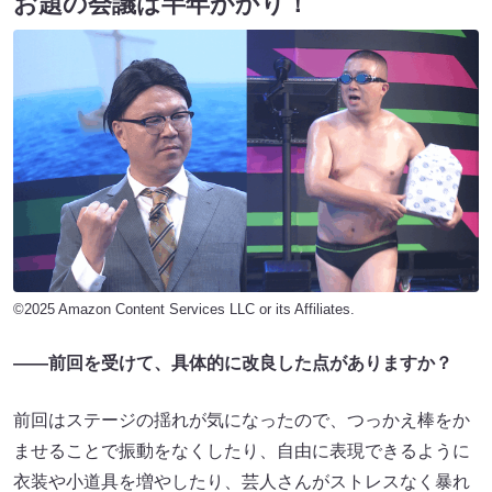
お題の会議は半年がかり！
©2025 Amazon Content Services LLC or its Affiliates.
――前回を受けて、具体的に改良した点がありますか？
前回はステージの揺れが気になったので、つっかえ棒をか
ませることで振動をなくしたり、自由に表現できるように
衣装や小道具を増やしたり、芸人さんがストレスなく暴れ