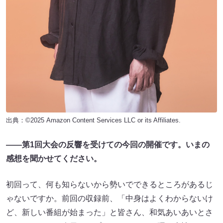
出典：©2025 Amazon Content Services LLC or its Affiliates.
――第
1
回大会の反響を受けての今回の開催です。いまの
感想を聞かせてください。
初回って、何も知らないから勢いでできるところがあるじ
ゃないですか。前回の収録前、「中身はよくわからないけ
ど、新しい番組が始まった」と皆さん、和気あいあいとさ