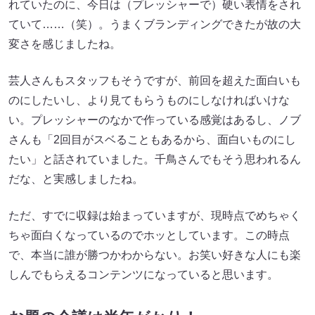
れていたのに、今日は（プレッシャーで）硬い表情をされ
ていて……（笑）。うまくブランディングできたが故の大
変さを感じましたね。
芸人さんもスタッフもそうですが、前回を超えた面白いも
のにしたいし、より見てもらうものにしなければいけな
い。プレッシャーのなかで作っている感覚はあるし、ノブ
さんも「2回目がスベることもあるから、面白いものにし
たい」と話されていました。千鳥さんでもそう思われるん
だな、と実感しましたね。
ただ、すでに収録は始まっていますが、現時点でめちゃく
ちゃ面白くなっているのでホッとしています。この時点
で、本当に誰が勝つかわからない。お笑い好きな人にも楽
しんでもらえるコンテンツになっていると思います。