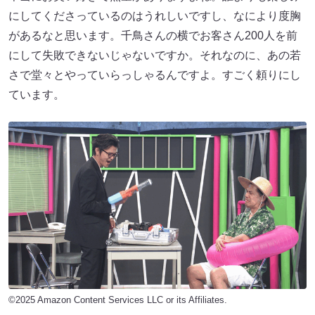
にしてくださっているのはうれしいですし、なにより度胸
があるなと思います。千鳥さんの横でお客さん200人を前
にして失敗できないじゃないですか。それなのに、あの若
さで堂々とやっていらっしゃるんですよ。すごく頼りにし
ています。
©2025 Amazon Content Services LLC or its Affiliates.