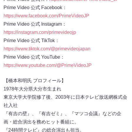
Prime Video 公式 Facebook：
https://www.facebook.com/PrimeVideoJP
Prime Video 公式 Instagram：
https://instagram.com/primevideojp
Prime Video 公式 TikTok：
https://www.tiktok.com/@primevideojapan
Prime Video 公式 YouTube：
https://www.youtube.com/@PrimeVideoJP
【橋本和明氏 プロフィール】
1978年大分県大分市生まれ
東京大学大学院修了後、2003年に日本テレビ放送網株式会
社入社
『有吉の壁』、『有吉ゼミ』、『マツコ会議』などの企
画・総合演出を務めヒット番組に。
『24時間テレビ』の総合演出も担当。