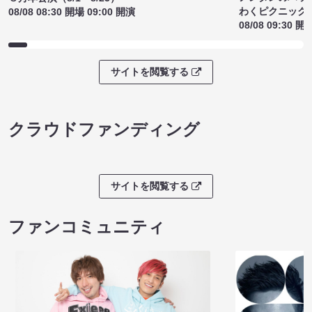
わくピクニック
08/08 08:30 開場 09:00 開演
08/08 09:30 開
サイトを閲覧する
クラウドファンディング
サイトを閲覧する
ファンコミュニティ