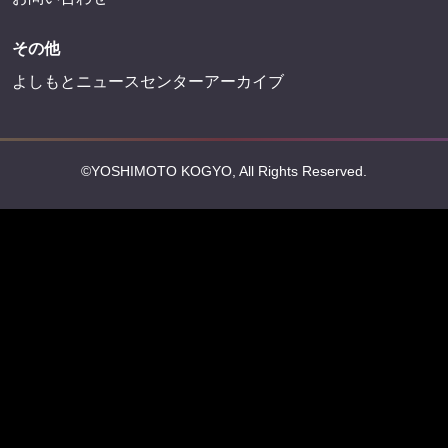
その他
よしもとニュースセンターアーカイブ
©YOSHIMOTO KOGYO, All Rights Reserved.